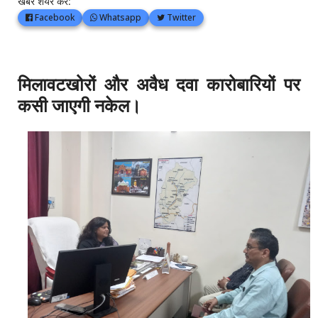
खबर शेयर करें:
Facebook
Whatsapp
Twitter
मिलावटखोरों और अवैध दवा कारोबारियों पर
कसी जाएगी नकेल।