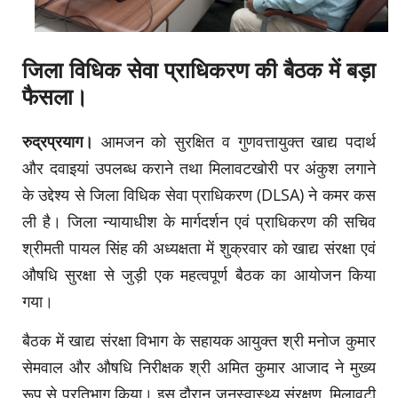
जिला विधिक सेवा प्राधिकरण की बैठक में बड़ा
फैसला।
रुद्रप्रयाग।
आमजन को सुरक्षित व गुणवत्तायुक्त खाद्य पदार्थ
और दवाइयां उपलब्ध कराने तथा मिलावटखोरी पर अंकुश लगाने
के उद्देश्य से जिला विधिक सेवा प्राधिकरण (DLSA) ने कमर कस
ली है। जिला न्यायाधीश के मार्गदर्शन एवं प्राधिकरण की सचिव
श्रीमती पायल सिंह की अध्यक्षता में शुक्रवार को खाद्य संरक्षा एवं
औषधि सुरक्षा से जुड़ी एक महत्वपूर्ण बैठक का आयोजन किया
गया।
बैठक में खाद्य संरक्षा विभाग के सहायक आयुक्त श्री मनोज कुमार
सेमवाल और औषधि निरीक्षक श्री अमित कुमार आजाद ने मुख्य
रूप से प्रतिभाग किया। इस दौरान जनस्वास्थ्य संरक्षण, मिलावटी