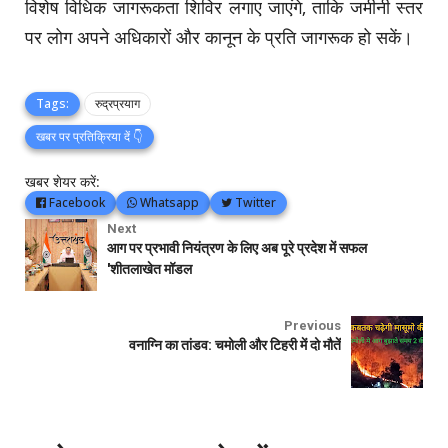
विशेष विधिक जागरूकता शिविर लगाए जाएंगे, ताकि जमीनी स्तर
पर लोग अपने अधिकारों और कानून के प्रति जागरूक हो सकें।
Tags:
रुद्रप्रयाग
खबर पर प्रतिक्रिया दें 👇
खबर शेयर करें:
Facebook
Whatsapp
Twitter
Next
आग पर प्रभावी नियंत्रण के लिए अब पूरे प्रदेश में सफल
'शीतलाखेत मॉडल
Previous
वनाग्नि का तांडव: चमोली और टिहरी में दो मौतें