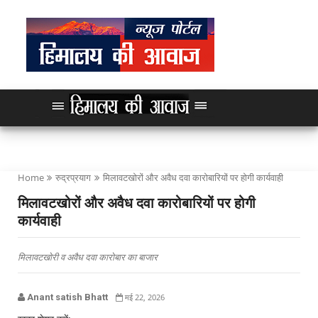
Home
रुद्रप्रयाग
मिलावटखोरों और अवैध दवा कारोबारियों पर होगी कार्यवाही
मिलावटखोरों और अवैध दवा कारोबारियों पर होगी
कार्यवाही
मिलावटखोरी व अवैध दवा कारोबार का बाजार
Anant satish Bhatt
मई 22, 2026