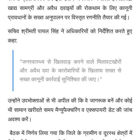
खाद्य सामग्री और अवैध दवाइयों की रोकथाम के लिए कानूनी
प्रावधानों के सख्त अनुपालन पर विस्तृत रणनीति तैयार की गई।
सचिव श्रीमती पायल सिंह ने अधिकारियों को निर्देशित करते हुए
कहा:
"जनस्वास्थ्य से खिलवाड़ करने वाले मिलावटखोरों
और अवैध दवा के कारोबारियों के खिलाफ सख्त से
सख्त कानूनी कार्रवाई सुनिश्चित की जाए।"
उन्होंने उपभोक्ताओं से भी अपील की कि वे जागरूक बनें और कोई
भी सामान खरीदते समय मैन्युफैक्चरिंग व एक्सपायरी डेट की जांच
अवश्य करें।
बैठक में निर्णय लिया गया कि जिले के ग्रामीण व दूरस्थ क्षेत्रों में