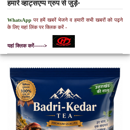
हमारे व्हाट्सएप्प ग्रुप से जुड़ें-
WhatsApp
पर हमें खबरें भेजने व हमारी सभी खबरों को पढ़ने
के लिए यहां लिंक पर क्लिक करें
-
यहां क्लिक करें----->