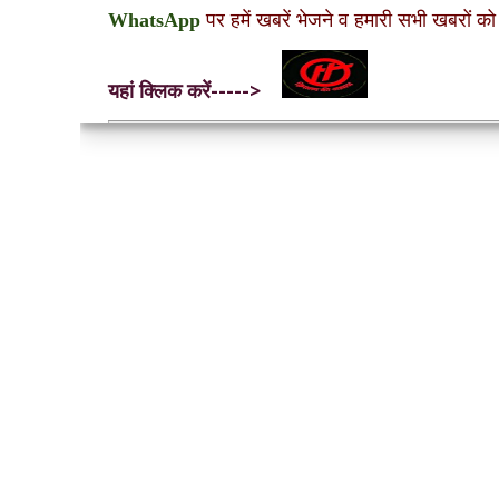
WhatsApp
पर हमें खबरें भेजने व हमारी सभी खबरों को
यहां क्लिक करें----->