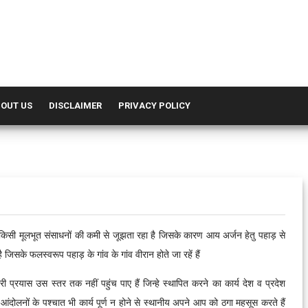
OUT US
DISCLAIMER
PRIVACY POLICY
किसी मूलभूत संसाधनों की कमी से जूझता रहा है जिसके कारण आय अर्जन हेतु पहाड़ से
ै जिसके फलस्वरूप पहाड़ के गांव के गांव वीरान होते जा रहें हैं
ी प्रयास उस स्तर तक नहीं पहुंच पाए हैं जिन्हे स्थापित करने का कार्य देश व प्रदेश
दोलनों के पश्चात भी कार्य पूर्ण न होने से स्थानीय अपने आप को ठगा महसूस करते हैं