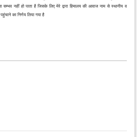
म्भव नहीं हो पाता है जिसके लिए मेरे द्वारा हिमालय की आवाज नाम से स्थानीय व
ंचाने का निर्णय लिया गया है