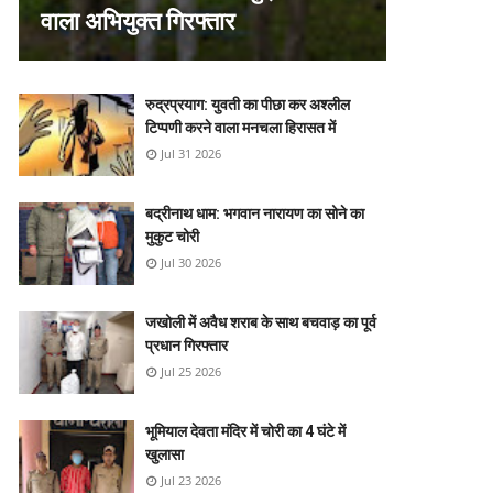
वाला अभियुक्त गिरफ्तार
रुद्रप्रयाग: युवती का पीछा कर अश्लील
टिप्पणी करने वाला मनचला हिरासत में
Jul 31 2026
बद्रीनाथ धाम: भगवान नारायण का सोने का
मुकुट चोरी
Jul 30 2026
जखोली में अवैध शराब के साथ बचवाड़ का पूर्व
प्रधान गिरफ्तार
Jul 25 2026
भूमियाल देवता मंदिर में चोरी का 4 घंटे में
खुलासा
Jul 23 2026