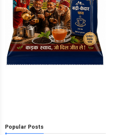
Popular Posts