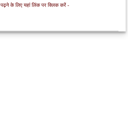
 पढ़ने के लिए यहां लिंक पर क्लिक करें
-