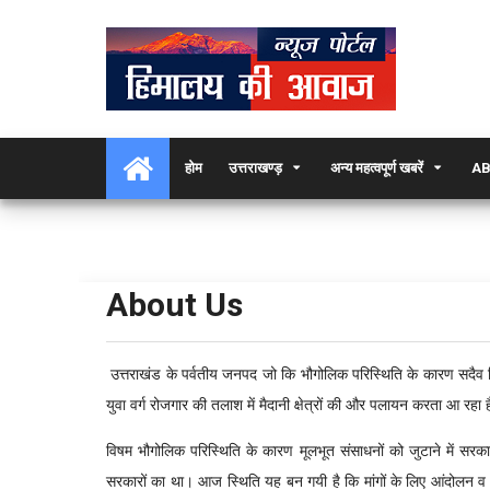
होम
उत्तराखण्ड़
अन्य महत्वपूर्ण खबरें
AB
About Us
उत्तराखंड के पर्वतीय जनपद जो कि भौगोलिक परिस्थिति के कारण सदैव 
युवा वर्ग रोजगार की तलाश में मैदानी क्षेत्रों की और पलायन करता आ रहा ह
विषम भौगोलिक परिस्थिति के कारण मूलभूत संसाधनों को जुटाने में सरकार
सरकारों का था। आज स्थिति यह बन गयी है कि मांगों के लिए आंदोलन व आं