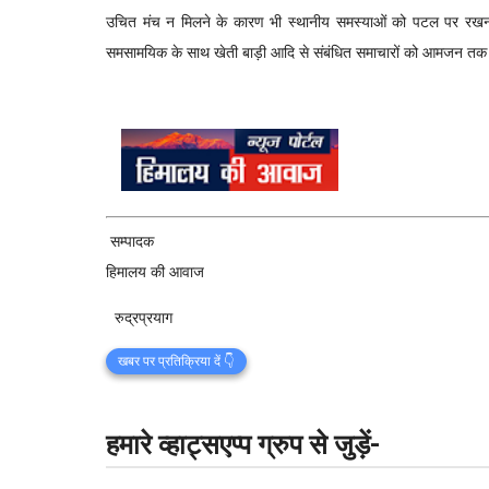
उचित मंच न मिलने के कारण भी स्थानीय समस्याओं को पटल पर रखना स
समसामयिक के साथ खेती बाड़ी आदि से संबंधित समाचारों को आमजन तक पहु
सम्पादक
हिमालय की आवाज
रुद्रप्रयाग
खबर पर प्रतिक्रिया दें 👇
हमारे व्हाट्सएप्प ग्रुप से जुड़ें-