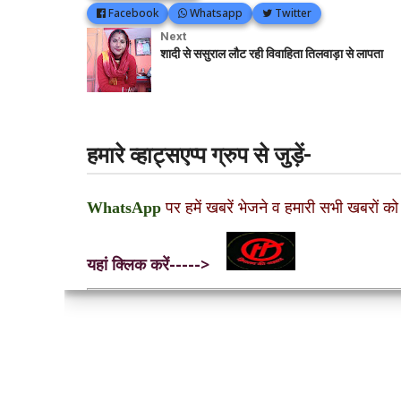
Facebook
Whatsapp
Twitter
Next
शादी से ससुराल लौट रही विवाहिता तिलवाड़ा से लापता
हमारे व्हाट्सएप्प ग्रुप से जुड़ें-
WhatsApp
पर हमें खबरें भेजने व हमारी सभी खबरों को
यहां क्लिक करें----->