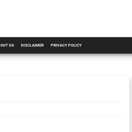
OUT US
DISCLAIMER
PRIVACY POLICY