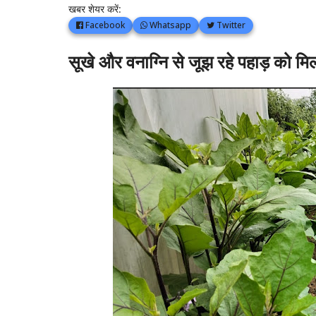
खबर शेयर करें:
Facebook
Whatsapp
Twitter
सूखे और वनाग्नि से जूझ रहे पहाड़ को 