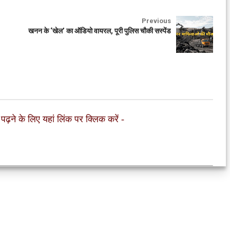
Previous
खनन के ‘खेल’ का ऑडियो वायरल, पूरी पुलिस चौकी सस्पेंड
 पढ़ने के लिए यहां लिंक पर क्लिक करें
-