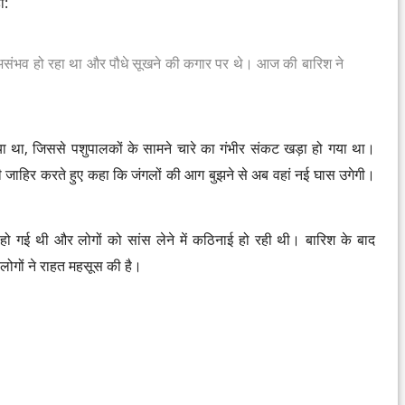
ा:
ना असंभव हो रहा था और पौधे सूखने की कगार पर थे। आज की बारिश ने
दिया था, जिससे पशुपालकों के सामने चारे का गंभीर संकट खड़ा हो गया था।
ी जाहिर करते हुए कहा कि जंगलों की आग बुझने से अब वहां नई घास उगेगी।
म हो गई थी और लोगों को सांस लेने में कठिनाई हो रही थी। बारिश के बाद
लोगों ने राहत महसूस की है।