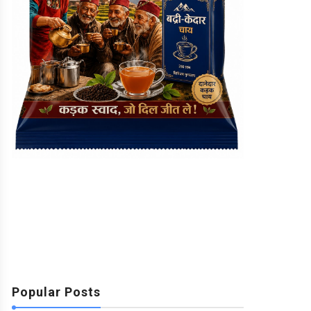
Popular Posts