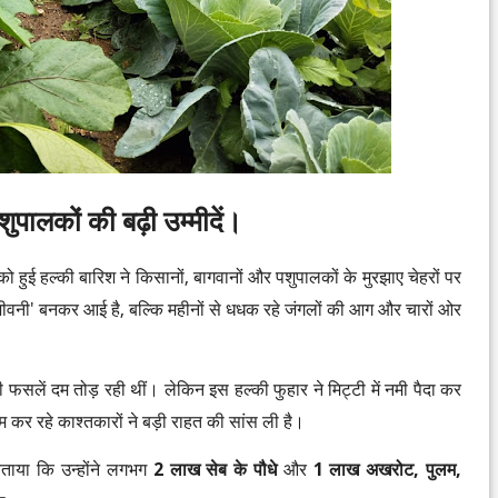
ुपालकों की बढ़ी उम्मीदें।
 को हुई हल्की बारिश ने किसानों, बागवानों और पशुपालकों के मुरझाए चेहरों पर
जीवनी' बनकर आई है, बल्कि महीनों से धधक रहे जंगलों की आग और चारों ओर
की फसलें दम तोड़ रही थीं। लेकिन इस हल्की फुहार ने मिट्टी में नमी पैदा कर
काम कर रहे काश्तकारों ने बड़ी राहत की सांस ली है।
ताया कि उन्होंने लगभग
2 लाख सेब के पौधे
और
1 लाख अखरोट, पुलम,