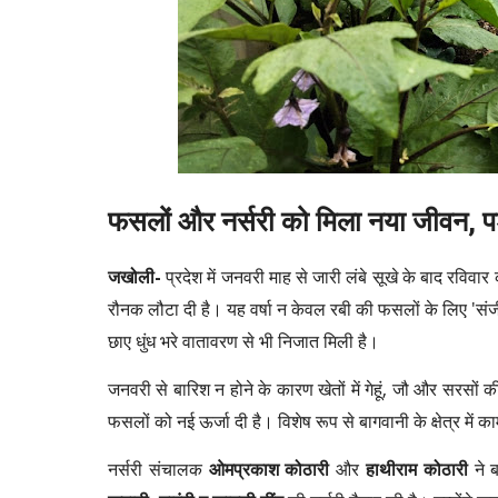
फसलों और नर्सरी को मिला नया जीवन, पश
जखोली-
प्रदेश में जनवरी माह से जारी लंबे सूखे के बाद रविवार
रौनक लौटा दी है। यह वर्षा न केवल रबी की फसलों के लिए 'सं
छाए धुंध भरे वातावरण से भी निजात मिली है।
जनवरी से बारिश न होने के कारण खेतों में गेहूं, जौ और सरसों 
फसलों को नई ऊर्जा दी है। विशेष रूप से बागवानी के क्षेत्र में 
नर्सरी संचालक
ओमप्रकाश कोठारी
और
हाथीराम कोठारी
ने ब