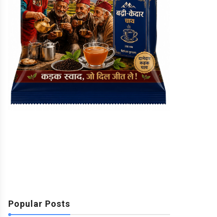
Popular Posts