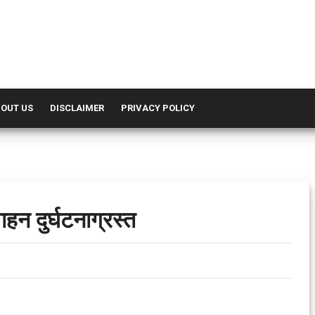
OUT US
DISCLAIMER
PRIVACY POLICY
ाहन दुर्घटनाग्रस्त