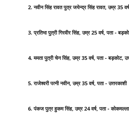
2. नवीन सिंह रावत पुत्र जयेन्द्र सिंह रावत, उम्र 35 व
3. प्रतिभा पुत्री गिरवीर सिंह, उम्र 25 वर्ष, पता - बड़
4. ममता पुत्री चेन सिंह, उम्र 35 वर्ष, पता - बड़कोट, 
5. राजेश्वरी पत्नी नवीन, उम्र 35 वर्ष, पता - उत्तरकाशी
6. पंकज पुत्र हुकम सिंह, उम्र 24 वर्ष, पता - कोकमल्