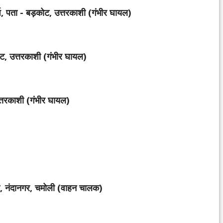
र्ष, पता - बड़कोट, उत्तरकाशी (गंभीर घायल)
कोट, उत्तरकाशी (गंभीर घायल)
उत्तरकाशी (गंभीर घायल)
ला, नंदानगर, चमोली (वाहन चालक)