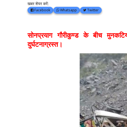
खबर शेयर करें:
Facebook
Whatsapp
Twitter
सोनप्रयाग गौरीकुण्ड के बीच मुनकटिय
दुर्घटनाग्रस्त।