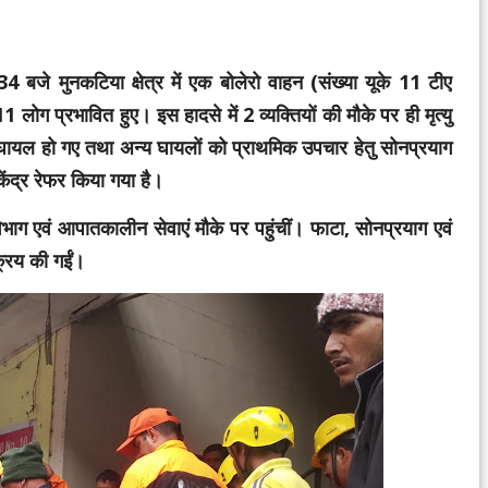
जे मुनकटिया क्षेत्र में एक बोलेरो वाहन (संख्या यूके 11 टीए
ग प्रभावित हुए। इस हादसे में 2 व्यक्तियों की मौके पर ही मृत्यु
से घायल हो गए तथा अन्य घायलों को प्राथमिक उपचार हेतु सोनप्रयाग
ेंद्र रेफर किया गया है।
िभाग एवं आपातकालीन सेवाएं मौके पर पहुंचीं। फाटा, सोनप्रयाग एवं
्रिय की गईं।