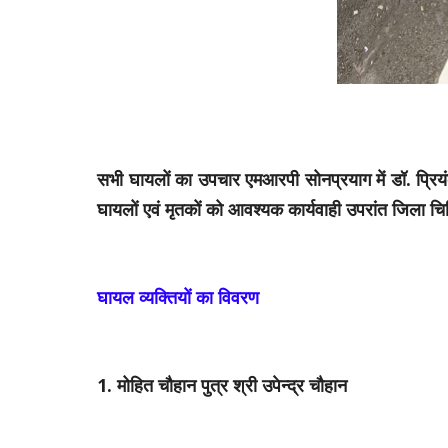
सभी घायलों का उपचार एमआरपी सोनप्रयाग में डॉ. प्रिय
घायलों एवं मृतकों को आवश्यक कार्यवाही उपरांत जिला च
घायल व्यक्तियों का विवरण
1. मोहित चौहान पुत्र श्री उपेन्द्र चौहान