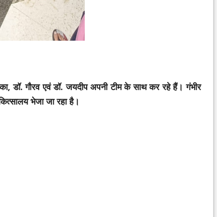
ंका, डॉ. गौरव एवं डॉ. जयदीप अपनी टीम के साथ कर रहे हैं। गंभीर
िकित्सालय भेजा जा रहा है।