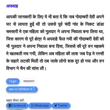
अफवाह
आपकी जानकारी के लिए ये भी बता दे कि जब गोदाम्बरी देवी अपने
घर से लापता हुई थी तो उससे पूर्व
चंदी गांव के निकट डांडा
चमसारी मे एक महिला को गुलदार ने अपना निवाला बना लिया था,
जिस कारण से पूरे क्षेत्र मे अपवाहे फैल गयी की
गोदाम्बरी देवी को
भी गुलदार ने अपना निवाला बना दिया, जिससे की पूरे वन महकमे
मे खलबली मच गयी, लेकिन अब महिला की लाश जब पेड़ मे‌ रस्सी
के सहारे लटकी ‌मिली तो तब जाके लोगो शक दूर हो गया और वन
विभाग ने चैन की सांस ली।
Tags:
रुद्रप्रयाग
खबर पर प्रतिक्रिया दें 👇
खबर शेयर करें:
Facebook
Whatsapp
Twitter