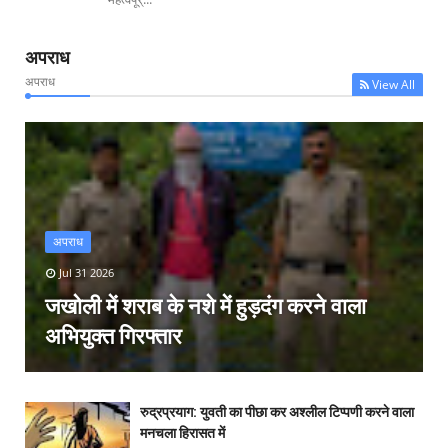
अपराध
अपराध
View All
अपराध
Jul 31 2026
जखोली में शराब के नशे में हुड़दंग करने वाला
अभियुक्त गिरफ्तार
रुद्रप्रयाग: युवती का पीछा कर अश्लील टिप्पणी करने वाला
मनचला हिरासत में