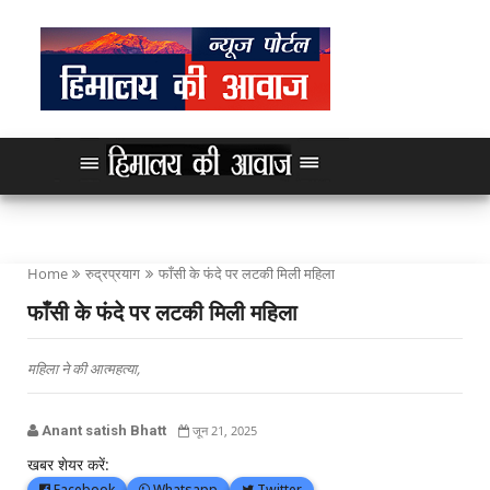
Home
रुद्रप्रयाग
फाँसी के फंदे पर लटकी मिली महिला
फाँसी के फंदे पर लटकी मिली महिला
महिला ने की आत्महत्या,
Anant satish Bhatt
जून 21, 2025
खबर शेयर करें:
Facebook
Whatsapp
Twitter