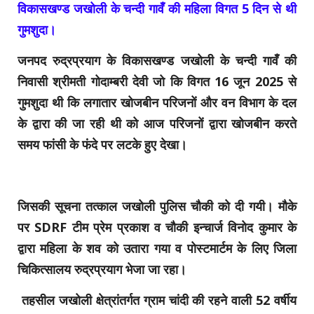
विकासखण्ड जखोली के चन्दी गावँ की महिला विगत 5 दिन से थी
गुमशुदा।
जनपद रुद्रप्रयाग के विकासखण्ड जखोली के चन्दी गावँ की
निवासी श्रीमती गोदाम्बरी देवी जो कि विगत 16 जून 2025 से
गुमशुदा थी कि लगातार खोजबीन परिजनों और वन विभाग के दल
के द्वारा की जा रही थी को आज परिजनों द्वारा खोजबीन करते
समय फांसी के फंदे पर लटके हुए देखा।
जिसकी सूचना तत्काल जखोली पुलिस चौकी को दी गयी। मौके
पर SDRF टीम प्रेम प्रकाश व चौकी इन्चार्ज विनोद कुमार के
द्वारा महिला के शव को उतारा गया व पोस्टमार्टम के लिए जिला
चिकित्सालय रुद्रप्रयाग भेजा जा रहा।
तहसील जखोली क्षेत्रांतर्गत ग्राम चांदी की रहने वाली
52 वर्षीय‌