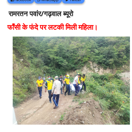
रामरतन पवांर/गढ़वाल ब्यूरो
फाँसी के फंदे पर लटकी मिली महिला।