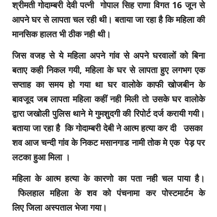
श्रीमती गोदाम्बरी देवी पत्नी गोपाल ‌सिह‌ राणा विगत‌ 16 जून‌ से
आपने घर से लापता‌ चल‌ रही थी। बताया जा रहा है कि महिला की
मानसिक‌ हालत भी‌ ठीक नही थी।
जिस वजह से ये महिला अपने गांव से अपने घरवालों को बिना
बताए कही निकल गयी, महिला के घर से लापता हुए लगभग एक
सप्ताह का समय हो गया था घर वालो‌के काफी खोजबीन के
बावजूद जब लापता महिला कहीं नही मिली तो उसके घर वालो‌के
द्वारा जखोली पुलिस थाने मे
गुमशुदगी की रिपोर्ट दर्ज करायी गयी।‌
बताया जा रहा है कि गोदाम्बरी देबी ने आत्म हत्या कर दी उसका
शव आज चन्दी गांव के निकट मसानगाड नामी तोक
मे‌ एक पेड़ पर
लटका हुआ मिला ।
महिला के आत्म हत्या के कारणो का पता नही चल‌ पाया है।
फिलहाल महिला के शव को पंचनामा कर पोस्टमार्टम के
लिए
जिला अस्पताल भेजा गया।