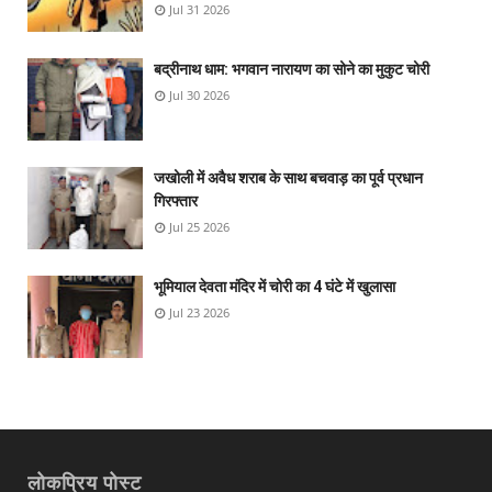
Jul 31 2026
बद्रीनाथ धाम: भगवान नारायण का सोने का मुकुट चोरी
Jul 30 2026
जखोली में अवैध शराब के साथ बचवाड़ का पूर्व प्रधान
गिरफ्तार
Jul 25 2026
भूमियाल देवता मंदिर में चोरी का 4 घंटे में खुलासा
Jul 23 2026
लोकप्रिय पोस्ट