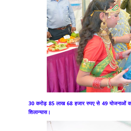
30 करोड़ 85 लाख 68 हजार रुपए से 49 योजनाओं क
शिलान्यास।