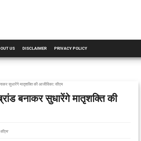
OUT US
DISCLAIMER
PRIVACY POLICY
 बनाकर सुधारेंगे मातृशक्ति की आजीविका: सीएम
्रांड बनाकर सुधारेंगे मातृशक्ति की
: सीएम