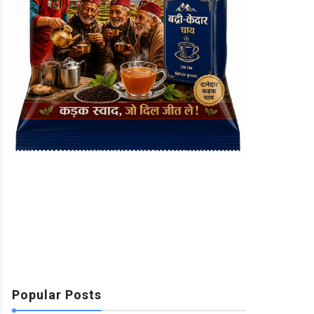
Popular Posts