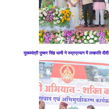
मुख्यमंत्री पुष्कर सिंह धामी ने रुद्रप्रयाग में लखपति द