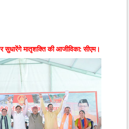
ाकर सुधारेंगे मातृशक्ति की आजीविका: सीएम।