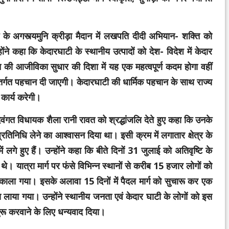
याग के अगस्त्यमुनि क्रीड़ा मैदान में लखपति दीदी अभियान- शक्ति को
ने कहा कि केदारघाटी के स्थानीय उत्पादों को देश- विदेश में केदार
 की आजीविका सुधार की दिशा में यह एक महत्वपूर्ण कदम होगा वहीं
ंतर्गत पहचान दी जाएगी। केदारघाटी की धार्मिक पहचान के साथ राज्य
 कार्य करेगी।
दिवंगत विधायक शैला रानी रावत को श्रद्धांजलि देते हुए कहा कि उनके
रतिनिधि लेने का आश्वासन दिया था। इसी क्रम में लगातार क्षेत्र के
गे हुए हैं। उन्होंने कहा कि बीते दिनों 31 जुलाई को अतिवृष्टि के
े। यात्रा मार्ग पर फंसे विभिन्न स्थानों से करीब 15 हजार लोगों को
त निकाला गया। इसके अलावा 15 दिनों में पैदल मार्ग को सुचारू कर एक
वापस लाया गया। उन्होंने स्थानीय जनता एवं केदार घाटी के लोगों को इस
शुरू करवाने के लिए धन्यवाद दिया।