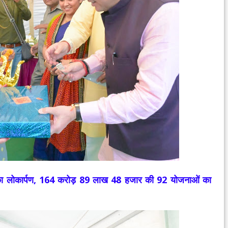
ा लोकार्पण, 164 करोड़ 89 लाख 48 हजार की 92 योजनाओं का