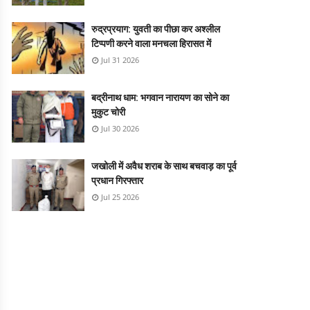
रुद्रप्रयाग: युवती का पीछा कर अश्लील
टिप्पणी करने वाला मनचला हिरासत में
Jul 31 2026
बद्रीनाथ धाम: भगवान नारायण का सोने का
मुकुट चोरी
Jul 30 2026
जखोली में अवैध शराब के साथ बचवाड़ का पूर्व
प्रधान गिरफ्तार
Jul 25 2026