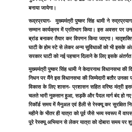
बनाया जायेगा।
रूद्रप्रयाग- मुख्यमंत्री पुष्कर सिंह धामी ने रुद्रप्र
सम्मान कार्यक्रम में प्रतिभाग किया। इस अवसर पर उन्हों
ब्रांड बनाकर तैयार कर विपणन किया जाएगा। मातृशक्ति
घाटी के होम स्टे से लेकर अन्य सुविधाओं को भी इसके अ
सरकार घाटी को नई पहचान दिलाने के लिए इसके अंतर्गत
मुख्यमंत्री पुष्कर सिंह धामी ने केदारनाथ विधानसभा की 
निधन पर मैंने इस विधानसभा की जिम्मेदारी बतौर उनका प्
विकास के लिए शासन- प्रशासन सहित वरिष्ठ मंत्री इसमें ल
चलते भारी नुकसान हुआ, सड़कें और पैदल मार्ग बंद हो गए थ
रिकॉर्ड समय में मैनुअल एवं हैली से रेस्क्यू कर सुरक्षि
महीने के भीतर ही यात्रा को पूर्व जैसे भव्य स्वरूप में 
पूरे रेस्क्यू अभियान से लेकर यात्रा को दोबारा समय पर 