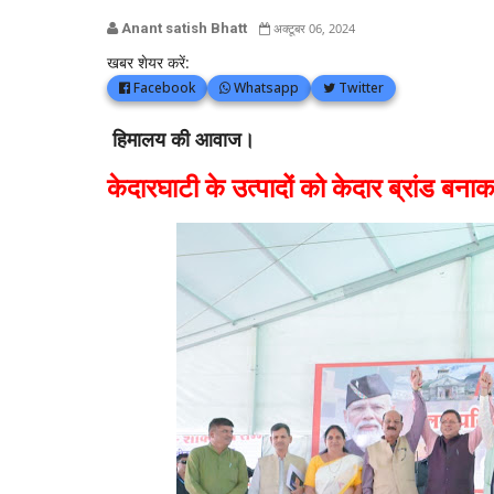
Anant satish Bhatt
अक्टूबर 06, 2024
खबर शेयर करें:
Facebook
Whatsapp
Twitter
हिमालय की आवाज।
केदारघाटी के उत्पादों को केदार ब्रांड बन