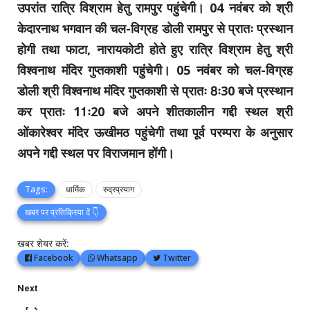
उपरांत रात्रि विश्राम हेतु रामपुर पहुंचेगी। 04 नवंबर को श्री
केदारनाथ भगवान की चल-विग्रह डोली रामपुर से प्रातः प्रस्थान
होगी तथा फाटा, नारायकोटी होते हुए रात्रि विश्राम हेतु श्री
विश्वनाथ मंदिर गुप्तकाशी पहुंचेगी। 05 नवंबर को चल-विग्रह
डोली श्री विश्वनाथ मंदिर गुप्तकाशी से प्रातः 8ः30 बजे प्रस्थान
कर प्रातः 11ः20 बजे अपने शीतकालीन गद्दी स्थल श्री
ओंकारेश्वर मंदिर ऊखीमठ पहुंचेगी तथा पूर्व परम्परा के अनुसार
अपने गद्दी स्थल पर विराजमान होंगी।
Tags:
धार्मिक
रुद्रप्रयाग
खबर पर प्रतिक्रिया दें 👇
खबर शेयर करें:
Facebook
Whatsapp
Twitter
Next