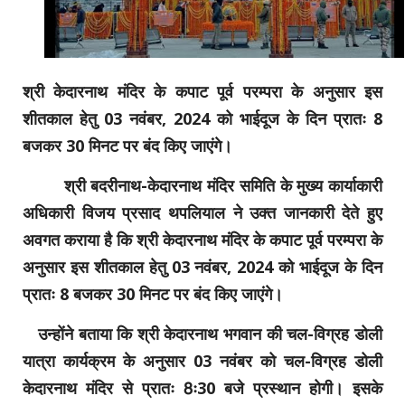
श्री केदारनाथ मंदिर के कपाट पूर्व परम्परा के अनुसार इस
शीतकाल हेतु 03 नवंबर, 2024 को भाईदूज के दिन प्रातः 8
बजकर 30 मिनट पर बंद किए जाएंगे।
श्री बदरीनाथ-केदारनाथ मंदिर समिति के मुख्य कार्याकारी
अधिकारी विजय प्रसाद थपलियाल ने उक्त जानकारी देते हुए
अवगत कराया है कि श्री केदारनाथ मंदिर के कपाट पूर्व परम्परा के
अनुसार इस शीतकाल हेतु 03 नवंबर, 2024 को भाईदूज के दिन
प्रातः 8 बजकर 30 मिनट पर बंद किए जाएंगे।
उन्होंने बताया कि श्री केदारनाथ भगवान की चल-विग्रह डोली
यात्रा कार्यक्रम के अनुसार 03 नवंबर को चल-विग्रह डोली
केदारनाथ मंदिर से प्रातः 8ः30 बजे प्रस्थान होगी। इसके