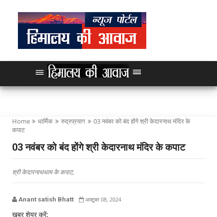
Home
धार्मिक
रुद्रप्रयाग
03 नवंबर को बंद होंगे श्री केदारनाथ मंदिर के
कपाट
03 नवंबर को बंद होंगे श्री केदारनाथ मंदिर के कपाट
श्री केदारनाथधाम के कपाट,
Anant satish Bhatt
अक्टूबर 08, 2024
खबर शेयर करें: