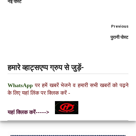
नई पोस्ट
Previous
पुरानी पोस्ट
हमारे व्हाट्सएप्प ग्रुप से जुड़ें-
WhatsApp
पर हमें खबरें भेजने व हमारी सभी खबरों को पढ़ने
के लिए यहां लिंक पर क्लिक करें
-
यहां क्लिक करें----->