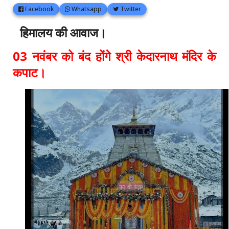
Facebook
Whatsapp
Twitter
हिमालय की आवाज।
03 नवंबर को बंद होंगे श्री केदारनाथ मंदिर के
कपाट।