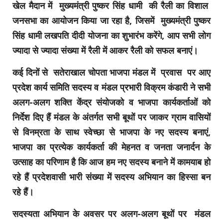
खेल मैदान में मुख्यमंत्री पुष्कर सिंह धामी की रैली का विशाल
जनसभा का आयोजन किया जा रहा है, जिसमें मुख्यमंत्री पुष्कर
सिंह धामी लखपति दीदी योजना का शुभारंभ करेंगे, आप सभी लोग
ज्यादा से ज्यादा संख्या में रैली में आकर रैली को सफल बनाएं।
कई दिनों से सतेराखाल चोपता भाजपा मंडल में प्रवास पर आए
प्रदेश कार्य समिति सदस्य व मंडल प्रभारी विक्रम कंडारी ने सभी
अलग-अलग शक्ति केंद्र संयोजको व भाजपा कार्यकर्ताओं को
निर्देश दिए हैं मंडल के अंतर्गत सभी बूथों पर जाकर ग्राम वासियों
से विनम्रता के साथ स्वेच्छा से भाजपा के नए सदस्य बनाएं,
भाजपा का प्रत्येक कार्यकर्ता की मेहनत व जनता जनार्दन के
उत्साह का परिणाम है कि आज हम नए सदस्य बनाने में कामयाब हो
रहे हैं प्रदेशवासी भारी संख्या में सदस्य अभियान का हिस्सा बन
रहे हैं।
सदस्यता अभियान के अवसर पर अलग-अलग बूथों पर मंडल