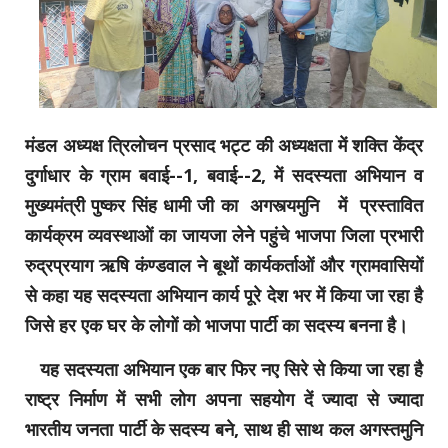
मंडल अध्यक्ष त्रिलोचन प्रसाद भट्ट की अध्यक्षता में शक्ति केंद्र
दुर्गाधार के ग्राम बवाई--1, बवाई--2, में सदस्यता अभियान व
मुख्यमंत्री पुष्कर सिंह धामी जी का अगस्त्यमुनि में प्रस्तावित
कार्यक्रम व्यवस्थाओं का जायजा लेने पहुंचे भाजपा जिला प्रभारी
रुद्रप्रयाग ऋषि कंण्डवाल ने बूथों कार्यकर्ताओं और ग्रामवासियों
से कहा यह सदस्यता अभियान कार्य पूरे देश भर में किया जा रहा है
जिसे हर एक घर के लोगों को भाजपा पार्टी का सदस्य बनना है।
यह सदस्यता अभियान एक बार फिर नए सिरे से किया जा रहा है
राष्ट्र निर्माण में सभी लोग अपना सहयोग दें ज्यादा से ज्यादा
भारतीय जनता पार्टी के सदस्य बने, साथ ही साथ कल अगस्तमुनि