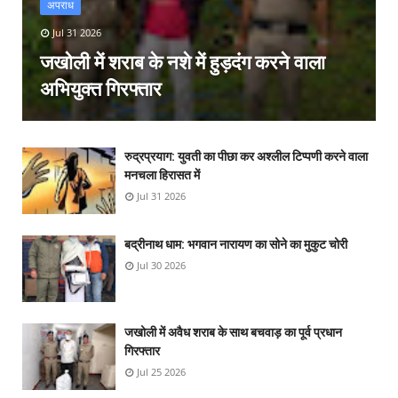
अपराध
Jul 31 2026
जखोली में शराब के नशे में हुड़दंग करने वाला
अभियुक्त गिरफ्तार
रुद्रप्रयाग: युवती का पीछा कर अश्लील टिप्पणी करने वाला
मनचला हिरासत में
Jul 31 2026
बद्रीनाथ धाम: भगवान नारायण का सोने का मुकुट चोरी
Jul 30 2026
जखोली में अवैध शराब के साथ बचवाड़ का पूर्व प्रधान
गिरफ्तार
Jul 25 2026