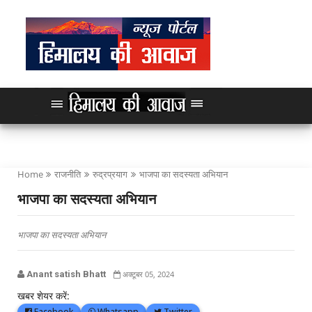
Home
राजनीति
रुद्रप्रयाग
भाजपा का सदस्यता अभियान
भाजपा का सदस्यता अभियान
भाजपा का सदस्यता अभियान
Anant satish Bhatt
अक्टूबर 05, 2024
खबर शेयर करें:
Facebook
Whatsapp
Twitter