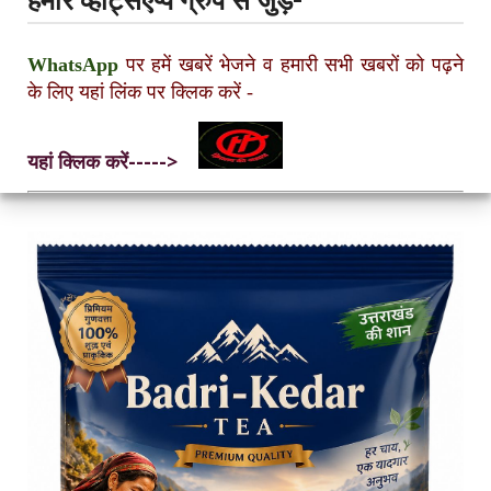
हमारे व्हाट्सएप्प ग्रुप से जुड़ें-
WhatsApp
पर हमें खबरें भेजने व हमारी सभी खबरों को पढ़ने
के लिए यहां लिंक पर क्लिक करें
-
यहां क्लिक करें----->