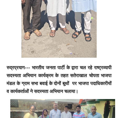
रुद्रप्रयाग--- भारतीय जनता पार्टी के द्वारा चल रहे राष्ट्रव्यापी
सदस्यता अभियान कार्यक्रम के तहत सतेराखाल चोपता भाजपा
मंडल के ग्राम सभा बवाई के दोनों बूथों पर भाजपा पदाधिकारीयों
व कार्यकर्ताओं ने सदस्यता अभियान चलाया।