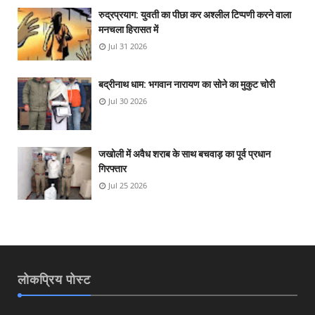
रुद्रप्रयाग: युवती का पीछा कर अश्लील टिप्पणी करने वाला
मनचला हिरासत में
Jul 31 2026
बद्रीनाथ धाम: भगवान नारायण का सोने का मुकुट चोरी
Jul 30 2026
जखोली में अवैध शराब के साथ बचवाड़ का पूर्व प्रधान
गिरफ्तार
Jul 25 2026
लोकप्रिय पोस्ट