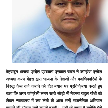
देहरादून-भाजपा प्रदेश प्रवक्ता प्रकाश रावत ने कांग्रेस प्रदेश
अध्यक्ष करण मेहरा द्वारा भाजपा के नेताओं और पदाधिकारियों के
विरुद्ध केस दर्ज कराने को दिए बयान पर प्रतिक्रिया करते हुए
कहा कि अगर कांग्रेसी समय रहते थोड़ी भी मेहनत राहुल गांधी को
लेकर न्यायालय में कर लेती तो आज उन्हें राजनैतिक अभियान
चलाने की घोषणा नहीं करनी पड़ती। अभी भी समय है क्योंकि ऐसे