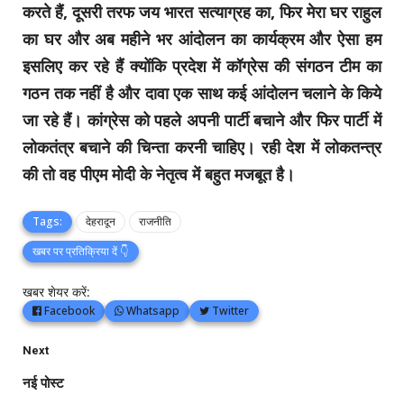
करते हैं, दूसरी तरफ जय भारत सत्याग्रह का, फिर मेरा घर राहुल
का घर और अब महीने भर आंदोलन का कार्यक्रम और ऐसा हम
इसलिए कर रहे हैं क्योंकि प्रदेश में कॉग्रेस की संगठन टीम का
गठन तक नहीं है और दावा एक साथ कई आंदोलन चलाने के किये
जा रहे हैं। कांग्रेस को पहले अपनी पार्टी बचाने और फिर पार्टी में
लोकतंत्र बचाने की चिन्ता करनी चाहिए। रही देश में लोकतन्त्र
की तो वह पीएम मोदी के नेतृत्व में बहुत मजबूत है।
Tags:
देहरादून
राजनीति
खबर पर प्रतिक्रिया दें 👇
खबर शेयर करें:
Facebook
Whatsapp
Twitter
Next
नई पोस्ट