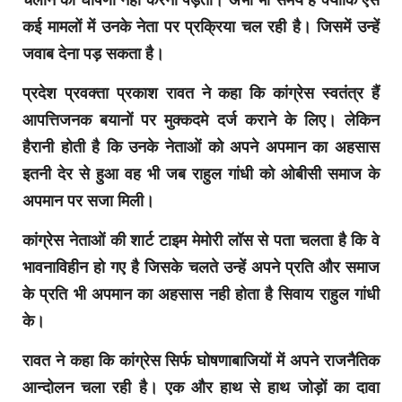
कई मामलों में उनके नेता पर प्रक्रिया चल रही है। जिसमें उन्हें
जवाब देना पड़ सकता है।
प्रदेश प्रवक्ता प्रकाश रावत ने कहा कि कांग्रेस स्वतंत्र हैं
आपत्तिजनक बयानों पर मुक्कदमे दर्ज कराने के लिए। लेकिन
हैरानी होती है कि उनके नेताओं को अपने अपमान का अहसास
इतनी देर से हुआ वह भी जब राहुल गांधी को ओबीसी समाज के
अपमान पर सजा मिली।
कांग्रेस नेताओं की शार्ट टाइम मेमोरी लॉस से पता चलता है कि वे
भावनाविहीन हो गए है जिसके चलते उन्हें अपने प्रति और समाज
के प्रति भी अपमान का अहसास नही होता है सिवाय राहुल गांधी
के।
रावत ने कहा कि कांग्रेस सिर्फ घोषणाबाजियों में अपने राजनैतिक
आन्दोलन चला रही है। एक और हाथ से हाथ जोड़ों का दावा