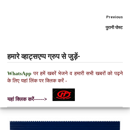
Previous
पुरानी पोस्ट
हमारे व्हाट्सएप्प ग्रुप से जुड़ें-
WhatsApp
पर हमें खबरें भेजने व हमारी सभी खबरों को पढ़ने
के लिए यहां लिंक पर क्लिक करें
-
यहां क्लिक करें----->