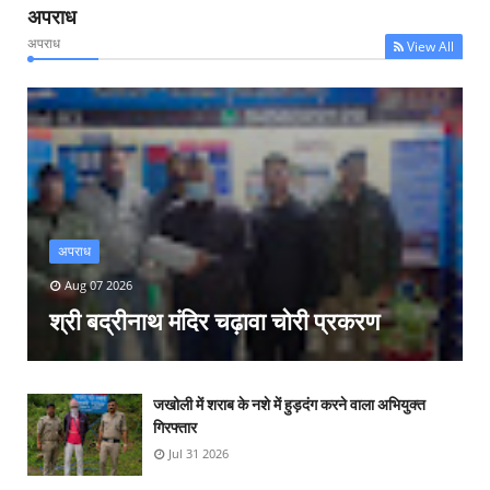
अपराध
अपराध
View All
अपराध
Aug 07 2026
श्री बद्रीनाथ मंदिर चढ़ावा चोरी प्रकरण
जखोली में शराब के नशे में हुड़दंग करने वाला अभियुक्त
गिरफ्तार
Jul 31 2026