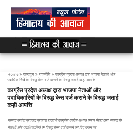
Home
देहरादून
राजनीति
काग्रेंस प्रदेश अध्यक्ष द्वारा भाजपा नेताओं और
पदाधिकारियों के विरुद्ध केस दर्ज कराने के विरुद्ध जताई कड़ी आपत्ति
काग्रेंस प्रदेश अध्यक्ष द्वारा भाजपा नेताओं और
पदाधिकारियों के विरुद्ध केस दर्ज कराने के विरुद्ध जताई
कड़ी आपत्ति
भाजपा प्रदेश प्रवक्ता प्रकाश रावत ने कांग्रेस प्रदेश अध्यक्ष करण मेहरा द्वारा भाजपा के
नेताओं और पदाधिकारियों के विरुद्ध केस दर्ज कराने को दिए बयान पर