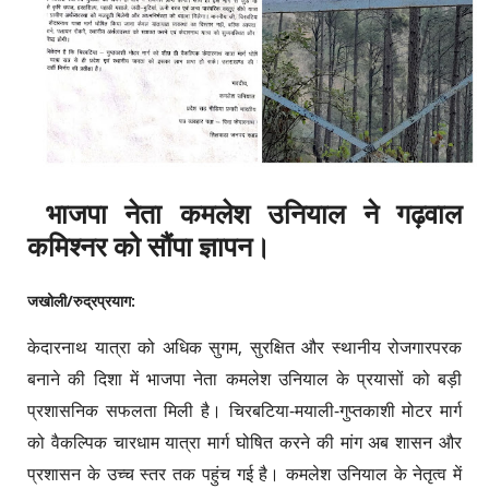
भाजपा नेता कमलेश उनियाल ने गढ़वाल
कमिश्नर को सौंपा ज्ञापन।
जखोली/रुद्रप्रयाग:
केदारनाथ यात्रा को अधिक सुगम, सुरक्षित और स्थानीय रोजगारपरक
बनाने की दिशा में भाजपा नेता कमलेश उनियाल के प्रयासों को बड़ी
प्रशासनिक सफलता मिली है। चिरबटिया-मयाली-गुप्तकाशी मोटर मार्ग
को वैकल्पिक चारधाम यात्रा मार्ग घोषित करने की मांग अब शासन और
प्रशासन के उच्च स्तर तक पहुंच गई है। कमलेश उनियाल के नेतृत्व में