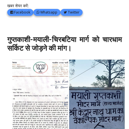
खबर शेयर करें:
Facebook
Whatsapp
Twitter
गुप्तकाशी-मयाली-चिरबटिया मार्ग को चारधाम
सर्किट से जोड़ने की मांग।