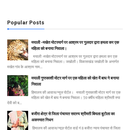
Popular Posts
मयाली -मखेत मोटरमार्ग पर आश्रम पर गुलदार द्वारा हमला कर एक
महिला को बनाया निवाला।
मयाली -मखेत मोटरमार्ग पर आश्रम पर गुलदार द्वारा हमला कर एक
महिला को बनाया निवाला। जखोली। विकासखंड जखोली के अन्तर्गत
मखेत गांव के आश्रम नाम...
मयाली गुप्तकाशी मोटर मार्ग पर एक महिला को खेत में बाघ ने बनाया
निवाला
हिमालय की आवाज/न्यूज पोर्टल। मयाली गुप्तकाशी मोटर मार्ग पर एक
महिला को खेत में बाघ ने बनाया निवाला। 59 बर्षीय महिला श्रीमती रुपा
देवी को ब...
बजीरा क्षेत्र से जिला पंचायत सदस्य श्रीमती बिमला बुटोला का
अकस्मात निधन
हिमालय की आवाज/न्यूज़ पोर्टल वार्ड नं 8 बजीरा न्याय पंचायत से जिला