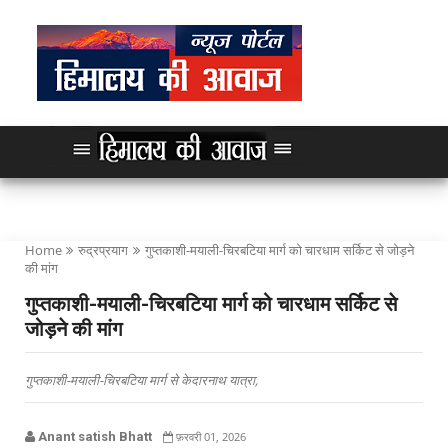
Home
रुद्रप्रयाग
गुप्तकाशी-मयाली-चिरबटिया मार्ग को चारधाम सर्किट से जोड़ने
की मांग
गुप्तकाशी-मयाली-चिरबटिया मार्ग को चारधाम सर्किट से
जोड़ने की मांग
गुप्तकाशी-मयाली-चिरबटिया मार्ग से केदारनाथ यात्रा,
Anant satish Bhatt
फ़रवरी 01, 2026