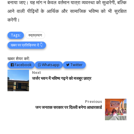
बनाया जाए। यह मांग न केवल वर्तमान यात्रा व्यवस्था को सुधारेगी, बल्कि
आने वाली पीढ़ियों के आर्थिक और सामाजिक भविष्य को भी सुरक्षित
करेगी।
Tags:
रुद्रप्रयाग
खबर पर प्रतिक्रिया दें 👇
खबर शेयर करें:
Facebook
Whatsapp
Twitter
Next
जर्जर भवन में भविष्य गढ़ने को मजबूर छात्र
Previous
जन जनतक सरकार पर दिल्ली बनेगा आधारकार्ड