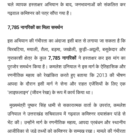
चले व्यापक हस्ताक्षर अभियान के बाद, जनभावनाओं को संकलित कर
गढ़वाल कमिश्नर को पत्र सौंपा गया है।
7,785 नागरिकों का मिला समर्थन
​इस अभियान की गंभीरता का अंदाजा इसी बात से लगाया जा सकता है कि
चिरबटिया, मयाली, तैला, बड़मा, जखोली, कुड़ी–अदूली, बसुकेदार और
गुप्तकाशी क्षेत्र के कुल
7,785 नागरिकों
ने हस्ताक्षर कर इस मांग का
पुरजोर समर्थन किया है। कमलेश उनियाल ने इस मार्ग के ऐतिहासिक और
रणनीतिक महत्व को रेखांकित करते हुए बताया कि 2013 की भीषण
आपदा के दौरान इसी मार्ग ने सेना और राहत एजेंसियों के लिए एक
'लाइफलाइन' (जीवन रेखा) के रूप में कार्य किया था।
​ मुख्यमंत्री पुष्कर सिंह धामी से सकारात्मक वार्ता के उपरांत, कमलेश
उनियाल ने उत्तराखंड सचिवालय में गढ़वाल कमिश्नर दयाशंकर पांडे से
भेंट की। उन्होंने मार्ग के रणनीतिक महत्व, आपदा प्रबंधन और स्थानीय
आजीविका से जुड़े तथ्यों को कमिश्नर के सम्मुख रखा। मामले की गंभीरता