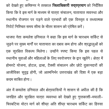
को देखते हुए कमिश्नर ने तत्काल
जिलाधिकारी रुद्रप्रयाग
को निर्देशित
किया कि वे इस मार्ग के माध्यम से यात्रा संचालन, यातायात व्यवस्था और
स्थानीय रोजगार पर पड़ने वाले प्रभावों की एक विस्तृत व तथ्यात्मक
रिपोर्ट निश्चित समय सीमा के भीतर शासन को प्रेषित करें।
​भाजपा नेता कमलेश उनियाल ने कहा कि इस मार्ग के चारधाम सर्किट से
जुड़ने पर मुख्य मार्गों पर यातायात का दबाव कम होगा और श्रद्धालुओं को
एक सुरक्षित विकल्प मिलेगा। उन्होंने स्पष्ट किया कि इस पहल से
स्थानीय युवाओं और महिलाओं के लिए स्वरोजगार के द्वार खुलेंगे। क्षेत्र में
होमस्टे योजना, होटल, ढाबा, टैक्सी संचालन और छोटे दुकानदारों की
आजीविका सुदृढ़ होगी, जो आत्मनिर्भर उत्तराखंड की दिशा में एक बड़ा
कदम साबित होगा।
​अंत में कमलेश उनियाल और क्षेत्रवासियों ने शासन से अपील की है कि
जनहित और सुरक्षित यात्रा व्यवस्था को देखते हुए गुप्तकाशी–मयाली–
चिरबटिया मोटर मार्ग को शीघ्र अति शीघ्र चारधाम सर्किट का हिस्सा