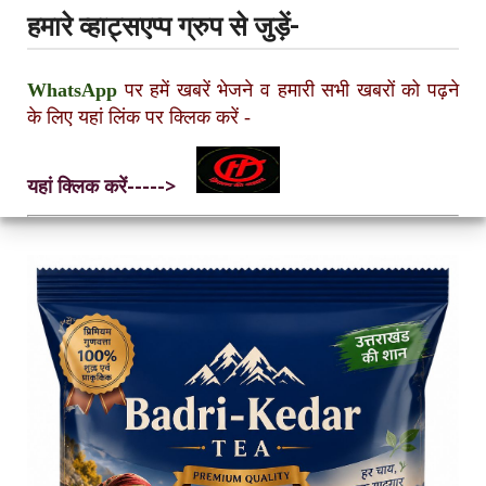
हमारे व्हाट्सएप्प ग्रुप से जुड़ें-
WhatsApp
पर हमें खबरें भेजने व हमारी सभी खबरों को पढ़ने
के लिए यहां लिंक पर क्लिक करें
-
यहां क्लिक करें----->