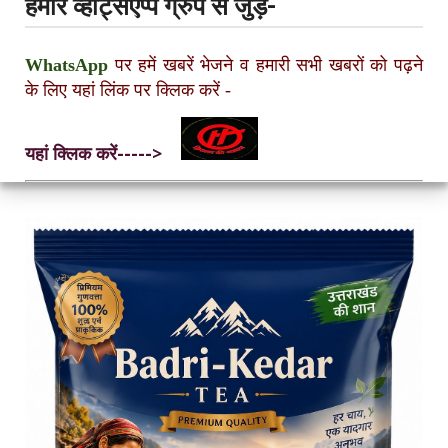
हमारे व्हाट्सएप्प ग्रुप से जुड़ें-
WhatsApp
पर हमें खबरें भेजने व हमारी सभी खबरों को पढ़ने
के लिए यहां लिंक पर क्लिक करें
-
यहां क्लिक करें----->