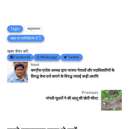
Tags:
रुद्रप्रयाग
खबर पर प्रतिक्रिया दें 👇
खबर शेयर करें:
Facebook
Whatsapp
Twitter
Next
काग्रेंस प्रदेश अध्यक्ष द्वारा भाजपा नेताओं और पदाधिकारियों के
विरुद्ध केस दर्ज कराने के विरुद्ध जताई कड़ी आपत्ति
Previous
जंगली सुअरों ने की आलू की खेती चौपट