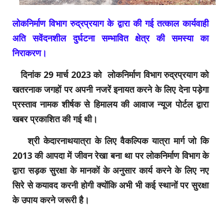
लोकनिर्माण विभाग रुद्रप्रयाग के द्वारा की गई तत्काल कार्यवाही
अति सवेंदनशील दुर्घटना सम्भावित क्षेत्र की समस्या का
निराकरण।
दिनांक 29 मार्च 2023 को लोकनिर्माण विभाग रुद्रप्रयाग को
खतरनाक जगहों पर अपनी नजरें इनायत करने के लिए देना पड़ेगा
प्रस्ताव नामक शीर्षक से हिमालय की आवाज न्यूज पोर्टल द्वारा
खबर प्रकाशित की गई थी।
श्री केदारनाथयात्रा के लिए वैकल्पिक यात्रा मार्ग जो कि
2013 की आपदा में जीवन रेखा बना था पर लोकनिर्माण विभाग के
द्वारा सड़क सुरक्षा के मानकों के अनुसार कार्य करने के लिए नए
सिरे से कयावद करनी होगी क्योंकि अभी भी कई स्थानों पर सुरक्षा
के उपाय करने जरूरी है।