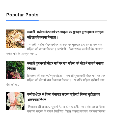
Popular Posts
मयाली -मखेत मोटरमार्ग पर आश्रम पर गुलदार द्वारा हमला कर एक
महिला को बनाया निवाला।
मयाली -मखेत मोटरमार्ग पर आश्रम पर गुलदार द्वारा हमला कर एक
महिला को बनाया निवाला। जखोली। विकासखंड जखोली के अन्तर्गत
मखेत गांव के आश्रम नाम...
मयाली गुप्तकाशी मोटर मार्ग पर एक महिला को खेत में बाघ ने बनाया
निवाला
हिमालय की आवाज/न्यूज पोर्टल। मयाली गुप्तकाशी मोटर मार्ग पर एक
महिला को खेत में बाघ ने बनाया निवाला। 59 बर्षीय महिला श्रीमती रुपा
देवी को ब...
बजीरा क्षेत्र से जिला पंचायत सदस्य श्रीमती बिमला बुटोला का
अकस्मात निधन
हिमालय की आवाज/न्यूज़ पोर्टल वार्ड नं 8 बजीरा न्याय पंचायत से जिला
पंचायत सदस्य के रुप मे निर्वाचित जिला पंचायत सदस्य श्रीमती बिमला