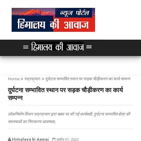
Home
रुद्रप्रयाग
दुर्घटना सम्भावित स्थान पर सड़क चौड़ीकरण का कार्य सम्पन्न
दुर्घटना सम्भावित स्थान पर सड़क चौड़ीकरण का कार्य
सम्पन्न
लोकनिर्माण विभाग रुद्रप्रयाग द्वारा खबर पर की गई कार्यवाही, दुर्घटना सम्भावित क्षेत्र की
समस्याओं का निराकरण आवश्यक,
Himalaya ki Aawaj
अप्रैल 01, 2023