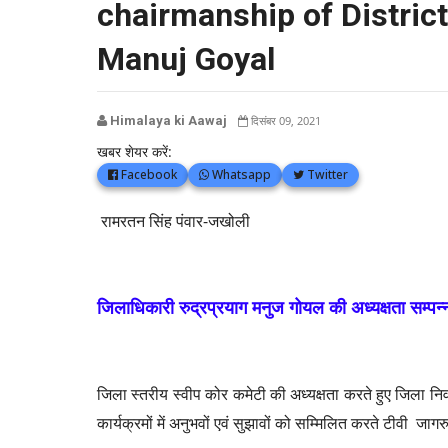
chairmanship of Distric
Manuj Goyal
Himalaya ki Aawaj
दिसंबर 09, 2021
खबर शेयर करें:
Facebook
Whatsapp
Twitter
रामरतन सिंह पंवार-जखोली
जिलाधिकारी रुद्रप्रयाग मनुज गोयल की अध्यक्षता सम्पन्
जिला स्तरीय स्वीप कोर कमेटी की अध्यक्षता करते हुए जिला
कार्यक्रमों में अनुभवों एवं सुझावों को सम्मिलित करते टीवी 