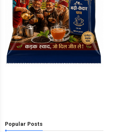
Popular Posts