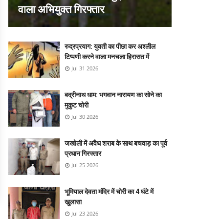
वाला अभियुक्त गिरफ्तार
रुद्रप्रयाग: युवती का पीछा कर अश्लील
टिप्पणी करने वाला मनचला हिरासत में
Jul 31 2026
बद्रीनाथ धाम: भगवान नारायण का सोने का
मुकुट चोरी
Jul 30 2026
जखोली में अवैध शराब के साथ बचवाड़ का पूर्व
प्रधान गिरफ्तार
Jul 25 2026
भूमियाल देवता मंदिर में चोरी का 4 घंटे में
खुलासा
Jul 23 2026