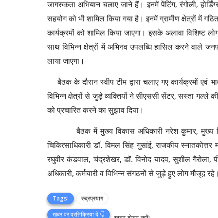
जागरुकता अभियान चलाए जाने हैं। इनमें पेंटिंग, रंगोली, होर्डिंग
सहयोग को भी शामिल किया गया है। इनमें ग्रामीण क्षेत्रों में गठ
कार्यक्रमों को शामिल किया जाएगा। इसके अलावा विशिष्ट लोग
साथ विभिन्न क्षेत्रों में अभिनव उपलब्धि हासिल करने वाले जन
लाया जाएगा।
बैठक के दौरान स्वीप टीम द्वारा चलाए गए कार्यक्रमों एवं भा
विभिन्न क्षेत्रों से जुड़े व्यक्तियों ने सीएससी सेंटर, सस्ता गल्ले
को प्रचारित करने का सुझाव दिया।
बैठक में मुख्य विकास अधिकारी नरेश कुमार, मुख्य शिक्
चिकित्साधिकारी डॉ. विमल सिंह गुसांई, राजकीय स्नातकोत्तर महाव
रघुवीर कंडवाल, चंद्रशेखर, डॉ. विनोद यादव, सुशील गैरोला, पीय
अधिकारी, कर्मचारी व विभिन्न संगठनों से जुड़े हुए लोग मौजूद रहे
Tags:
रुद्रप्रयाग
खबर पर प्रतिक्रिया दें 👇
खबर शेयर करें: