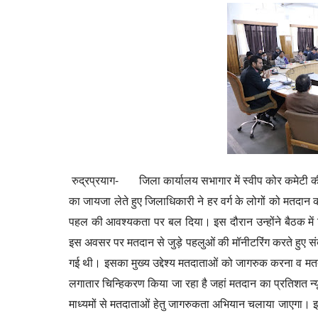
रुद्रप्रयाग- जिला कार्यालय सभागार में स्वीप कोर कमेटी की
का जायजा लेते हुए जिलाधिकारी ने हर वर्ग के लोगों को मतद
पहल की आवश्यकता पर बल दिया। इस दौरान उन्होंने बैठक में विभिन
इस अवसर पर मतदान से जुड़े पहलुओं की मॉनीटरिंग करते हुए संबं
गई थी। इसका मुख्य उद्देश्य मतदाताओं को जागरुक करना व म
लगातार चिन्हिकरण किया जा रहा है जहां मतदान का प्रतिशत न्
माध्यमों से मतदाताओं हेतु जागरुकता अभियान चलाया जाएगा। इस हे