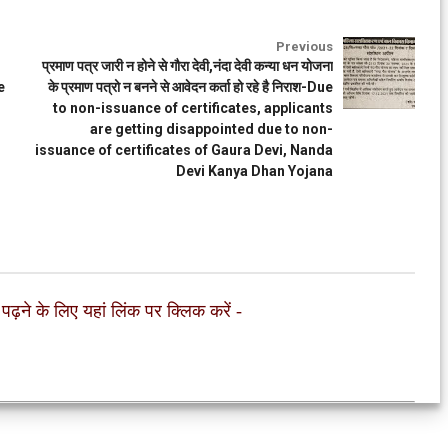
Previous
प्रमाण पत्र जारी न होने से गौरा देवी,नंदा देवी कन्या धन योजना
e
के प्रमाण पत्रो न बनने से आवेदन कर्ता हो रहे है निराश-Due
to non-issuance of certificates, applicants
are getting disappointed due to non-
issuance of certificates of Gaura Devi, Nanda
Devi Kanya Dhan Yojana
 पढ़ने के लिए यहां लिंक पर क्लिक करें
-