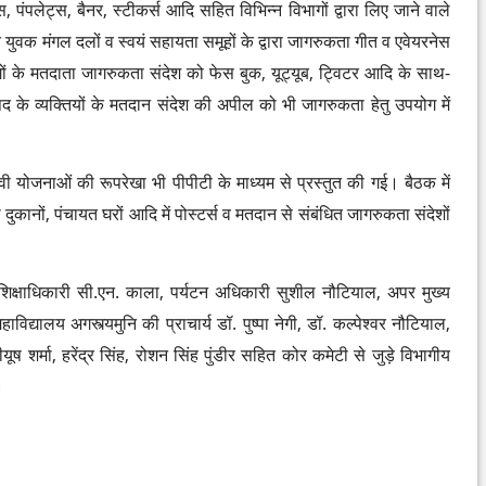
्स, पंपलेट्स, बैनर, स्टीकर्स आदि सहित विभिन्न विभागों द्वारा लिए जाने वाले
ित युवक मंगल दलों व स्वयं सहायता समूहों के द्वारा जागरुकता गीत व एवेयरनेस
ों के मतदाता जागरुकता संदेश को फेस बुक, यूट्यूब, ट्विटर आदि के साथ-
पद के व्यक्तियों के मतदान संदेश की अपील को भी जागरुकता हेतु उपयोग में
वी योजनाओं की रूपरेखा भी पीपीटी के माध्यम से प्रस्तुत की गई। बैठक में
 की दुकानों, पंचायत घरों आदि में पोस्टर्स व मतदान से संबंधित जागरुकता संदेशों
षाधिकारी सी.एन. काला, पर्यटन अधिकारी सुशील नौटियाल, अपर मुख्य
िद्यालय अगस्त्यमुनि की प्राचार्य डॉ. पुष्पा नेगी, डॉ. कल्पेश्वर नौटियाल,
ूष शर्मा, हरेंद्र सिंह, रोशन सिंह पुंडीर सहित कोर कमेटी से जुड़े विभागीय
।