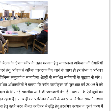
 बैठक के दौरान स्वीप के तहत मतदान हेतु जागरुकता अभियान की तैयारियों
ान करने हेतु अधिक से अधिक जागरुक किए जाने के साथ ही हर संभव व अभिनव
्न समुदायों व सामाजिक क्षेत्रों से संबंधित व्यक्तियों के सुझाव भी मांगे।
धित अधिकारियों ने बताया कि स्वीप कार्यक्रम की शुरुआत वर्ष 2009 में की
तदान के लिए नई तकनीक आदि की जानकारी देना है। बताया कि ऐसे बूथों का
यून रहता है। साथ ही मत प्रतिशत में कमी के कारण व विभिन्न साधनों अथवा
तु पहले चरण में मत प्रतिशत में वृद्धि हेतु हरसंभव प्रयास व दूसरे चरण में