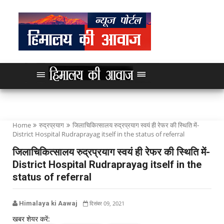
Home
रुद्रप्रयाग
जिलाचिकित्सालय रुद्रप्रयाग स्वयं ही रेफर की स्थिति में-
District Hospital Rudraprayag itself in the status of referral
जिलाचिकित्सालय रुद्रप्रयाग स्वयं ही रेफर की स्थिति में-
District Hospital Rudraprayag itself in the
status of referral
Himalaya ki Aawaj
दिसंबर 09, 2021
खबर शेयर करें: