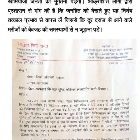
खामियाजा जनता को भुगतना पड़ेगा। आक्रोशित लोगों द्वारा
प्रशासन से मांग की है कि जनहित को देखते हुए यह निर्णय
तत्काल प्रभाव से वापस लें जिससे कि दूर दराज से आने वाले
मरीजों को बेवजह की समस्याओं से न जूझना पडें।