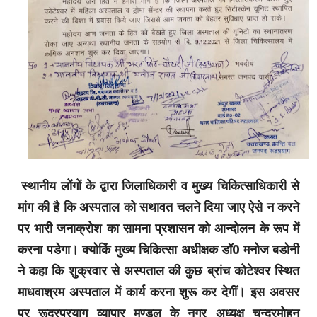
स्थानीय लोंगों के द्वारा जिलाधिकारी व मुख्य चिकित्साधिकारी से
मांग की है कि अस्पताल को सथावत चलने दिया जाए ऐसे न करने
पर भारी जनाक्रोश का सामना प्रशासन को आन्दोलन के रूप में
करना पडेगा। क्योकिं मुख्य चिकित्सा अधीक्षक डॉ0 मनोज बडोनी
ने कहा कि शुक्रवार से अस्पताल की कुछ ब्रांच कोटेश्वर स्थित
माधवाश्रम अस्पताल में कार्य करना शुरू कर देगीं। इस अवसर
पर रूद्रप्रयाग व्यापार मण्डल के नगर अध्यक्ष चन्द्रमोहन