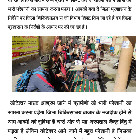
भारी परेशानी का सामना करना पड़ेगा। आपको बता दें जिला प्रशासन के
निर्देशों पर जिला चिकित्सालय से जो विभाग शिफ्ट किए जा रहे हैं वह जिला
प्रशासन के निर्देशों के आधार पर की जा रहे हैं।
कोटेश्वर माधव आश्रम जाने में ग्रामीणों को भारी परेशानी का
सामना करना पड़ेगा जिला चिकित्सालय बाजार के नजदीक होने से
आम आदमी को सुविधा है चारों ओर से यह अस्पताल केंद्र बिंदु में
पड़ता है लेकिन कोटेश्वर आने जाने में बहुत परेशानी है जिसका