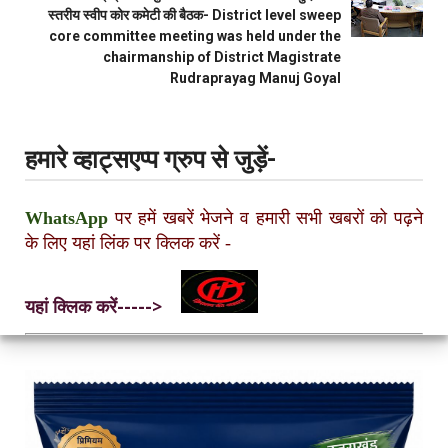
स्तरीय स्वीप कोर कमेटी की बैठक- District level sweep
core committee meeting was held under the
chairmanship of District Magistrate
Rudraprayag Manuj Goyal
हमारे व्हाट्सएप्प ग्रुप से जुड़ें-
WhatsApp
पर हमें खबरें भेजने व हमारी सभी खबरों को पढ़ने
के लिए यहां लिंक पर क्लिक करें
-
यहां क्लिक करें----->