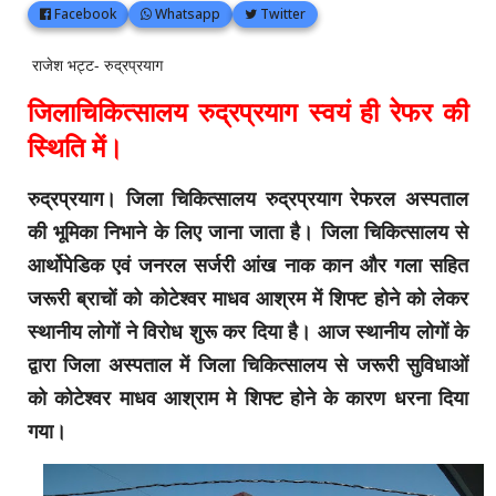
Facebook
Whatsapp
Twitter
राजेश भट्ट- रुद्रप्रयाग
जिलाचिकित्सालय रुद्रप्रयाग स्वयं ही रेफर की
स्थिति में।
रुद्रप्रयाग। जिला चिकित्सालय रुद्रप्रयाग रेफरल अस्पताल
की भूमिका निभाने के लिए जाना जाता है। जिला चिकित्सालय से
आर्थोपेडिक एवं जनरल सर्जरी आंख नाक कान और गला सहित
जरूरी ब्राचों को कोटेश्वर माधव आश्रम में शिफ्ट होने को लेकर
स्थानीय लोगों ने विरोध शुरू कर दिया है। आज स्थानीय लोगों के
द्वारा जिला अस्पताल में जिला चिकित्सालय से जरूरी सुविधाओं
को कोटेश्वर माधव आश्राम मे शिफ्ट होने के कारण धरना दिया
गया।