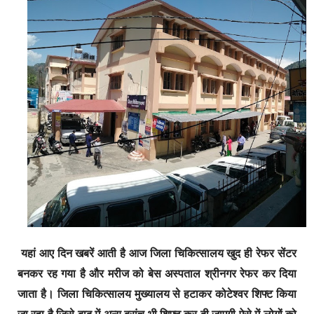
यहां आए दिन खबरें आती है आज जिला चिकित्सालय खुद ही रेफर सेंटर
बनकर रह गया है और मरीज को बेस अस्पताल श्रीनगर रेफर कर दिया
जाता है। जिला चिकित्सालय मुख्यालय से हटाकर कोटेश्वर शिफ्ट किया
जा रहा है जिसे बाद में अन्य ब्रांच भी शिफ्ट कर दी जाएगी ऐसे में लोगों को