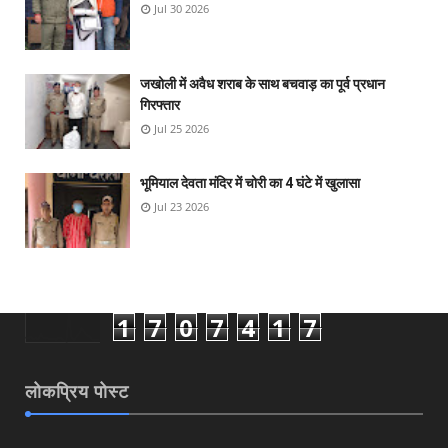
Jul 30 2026
जखोली में अवैध शराब के साथ बचवाड़ का पूर्व प्रधान
गिरफ्तार
Jul 25 2026
भूमियाल देवता मंदिर में चोरी का 4 घंटे में खुलासा
Jul 23 2026
1
7
0
7
4
1
7
लोकप्रिय पोस्ट