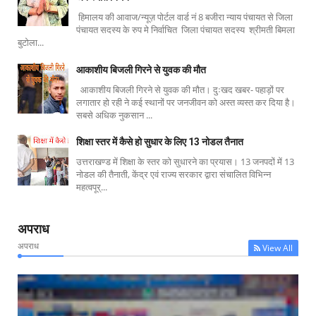
हिमालय की आवाज/न्यूज़ पोर्टल वार्ड नं 8 बजीरा न्याय पंचायत से जिला
पंचायत सदस्य के रुप मे निर्वाचित जिला पंचायत सदस्य श्रीमती बिमला
बुटोला...
आकाशीय बिजली गिरने से युवक की मौत
आकाशीय बिजली गिरने से युवक की मौत। दुःखद खबर- पहाड़ों पर
लगातार हो रही ने कई स्थानों पर जनजीवन को अस्त व्यस्त कर दिया है।
सबसे अधिक नुकसान ...
शिक्षा स्तर में कैसे हो सुधार के लिए 13 नोडल तैनात
उत्तराखण्ड में शिक्षा के स्तर को सुधारने का प्रयास। 13 जनपदों में 13
नोडल की तैनाती, केंद्र एवं राज्य सरकार द्वारा संचालित विभिन्न
महत्वपूर्...
अपराध
अपराध
View All