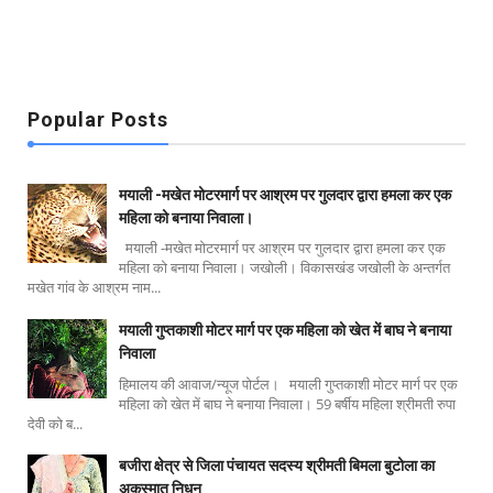
Popular Posts
मयाली -मखेत मोटरमार्ग पर आश्रम पर गुलदार द्वारा हमला कर एक
महिला को बनाया निवाला।
मयाली -मखेत मोटरमार्ग पर आश्रम पर गुलदार द्वारा हमला कर एक
महिला को बनाया निवाला। जखोली। विकासखंड जखोली के अन्तर्गत
मखेत गांव के आश्रम नाम...
मयाली गुप्तकाशी मोटर मार्ग पर एक महिला को खेत में बाघ ने बनाया
निवाला
हिमालय की आवाज/न्यूज पोर्टल। मयाली गुप्तकाशी मोटर मार्ग पर एक
महिला को खेत में बाघ ने बनाया निवाला। 59 बर्षीय महिला श्रीमती रुपा
देवी को ब...
बजीरा क्षेत्र से जिला पंचायत सदस्य श्रीमती बिमला बुटोला का
अकस्मात निधन