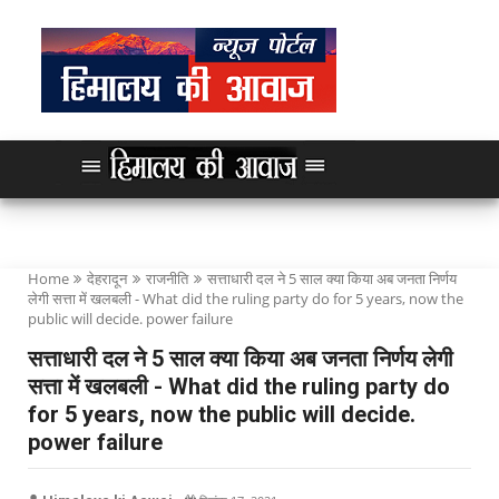
Home
देहरादून
राजनीति
सत्ताधारी दल ने 5 साल क्या किया अब जनता निर्णय
लेगी सत्ता में खलबली - What did the ruling party do for 5 years, now the
public will decide. power failure
सत्ताधारी दल ने 5 साल क्या किया अब जनता निर्णय लेगी
सत्ता में खलबली - What did the ruling party do
for 5 years, now the public will decide.
power failure