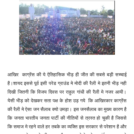
आखिर काग्रेंस की ये ऐतिहासिक भीड़ ही जीत की सबसे बड़ी सच्चाई
है।शायद इससे पूर्व इसी परेड ग्राउंड मे मोदी की रैली मे इतनी भीड़ नही
दिखी जितनी कि विजय दिवस पर राहुल गांधी की रैली मे नजर आयी।
येसी भीड़ को देखकर सता पक्ष के होश उड़ गये कि आखिरकार काग्रेंस
की रैली मे ऐसा जन सैलाब क्यो उमड़ा। इस जनसैलाब का मुख्य कारण है
कि जनता भारतीय जनता पार्टी की नीतियों से त्रस्त हो चुकी है जिससे
कि समाज मे रहने वाले हर तबके का व्यक्ति इस सरकार से परेशान है और