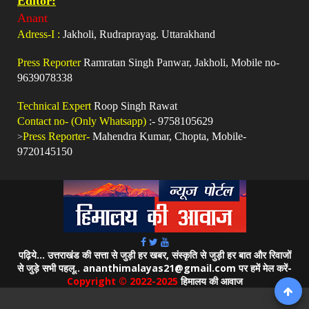
Editor:
Anant
Adress-I :
Jakholi, Rudraprayag. Uttarakhand
Press Reporter
Ramratan Singh Panwar, Jakholi, Mobile no-
9639078338
Technical Expert
Roop Singh Rawat
Contact no- (Only Whatsapp)
:- 9758105629
>
Press Reporter-
Mahendra Kumar, Chopta, Mobile-
9720145150
पढ़िये... उत्तराखंड की सत्ता से जुड़ी हर खबर, संस्कृति से जुड़ी हर बात और रिवाजों
से जुड़े सभी पहलू.. ananthimalayas21@gmail.com पर हमें मेल करें-
Copyright © 2022-2025
हिमालय की आवाज