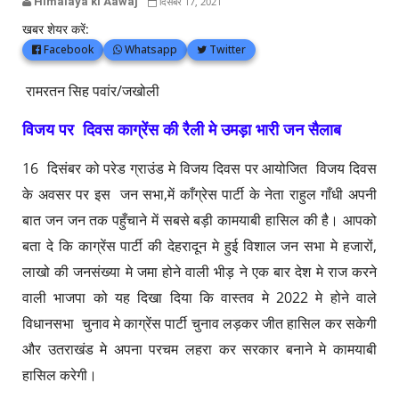
Himalaya ki Aawaj
दिसंबर 17, 2021
खबर शेयर करें:
Facebook
Whatsapp
Twitter
रामरतन सिह पवांर/जखोली
विजय पर दिवस काग्रेंस की रैली मे उमड़ा भारी जन सैलाब
16 दिसंबर को परेड ग्राउंड मे विजय दिवस पर आयोजित विजय दिवस
के अवसर पर इस जन सभा,में काँग्रेस पार्टी के नेता राहुल गाँधी अपनी
बात जन जन तक पहुँचाने में सबसे बड़ी कामयाबी हासिल की है। आपको
बता दे कि काग्रेंस पार्टी की देहरादून मे हुई विशाल जन सभा मे हजारों,
लाखो की जनसंख्या मे जमा होने वाली भीड़ ने एक बार देश मे राज करने
वाली भाजपा को यह दिखा दिया कि वास्तव मे 2022 मे होने वाले
विधानसभा चुनाव मे काग्रेंस पार्टी चुनाव लड़कर जीत हासिल कर सकेगी
और उतराखंड मे अपना परचम लहरा कर सरकार बनाने मे कामयाबी
हासिल करेगी।