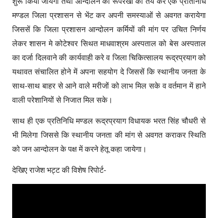
शुरू किया जायेगा तथा आन्दोलन की रूपरेखा को तय कर एक प्रतिनिधि
मण्डल जिला प्रशासन से भेंट कर अपनी समस्याओं से अवगत करायेगा
जिससें कि जिला प्रशासन आन्दोलन कर्मियों की मांग पर उचित निर्णय
लेकर शासन मे कोटेश्वर सिथत माधवाश्रम अस्पताल को बेस अस्पताल
का दर्जा दिलवाने की कार्यवाही करे व जिला चिकित्सालय रूद्रप्रयाग को
यथावत संचालित होने में अपना सहयोग दे जिससें कि स्थानीय जनता के
साथ-साथ बाहर से आने वाले मरीजों को लाभ मिल सके व वर्तमान में हाने
वाली परेशानियों से निजात मिल सके।
साथ ही एक प्रतिनिधि मण्डल रूद्रप्रयाग विधायक भरत सिंह चौधरी से
भी मिलेगा जिससे कि स्थानीय जनता की मांग से अवगत कराकर स्थिति
को जन आन्दोलन के पक्ष में करने हेतू कहा जायेगा।
देखिए राजेश भट्ट की विशेष रिपोर्ट-