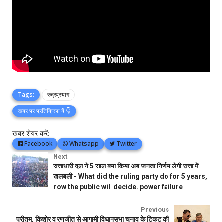
Tags:
रुद्रप्रयाग
खबर पर प्रतिक्रिया दें 👇
खबर शेयर करें:
Facebook
Whatsapp
Twitter
Next
सत्ताधारी दल ने 5 साल क्या किया अब जनता निर्णय लेगी सत्ता में
खलबली - What did the ruling party do for 5 years,
now the public will decide. power failure
Previous
प्रीतम, किशोर व रणजीत से आगामी विधानसभा चुनाव के टिकट की