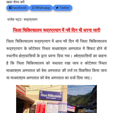
खबर शेयर करें:
Facebook
Whatsapp
Twitter
राजेश भट्ट- रूद्रप्रयाग
जिला चिकित्सालय रूद्रप्रयाग में नवें दिन भी धरना जारी
जिला चिकित्सालय रूद्रप्रयाग में आज नवें दिन भी जिला चिकित्सालय
रूद्रप्रयाग के कोटेश्वर स्थित माधवाश्रम अस्पताल में शिफट होने से
स्थानीय क्षेत्रवासियों के द्वारा धरना दिया गया। क्ष्षेत्रवासियों का कहना
है कि जिला चिकित्सालय को यथावत रखा जाय व कोटेश्वर स्थित
माधवाश्रम अस्पताल को बेस अस्पताल की तर्ज पर विकसित किया जाय
या माधवाश्रम अस्पताल को बेस अस्पताल का दर्जा दिया जाए।