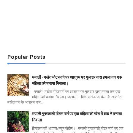
Popular Posts
मयाली -मखेत मोटरमार्ग पर आश्रम पर गुलदार द्वारा हमला कर एक
महिला को बनाया निवाला।
मयाली -मखेत मोटरमार्ग पर आश्रम पर गुलदार द्वारा हमला कर एक
महिला को बनाया निवाला। जखोली। विकासखंड जखोली के अन्तर्गत
मखेत गांव के आश्रम नाम...
मयाली गुप्तकाशी मोटर मार्ग पर एक महिला को खेत में बाघ ने बनाया
निवाला
हिमालय की आवाज/न्यूज पोर्टल। मयाली गुप्तकाशी मोटर मार्ग पर एक