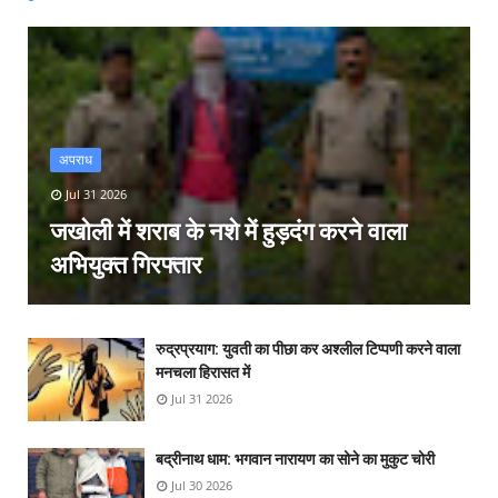
अपराध
Jul 31 2026
जखोली में शराब के नशे में हुड़दंग करने वाला
अभियुक्त गिरफ्तार
रुद्रप्रयाग: युवती का पीछा कर अश्लील टिप्पणी करने वाला
मनचला हिरासत में
Jul 31 2026
बद्रीनाथ धाम: भगवान नारायण का सोने का मुकुट चोरी
Jul 30 2026