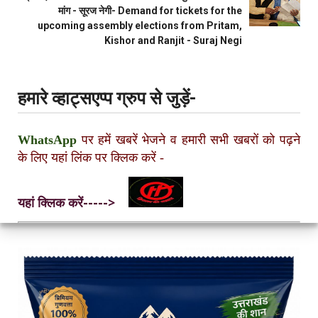
मांग - सूरज नेगी- Demand for tickets for the
upcoming assembly elections from Pritam,
Kishor and Ranjit - Suraj Negi
हमारे व्हाट्सएप्प ग्रुप से जुड़ें-
WhatsApp
पर हमें खबरें भेजने व हमारी सभी खबरों को पढ़ने
के लिए यहां लिंक पर क्लिक करें
-
यहां क्लिक करें----->