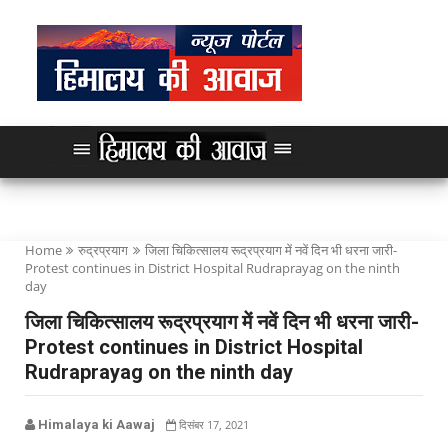
Home
रुद्रप्रयाग
जिला चिकित्सालय रूद्रप्रयाग में नवें दिन भी धरना जारी-
Protest continues in District Hospital Rudraprayag on the ninth
day
जिला चिकित्सालय रूद्रप्रयाग में नवें दिन भी धरना जारी-
Protest continues in District Hospital
Rudraprayag on the ninth day
Himalaya ki Aawaj
दिसंबर 17, 2021