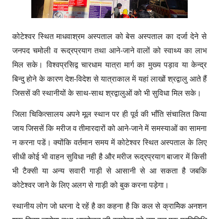
कोटेश्वर स्थित माधवाश्रम अस्पताल को बेस अस्पताल का दर्जा देने से
जनपद चमोली व रूद्रप्रयाग तथा आने-जाने वालों को स्वाथ्य का लाभ
मिल सके। विश्वप्रसिद्व चारधाम यात्रा मार्ग का मुख्य पड़ाव या केन्द्र
बिन्दु होने के कारण देश-विदेश से यात्राकाल में यहां लाखों श्रद्वालु आते हैं
जिससें की स्थानीयों के साथ-साथ श्रद्वालुओं को भी सुविधा मिल सके।
जिला चिकित्सालय अपने मूल स्थान पर ही पूर्व की भाँति संचालित किया
जाय जिससें कि मरीज व तीमारदारों को आने-जाने में समस्याओं का सामना
न करना पडें। क्योंकि वर्तमान समय में कोटेश्वर स्थित अस्पताल के लिए
सीधी कोई भी वाहन सुविधा नही है और मरीज रूद्रप्रयाग बाजार में किसी
भी टैक्सी या अन्य सवारी गाड़ी से आसानी से आ सकता है जबकि
कोटेश्वर जाने के लिए अलग से गाड़ी को बुक करना पड़ेगा।
स्थानीय लोग जो धरना दे रहें है का कहना है कि कल से क्रामिेक अनशन