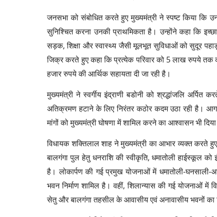
जनसभा को संबोधित करते हुए मुख्यमंत्री ने स्पष्ट किया कि
सुनिश्चित करना उनकी प्राथमिकता है। उन्होंने कहा कि इच्छा
सड़क, शिक्षा और स्वास्थ्य जैसी मूलभूत सुविधाओं को सुदूर पहाड़ी
जिक्र करते हुए कहा कि प्रत्येक परिवार को 5 लाख रुपये तक का
हजार रुपये की आर्थिक सहायता दी जा रही है।
मुख्यमंत्री ने स्वर्गीय इंद्राणी बडोनी को श्रद्धांजलि अर्प
अतिक्रमण हटाने के लिए निरंतर कठोर कदम उठा रही है। आगामी हो
मांगों को मुख्यमंत्री घोषणा में शामिल करने का आश्वासन भी दिय
विधायक शक्तिलाल शाह ने मुख्यमंत्री का आभार व्यक्त करते हुए क
बालगंगा पुल हेतु धनराशि की स्वीकृति, धमातोली हाईस्कूल को 
है। लोकार्पण की गई प्रमुख योजनाओं में धमातोली-घनसाली-
भवन निर्माण शामिल है। वहीं, शिलान्यास की गई योजनाओं में विश
सेतु और बालगंगा तहसील के आवासीय एवं अनावासीय भवनों का नि