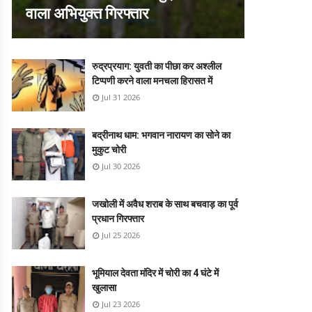
वाला अभियुक्त गिरफ्तार
रुद्रप्रयाग: युवती का पीछा कर अश्लील
टिप्पणी करने वाला मनचला हिरासत में
Jul 31 2026
बद्रीनाथ धाम: भगवान नारायण का सोने का
मुकुट चोरी
Jul 30 2026
जखोली में अवैध शराब के साथ बचवाड़ का पूर्व
प्रधान गिरफ्तार
Jul 25 2026
भूमियाल देवता मंदिर में चोरी का 4 घंटे में
खुलासा
Jul 23 2026