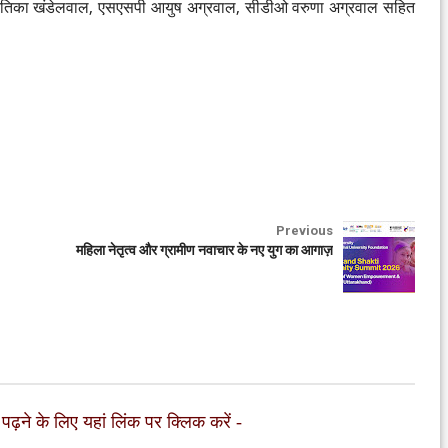
नितिका खंडेलवाल, एसएसपी आयुष अग्रवाल, सीडीओ वरुणा अग्रवाल सहित
Previous
महिला नेतृत्व और ग्रामीण नवाचार के नए युग का आगाज़
 पढ़ने के लिए यहां लिंक पर क्लिक करें
-