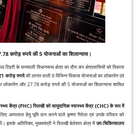
.78 करोड़ रुपये की 5 योजनाओं का शिलान्यास।
जनपद टिहरी के घनसाली विधानसभा क्षेत्र का दौरा कर क्षेत्रवासियों को विकास
1 करोड़ रुपये
की लागत वाली 8 विभिन्न विकास योजनाओं का लोकार्पण एवं
का लोकार्पण और 27.78 करोड़ रुपये की 5 योजनाओं का शिलान्यास शामिल
स्थ्य केंद्र (PHC) पिलखी को सामुदायिक स्वास्थ्य केंद्र (CHC) के रूप में
िए अस्पताल हेतु भूमि दान करने वाले कृष्णा गैरोला एवं उनके परिवार को
इसके अतिरिक्त, मुख्यमंत्री ने पिलखी बेलेश्वर क्षेत्र में
उप-चिकित्सालय