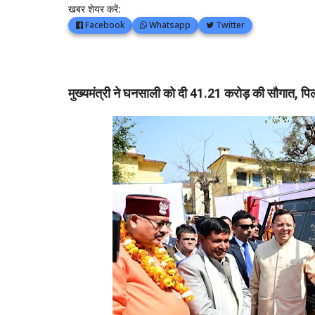
खबर शेयर करें:
Facebook
Whatsapp
Twitter
मुख्यमंत्री ने घनसाली को दी 41.21 करोड़ की सौगात, 