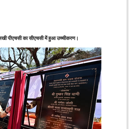
पिलखी पीएचसी का सीएचसी में हुआ उच्चीकरण।