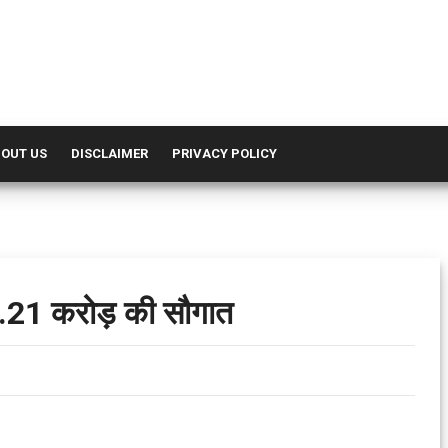
OUT US
DISCLAIMER
PRIVACY POLICY
41.21 करोड़ की सौगात