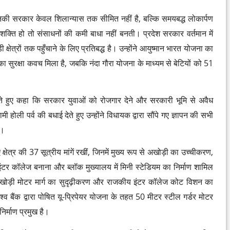
 उनकी सरकार केवल शिलान्यास तक सीमित नहीं है, बल्कि समयबद्ध लोकार्पण
शक्ति हो तो संसाधनों की कमी बाधा नहीं बनती। प्रदेश सरकार वर्तमान में
 क्षेत्रों तक पहुँचाने के लिए प्रतिबद्ध है। उन्होंने आयुष्मान भारत योजना का
 सुरक्षा कवच मिला है, जबकि नंदा गौरा योजना के माध्यम से बेटियों को 51
ित करते हुए कहा कि सरकार युवाओं को रोजगार देने और सरकारी भूमि से अवैध
ली पर्व की बधाई देते हुए उन्होंने विधायक द्वारा सौंपे गए ज्ञापन की सभी
ा।
्षेत्र की 37 सूत्रीय मांगें रखीं, जिनमें मुख्य रूप से अखोड़ी का उच्चीकरण,
इंटर कॉलेज बनाना और ब्लॉक मुख्यालय में मिनी स्टेडियम का निर्माण शामिल
अखोड़ी मोटर मार्ग का सुदृढ़ीकरण और राजकीय इंटर कॉलेज कोट विशन का
्व बैंक द्वारा पोषित यू-प्रिपेयर योजना के तहत 50 मीटर स्टील गर्डर मोटर
र्माण प्रमुख है।