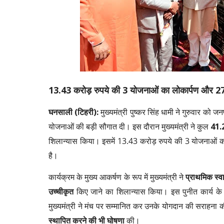
13.43 करोड़ रुपये की 3 योजनाओं का लोकार्पण और 27
घनसाली (टिहरी):
मुख्यमंत्री पुष्कर सिंह धामी ने गुरुवार को 
योजनाओं की बड़ी सौगात दी। इस दौरान मुख्यमंत्री ने कुल
41.2
शिलान्यास किया। इसमें 13.43 करोड़ रुपये की 3 योजनाओं 
है।
कार्यक्रम के मुख्य आकर्षण के रूप में मुख्यमंत्री ने
प्राथमिक स्वा
उच्चीकृत
किए जाने का शिलान्यास किया। इस पुनीत कार्य के ल
मुख्यमंत्री ने मंच पर सम्मानित कर उनके योगदान की सराहना की। 
स्थापित करने की भी घोषणा
की।