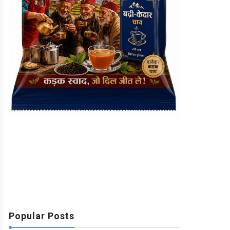
Popular Posts