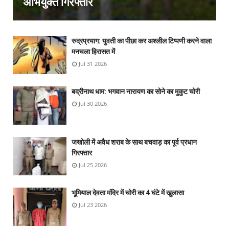
अभियुक्त गिरफ्तार
रुद्रप्रयाग: युवती का पीछा कर अश्लील टिप्पणी करने वाला
मनचला हिरासत में
Jul 31 2026
बद्रीनाथ धाम: भगवान नारायण का सोने का मुकुट चोरी
Jul 30 2026
जखोली में अवैध शराब के साथ बचवाड़ का पूर्व प्रधान
गिरफ्तार
Jul 25 2026
भूमियाल देवता मंदिर में चोरी का 4 घंटे में खुलासा
Jul 23 2026