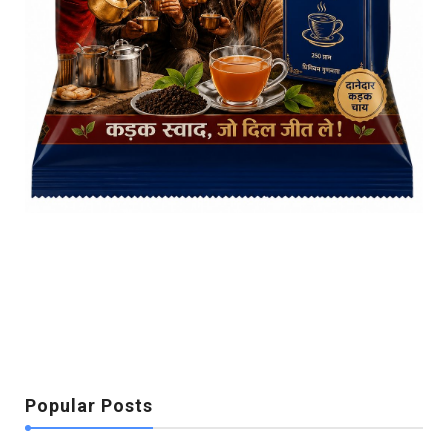
Popular Posts