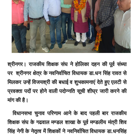
श्रीनगर। राजकीय शिक्षक संघ ने होलिका दहन की पूर्व संध्या
पर श्रीनगर क्षेत्र के नवनिर्वाचित विधायक डा.धन सिंह रावत से
मिलकर उन्हें विजयश्री की बधाई व शुभकामनाएं देते हुए एलटी से
प्रवक्ता पदों पर होने वाली पदोन्नति सूची शीघ्र जारी करने की
मांग की है।
विधानसभा चुनाव परिणाम आने के बाद पहली बार राजकीय
शिक्षक संघ के गढवाल मण्डल शाखा के पूर्व मण्डलीय मंत्री शिव
सिंह नेगी के नेतृत्व में शिक्षकों ने नवनिर्वाचित विधायक डा.धनसिंह