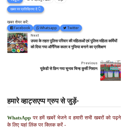
खबर पर प्रतिक्रिया दें 👇
खबर शेयर करें:
Facebook
Whatsapp
Twitter
Next
उपवा के तहत पुलिस परिवार की महिलाओं एवं पुलिस महिला कर्मियों
को दिया गया ऑर्गेनिक कलर व गुजिया बनाने का प्रशिक्षण
Previous
यूकेडी से छिन गया चुनाव चिन्ह कुर्सी निशान
हमारे व्हाट्सएप्प ग्रुप से जुड़ें-
WhatsApp
पर हमें खबरें भेजने व हमारी सभी खबरों को पढ़ने
के लिए यहां लिंक पर क्लिक करें
-