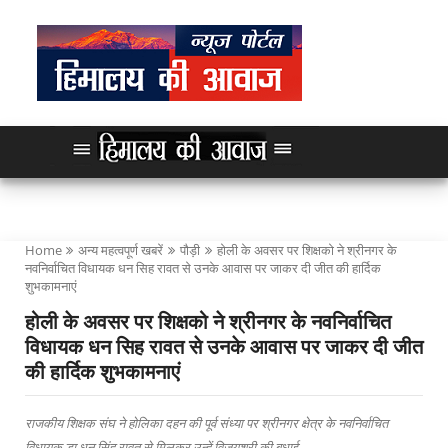
Home
अन्य महत्वपूर्ण खबरें
पौड़ी
होली के अवसर पर शिक्षको ने श्रीनगर के
नवनिर्वाचित विधायक धन सिह रावत से उनके आवास पर जाकर दी जीत की हार्दिक
शुभकामनाएं
होली के अवसर पर शिक्षको ने श्रीनगर के नवनिर्वाचित
विधायक धन सिह रावत से उनके आवास पर जाकर दी जीत
की हार्दिक शुभकामनाएं
राजकीय शिक्षक संघ ने होलिका दहन की पूर्व संध्या पर श्रीनगर क्षेत्र के नवनिर्वाचित
विधायक डा.धन सिंह रावत से मिलकर उन्हें विजयश्री की बधाई,