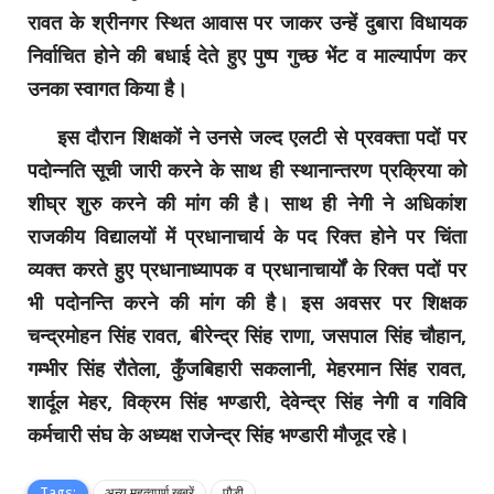
रावत के श्रीनगर स्थित आवास पर जाकर उन्हें दुबारा विधायक
निर्वाचित होने की बधाई देते हुए पुष्प गुच्छ भेंट व माल्यार्पण कर
उनका स्वागत किया है।
इस दौरान शिक्षकों ने उनसे जल्द एलटी से प्रवक्ता पदों पर
पदोन्नति सूची जारी करने के साथ ही स्थानान्तरण प्रक्रिया को
शीघ्र शुरु करने की मांग की है। साथ ही नेगी ने अधिकांश
राजकीय विद्यालयों में प्रधानाचार्य के पद रिक्त होने पर चिंता
व्यक्त करते हुए प्रधानाध्यापक व प्रधानाचार्यों के रिक्त पदों पर
भी पदोनन्ति करने की मांग की है। इस अवसर पर शिक्षक
चन्द्रमोहन सिंह रावत, बीरेन्द्र सिंह राणा, जसपाल सिंह चौहान,
गम्भीर सिंह रौतेला, कुँजबिहारी सकलानी, मेहरमान सिंह रावत,
शार्दूल मेहर, विक्रम सिंह भण्डारी, देवेन्द्र सिंह नेगी व गविवि
कर्मचारी संघ के अध्यक्ष राजेन्द्र सिंह भण्डारी मौजूद रहे।
Tags:
अन्य महत्वपूर्ण खबरें
पौड़ी