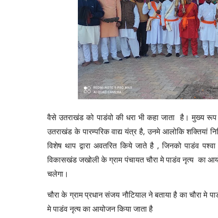
वैसे उतराखंड को पाडंवो की धरा भी कहा जाता है। मुख्य रूप 
उतराखंड के पारम्परिक वाद्य यंत्र है, उनमे आलोकि शक्तियां निहित 
विशेष थाप द्वारा अवतरित किये जाते है , जिनको पाडंव पश्वा
विकासखंड जखोली के ग्राम पंचायत चौरा मे पाडंव नृत्य का आयो
चलेगा।
चौरा के ग्राम प्रधान संजय नौटियाल ने बताया है का चौरा मे पाड
मे पाडंव नृत्य का आयोजन किया जाता है