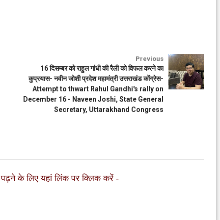
Previous
16 दिसम्बर को राहुल गांधी की रैली को विफल करने का
कुप्रयास- नवीन जोशी प्रदेश महामंत्री उत्तराखंड कोंग्रेस-
Attempt to thwart Rahul Gandhi's rally on
December 16 - Naveen Joshi, State General
Secretary, Uttarakhand Congress
 पढ़ने के लिए यहां लिंक पर क्लिक करें
-