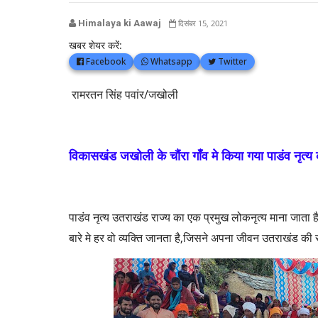
Himalaya ki Aawaj
दिसंबर 15, 2021
खबर शेयर करें:
Facebook
Whatsapp
Twitter
रामरतन सिंह पवांर/जखोली
विकासखंड जखोली के चौंरा गाँव मे किया गया पाडंव नृत
पाडंव नृत्य उतराखंड राज्य का एक प्रमुख लोकनृत्य माना जाता है
बारे मे हर वो व्यक्ति जानता है,जिसने अपना जीवन उतराखंड की 