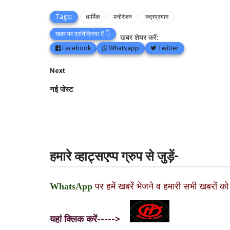
Tags:
धार्मिक
मनोरंजन
रुद्रप्रयाग
खबर पर प्रतिक्रिया दें 👇
खबर शेयर करें:
Facebook
Whatsapp
Twitter
Next
नई पोस्ट
हमारे व्हाट्सएप्प ग्रुप से जुड़ें-
WhatsApp
पर हमें खबरें भेजने व हमारी सभी खबरों को
यहां क्लिक करें----->