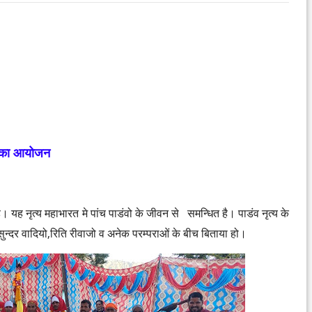
्य का आयोजन
। यह नृत्य महाभारत मे पांच पाडंवो के जीवन से समन्धित है। पाडंव नृत्य के
सुन्दर वादियो,रिति रीवाजो व अनेक परम्पराओं के बीच बिताया हो।