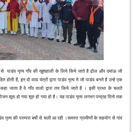
से पाडंव नृत्य गाँव की खुशहाली के लिये किये जाते है ढोल और दमांऊ जो
होती है, इन दो वाद्य यंत्रों द्वारा पाडंव नृत्य मे जो पाडंव बनते है उन्हे एक
 कहा जाता है वे गाँव वालो द्वारा तय किये जाते है । इसी प्रथा के चलते
जन शूरू हो गया शूरु हो गया हो है। यह पाडंव नृत्य लगभग पन्द्रह दिनो तक
ंव नृत्य की परम्परा बर्षो से चली आ रही ।समस्त ग्रामीणों के सहयोग से गांव