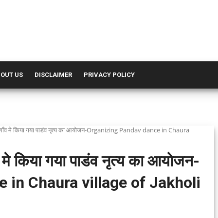
OUT US
DISCLAIMER
PRIVACY POLICY
 गाँव मे किया गया पाडंव नृत्य का आयोजन-Organizing Pandav dance in Chaura
 मे किया गया पाडंव नृत्य का आयोजन-
 in Chaura village of Jakholi