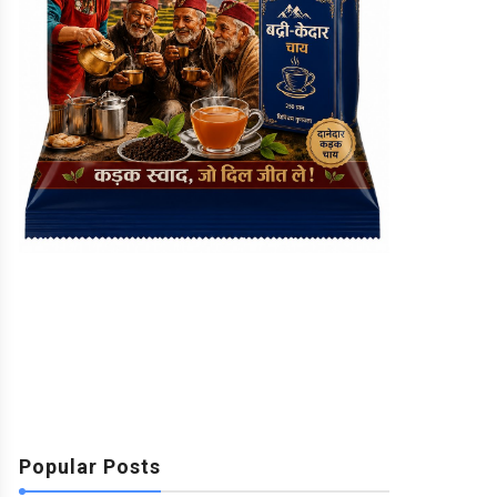
Popular Posts