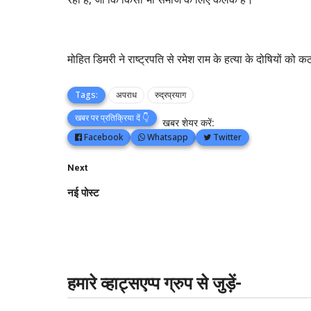
मोहित डिमरी ने राष्ट्रपति से रमेश राम के हत्या के दोषियों 
Tags:
अपराध
रुद्रप्रयाग
खबर पर प्रतिक्रिया दें 👇
खबर शेयर करें:
Facebook
Whatsapp
Twitter
Next
नई पोस्ट
हमारे व्हाट्सएप्प ग्रुप से जुड़ें-