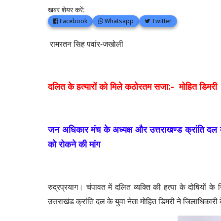
खबर शेयर करें:
Facebook
Whatsapp
Twitter
रामरतन सिह पवांर-जखोली
दलित के हत्यारों को मिले कठोरतम सजा:- मोहित डिमरी
जन अधिकार मंच के अध्यक्ष और उत्तराखण्ड क्रांति दल के
को रोकने की मांग
रुद्रप्रयाग। चंपावत में दलित व्यक्ति की हत्या के दोषियों
उत्तराखंड क्रांति दल के युवा नेता मोहित डिमरी ने जिलाधिकारी क