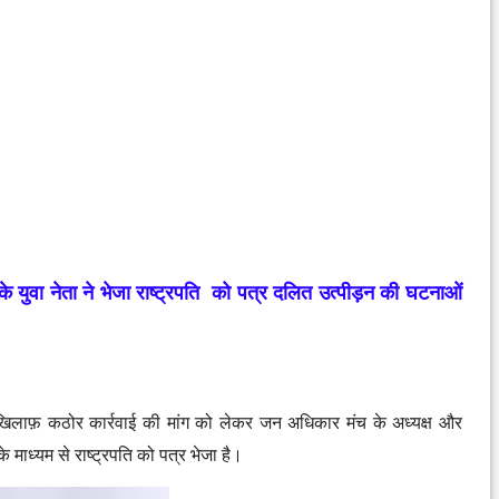
 युवा नेता ने भेजा राष्ट्रपति को पत्र
दलित उत्पीड़न की घटनाओं
 के खिलाफ़ कठोर कार्रवाई की मांग को लेकर जन अधिकार मंच के अध्यक्ष और
े माध्यम से राष्ट्रपति को पत्र भेजा है।