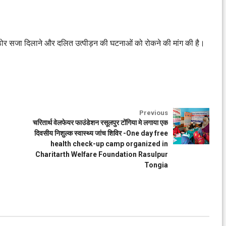
को कठोर सजा दिलाने और दलित उत्पीड़न की घटनाओं को रोकने की मांग की है।
Previous
चरितार्थ वेलफेयर फाउंडेशन रसूलपुर टोंगिया मे लगाया एक
दिवसीय निशुल्क स्वास्थ्य जांच शिविर -One day free
health check-up camp organized in
Charitarth Welfare Foundation Rasulpur
Tongia