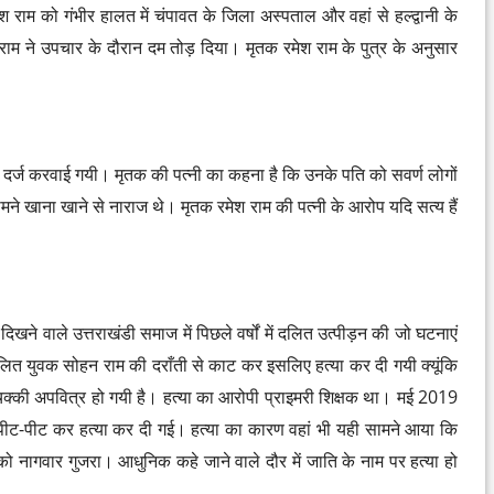
राम को गंभीर हालत में चंपावत के जिला अस्पताल और वहां से हल्द्वानी के
राम ने उपचार के दौरान दम तोड़ दिया। मृतक रमेश राम के पुत्र के अनुसार
र्ट दर्ज करवाई गयी। मृतक की पत्नी का कहना है कि उनके पति को सवर्ण लोगों
सामने खाना खाने से नाराज थे। मृतक रमेश राम की पत्नी के आरोप यदि सत्य हैं
दिखने वाले उत्तराखंडी समाज में पिछले वर्षों में दलित उत्पीड़न की जो घटनाएं
क दलित युवक सोहन राम की दराँती से काट कर इसलिए हत्या कर दी गयी क्यूंकि
चक्की अपवित्र हो गयी है। हत्या का आरोपी प्राइमरी शिक्षक था। मई 2019
 की पीट-पीट कर हत्या कर दी गई। हत्या का कारण वहां भी यही सामने आया कि
ं को नागवार गुजरा। आधुनिक कहे जाने वाले दौर में जाति के नाम पर हत्या हो