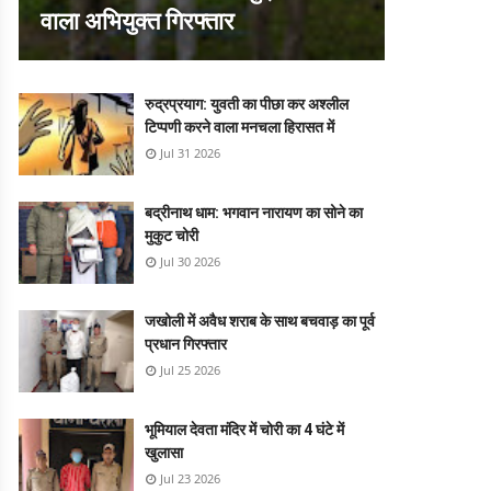
वाला अभियुक्त गिरफ्तार
रुद्रप्रयाग: युवती का पीछा कर अश्लील
टिप्पणी करने वाला मनचला हिरासत में
Jul 31 2026
बद्रीनाथ धाम: भगवान नारायण का सोने का
मुकुट चोरी
Jul 30 2026
जखोली में अवैध शराब के साथ बचवाड़ का पूर्व
प्रधान गिरफ्तार
Jul 25 2026
भूमियाल देवता मंदिर में चोरी का 4 घंटे में
खुलासा
Jul 23 2026