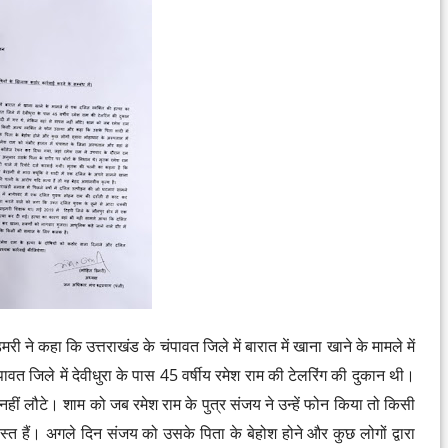
री ने कहा कि उत्तराखंड के चंपावत जिले में बारात में खाना खाने के मामले में
वत जिले में देवीधुरा के पास 45 वर्षीय रमेश राम की टेलरिंग की दुकान थी।
नहीं लौटे। शाम को जब रमेश राम के पुत्र संजय ने उन्हें फोन किया तो किसी
स्त हैं। अगले दिन संजय को उसके पिता के बेहोश होने और कुछ लोगों द्वारा