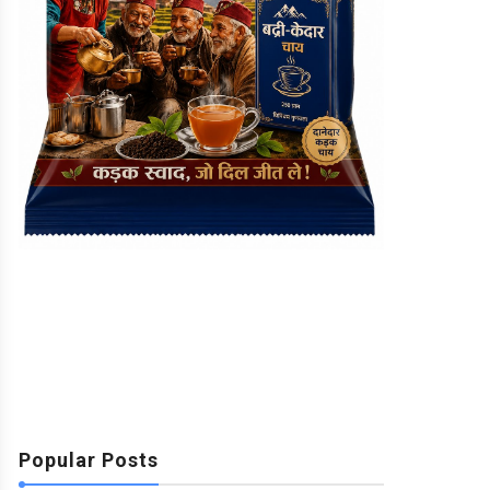
Popular Posts