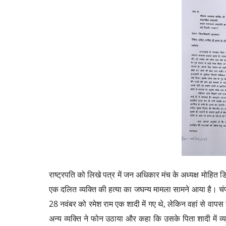
राष्ट्रपति को लिखे पत्र में जन अधिकार मंच के अध्यक्ष मोहित डिम
एक दलित व्यक्ति की हत्या का जघन्य मामला सामने आया है। चंपा
28 नवंबर को रमेश राम एक शादी में गए थे, लेकिन वहां से वापस 
अन्य व्यक्ति ने फोन उठाया और कहा कि उसके पिता शादी में व्य