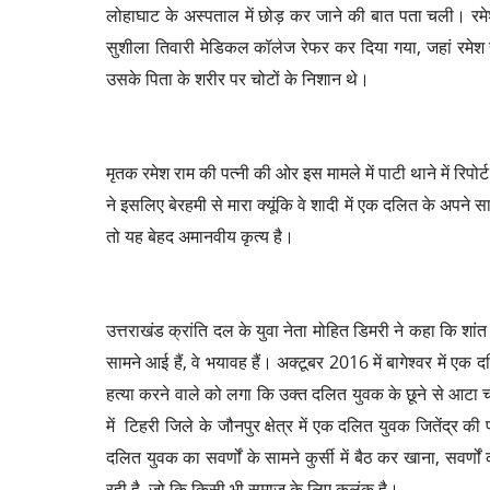
लोहाघाट के अस्पताल में छोड़ कर जाने की बात पता चली। रमेश 
सुशीला तिवारी मेडिकल कॉलेज रेफर कर दिया गया, जहां रमेश 
उसके पिता के शरीर पर चोटों के निशान थे।
मृतक रमेश राम की पत्नी की ओर इस मामले में पाटी थाने में रिपो
ने इसलिए बेरहमी से मारा क्यूंकि वे शादी में एक दलित के अपने 
तो यह बेहद अमानवीय कृत्य है।
उत्तराखंड क्रांति दल के युवा नेता मोहित डिमरी ने कहा कि शांत 
सामने आई हैं, वे भयावह हैं। अक्टूबर 2016 में बागेश्वर में ए
हत्या करने वाले को लगा कि उक्त दलित युवक के छूने से आटा 
में टिहरी जिले के जौनपुर क्षेत्र में एक दलित युवक जितेंद्र
दलित युवक का सवर्णों के सामने कुर्सी में बैठ कर खाना, सवर्णो
रही है, जो कि किसी भी समाज के लिए कलंक है।