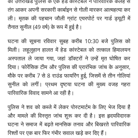
को उत्तराखंड पुलिस के एक हेड कांस्टेबल ने पारिवारिक कलह से
तंग आकर अपनी सरकारी कार्बाइन से गोली मारकर आत्महत्या कर
ली। मृतक की पहचान जौली ग्रांट एयरपोर्ट पर गार्ड ड्यूटी में
तैनात सुनील (49 वर्ष) के रूप में हुई है।
घटना की सूचना रविवार सुबह करीब 10:30 बजे पुलिस को
मिली। लहूलुहान हालत में हेड कांस्टेबल को तत्काल हिमालयन
अस्पताल ले जाया गया, जहां डॉक्टरों ने उन्हें मृत घोषित कर
दिया। फोरेंसिक टीम और पुलिस की प्रारंभिक जांच के अनुसार,
मौके पर करीब 7 से 8 राउंड फायरिंग हुई, जिसमें से तीन गोलियां
सुनील को लगीं। प्रथम दृष्टया घटना की मुख्य वजह गहरा
पारिवारिक विवाद सामने आ रही है।
पुलिस ने शव को कब्जे में लेकर पोस्टमार्टम के लिए भेज दिया है
और मामले की विस्तृत जांच शुरू कर दी है। इस हृदयविदारक
घटना ने समाज में बढ़ते मानसिक तनाव और बिखरते पारिवारिक
रिश्तों पर एक बार फिर गंभीर सवाल खड़े कर दिए हैं।