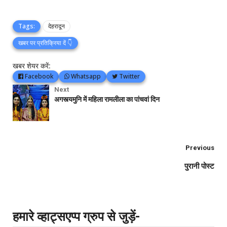
Tags:
देहरादून
खबर पर प्रतिक्रिया दें 👇
खबर शेयर करें:
Facebook
Whatsapp
Twitter
Next
अगस्त्यमुनि में महिला रामलीला का पांचवां दिन
Previous
पुरानी पोस्ट
हमारे व्हाट्सएप्प ग्रुप से जुड़ें-