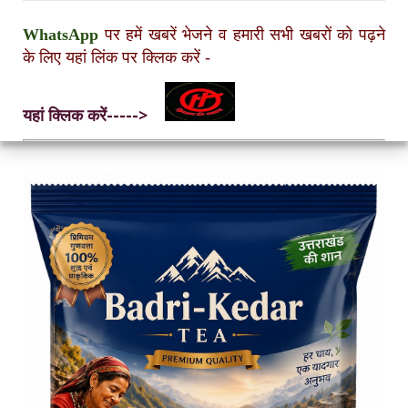
WhatsApp
पर हमें खबरें भेजने व हमारी सभी खबरों को पढ़ने
के लिए यहां लिंक पर क्लिक करें
-
यहां क्लिक करें----->