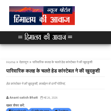
Home
देहरादून
पारिवारिक कलह के चलते हेड कांस्टेबल ने की खुदकुशी
पारिवारिक कलह के चलते हेड कांस्टेबल ने की खुदकुशी
हेड कांस्टेबल ने की खुदकुशी, कार्बाइन से दागीं गोलियां,
Anant satish Bhatt
मई 26, 2026
खबर शेयर करें:
Facebook
Whatsapp
Twitter