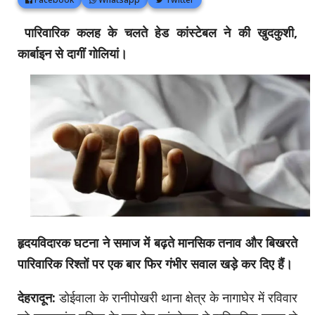
पारिवारिक कलह के चलते हेड कांस्टेबल ने की खुदकुशी,
कार्बाइन से दागीं गोलियां।
हृदयविदारक घटना ने समाज में बढ़ते मानसिक तनाव और बिखरते
पारिवारिक रिश्तों पर एक बार फिर गंभीर सवाल खड़े कर दिए हैं।
देहरादून:
डोईवाला के रानीपोखरी थाना क्षेत्र के नागाघेर में रविवार