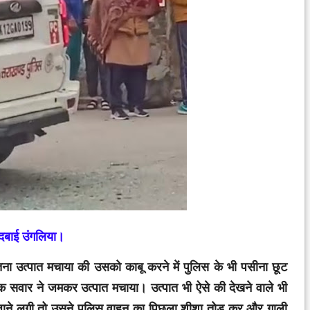
 दबाई उंगलिया।
 उत्पात मचाया की उसको काबू करने में पुलिस के भी पसीना छूट
ाइक सवार ने जमकर उत्पात मचाया। उत्पात भी ऐसे की देखने वाले भी
जाने लगी तो उसने पुलिस वाहन का पिछला शीशा तोड़ कर और गाली