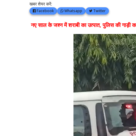
खबर शेयर करें:
Facebook
Whatsapp
Twitter
नए साल के जश्न में शराबी का उत्पात, पुलिस की गाड़ी