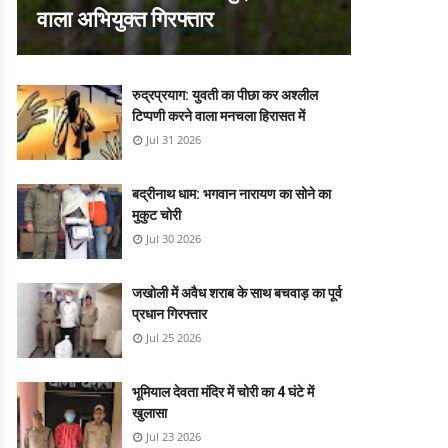
वाला अभियुक्त गिरफ्तार
रुद्रप्रयाग: युवती का पीछा कर अश्लील
टिप्पणी करने वाला मनचला हिरासत में
Jul 31 2026
बद्रीनाथ धाम: भगवान नारायण का सोने का
मुकुट चोरी
Jul 30 2026
जखोली में अवैध शराब के साथ बचवाड़ का पूर्व
प्रधान गिरफ्तार
Jul 25 2026
भूमियाल देवता मंदिर में चोरी का 4 घंटे में
खुलासा
Jul 23 2026