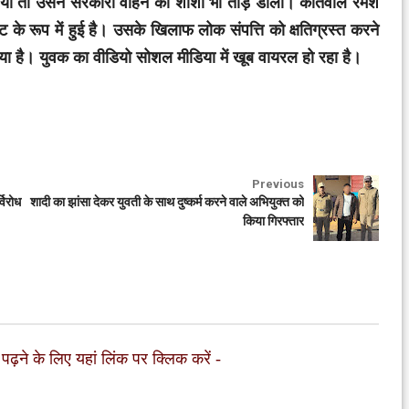
ाया तो उसने सरकारी वाहन का शीशा भी तोड़ डाला। कोतवाल रमेश
के रूप में हुई है। उसके खिलाफ लोक संपत्ति को क्षतिग्रस्त करने
िया है। युवक का वीडियो सोशल मीडिया में खूब वायरल हो रहा है।
Previous
विरोध
शादी का झांसा देकर युवती के साथ दुष्कर्म करने वाले अभियुक्त को
किया गिरफ्तार
 पढ़ने के लिए यहां लिंक पर क्लिक करें
-