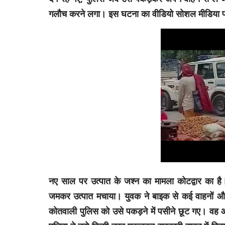
गलौच करने लगा। इस घटना का वीडियो सोशल मीडिया 
नए साल पर उत्पात के जश्न का मामला कोटद्वार का है।
जमकर उत्पात मचाया। युवक ने बाइक से कई वाहनों और 
कोतवाली पुलिस को उसे पकड़ने में पसीने छूट गए। वह