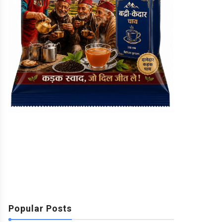
Popular Posts