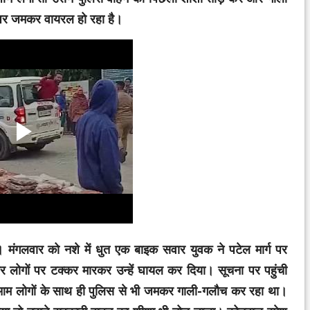
पर जमकर वायरल हो रहा है।
 मंगलवार को नशे में धुत एक बाइक सवार युवक ने पटेल मार्ग पर
लोगों पर टक्कर मारकर उन्हें घायल कर दिया। सूचना पर पहुंची
 आम लोगों के साथ ही पुलिस से भी जमकर गाली-गलौच कर रहा था।