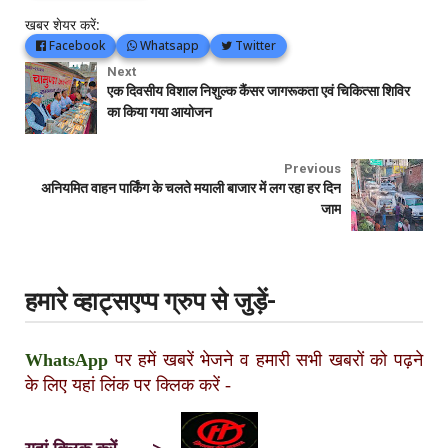
खबर शेयर करें:
Facebook
Whatsapp
Twitter
Next
एक दिवसीय विशाल निशुल्क कैंसर जागरूकता एवं चिकित्सा शिविर
का किया गया आयोजन
Previous
अनियमित वाहन पार्किंग के चलते मयाली बाजार में लग रहा हर दिन
जाम
हमारे व्हाट्सएप्प ग्रुप से जुड़ें-
WhatsApp
पर हमें खबरें भेजने व हमारी सभी खबरों को पढ़ने
के लिए यहां लिंक पर क्लिक करें
-