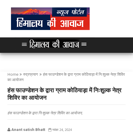
Home
रुद्रप्रयाग
हंस फाउण्डेशन के द्वारा ग्राम कोठियाड़ा में निःशुल्क नेत्र शिविर
का आयोजन
हंस फाउण्डेशन के द्वारा ग्राम कोठियाड़ा में निःशुल्क नेत्र
शिविर का आयोजन
हंस फाउण्डेशन के द्वारा निःशुल्क नेत्र शिविर का आयोजन,
Anant satish Bhatt
नवंबर 24, 2024