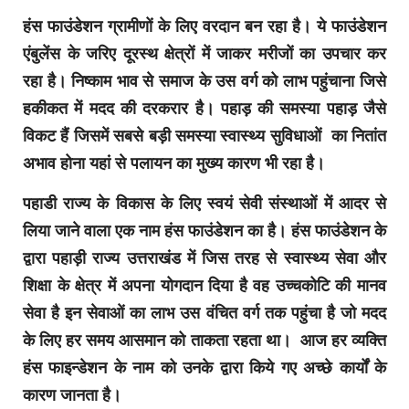
हंस फाउंडेशन ग्रामीणों के लिए वरदान बन रहा है। ये फाउंडेशन
एंबुलेंस के जरिए दूरस्थ क्षेत्रों में जाकर मरीजों का उपचार कर
रहा है। निष्काम भाव से समाज के उस वर्ग को लाभ पहुंचाना जिसे
हकीकत में मदद की दरकरार है। पहाड़ की समस्या पहाड़ जैसे
विकट हैं जिसमें सबसे बड़ी समस्या स्वास्थ्य सुविधाओं का नितांत
अभाव होना यहां से पलायन का मुख्य कारण भी रहा है।
पहाडी राज्य के विकास के लिए स्वयं सेवी संस्थाओं में आदर से
लिया जाने वाला एक नाम हंस फाउंडेशन का है। हंस फाउंडेशन के
द्वारा पहाड़ी राज्य उत्तराखंड में जिस तरह से स्वास्थ्य सेवा और
शिक्षा के क्षेत्र में अपना योगदान दिया है वह उच्चकोटि की मानव
सेवा है इन सेवाओं का लाभ उस वंचित वर्ग तक पहुंचा है जो मदद
के लिए हर समय आसमान को ताकता रहता था। आज हर व्यक्ति
हंस फाइन्डेशन के नाम को उनके द्वारा किये गए अच्छे कार्यों के
कारण जानता है।