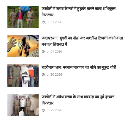
जखोली में शराब के नशे में हुड़दंग करने वाला अभियुक्त
गिरफ्तार
Jul 31 2026
रुद्रप्रयाग: युवती का पीछा कर अश्लील टिप्पणी करने वाला
मनचला हिरासत में
Jul 31 2026
बद्रीनाथ धाम: भगवान नारायण का सोने का मुकुट चोरी
Jul 30 2026
जखोली में अवैध शराब के साथ बचवाड़ का पूर्व प्रधान
गिरफ्तार
Jul 25 2026