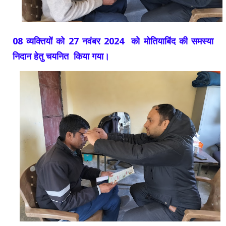
08 व्यक्तियों को 27 नवंबर 2024 को मोतियाबिंद की समस्या
निदान हेतु चयनित किया गया।