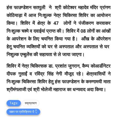
हंस फाउण्डेशन सतपुली ने श्री कोटेश्वर महादेव मंदिर प्रांगण
कोठियाड़ा में आज निःशुल्क नेत्र चिकित्सा शिविर का आयोजन
किया। शिविर में क्षेत्र के 47 लोगों ने पंजीकरण करवाकर
निःशुल्क चश्मे व दवाईयां प्राप्त की। शिविर में 08 लोगों का आंखों
के आपरेशन के लिए चयनित किया गया है। आँख के ऑपरेशन
हेतु चयनित व्यक्तियों को घर से अस्पताल और अस्पताल से घर
निशुल्क एम्बुलेंस की सहायता से ले जाया जाएगा।
शिविर में नेत्र चिकित्सक डा. प्रशांत जुगरान, कैम्प कोआर्डीनेटर
दीपक गुसाईं व रविंद्र सिंह नेगी मौजूद रहे। क्षेत्रवासियों ने
निःशुल्क चिकित्सा शिविर हेतु हंस फाउण्डेशन के करुणामयी माता
श्रीमंगलाजी एवं श्री भोलेजी महाराज का धन्यवाद अदा किया।
Tags:
रुद्रप्रयाग
खबर पर प्रतिक्रिया दें 👇