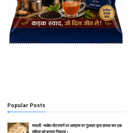
Popular Posts
मयाली -मखेत मोटरमार्ग पर आश्रम पर गुलदार द्वारा हमला कर एक
महिला को बनाया निवाला।