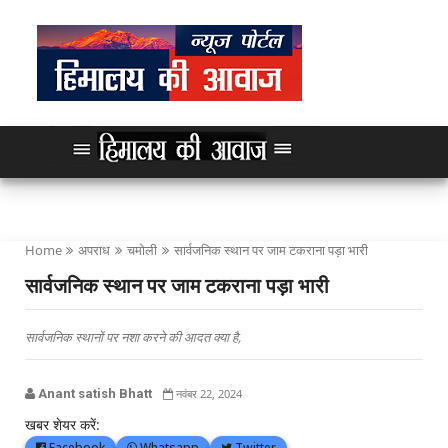
Home
अपराध
चमोली
सार्वजनिक स्थान पर जाम टकराना पड़ा भारी
सार्वजनिक स्थान पर जाम टकराना पड़ा भारी
सार्वजनिक स्थानों पर नशा करने की आदत क्या है,
Anant satish Bhatt
नवंबर 22, 2024
खबर शेयर करें:
Facebook
Whatsapp
Twitter