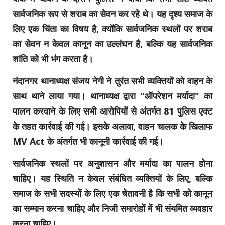
सार्वजनिक रूप से शराब का सेवन कर रहे थे। यह दृश्य समाज के
लिए एक चिंता का विषय है, क्योंकि सार्वजनिक स्थलों पर शराब
का सेवन न केवल कानून का उल्लंघन है, बल्कि यह सार्वजनिक
शांति को भी भंग करता है।
नंदानगर थानाध्यक्ष संजय नेगी ने तुरंत सभी व्यक्तियों को वाहन के
साथ थाने लाया गया। थानाध्यक्ष द्वारा "ऑपरेशन मर्यादा" का
पालन करवाने के लिए सभी आरोपियों से अंतर्गत 81 पुलिस एक्ट
के तहत कार्रवाई की गई। इसके अलावा, वाहन चालक के खिलाफ
MV Act के अंतर्गत भी कानूनी कार्रवाई की गई।
सार्वजनिक स्थलों पर अनुशासन और मर्यादा का पालन होना
चाहिए। यह स्थिति न केवल संबंधित व्यक्तियों के लिए, बल्कि
समाज के सभी सदस्यों के लिए एक चेतावनी है कि सभी को कानून
का सम्मान करना चाहिए और निजी समारोहों में भी संयमित व्यवहार
करना चाहिए।