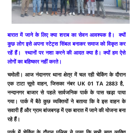
बारात में जाने के लिए क्या शराब का सेवन आवश्यक है। क्यों
कुछ लोग इसे अपना स्टेट्स सिंबल बनाकर समाज को विकृत कर
रहें हैं। स्थानों पर नशा करने की आदत क्या है। क्यों हम ऐसे
लोगों का बहिष्कार नहीं करते।
चमोली। आज नंदानगर थाना क्षेत्र में चल रही चेकिंग के दौरान
एक टाटा सूमो वाहन, जिसका नंबर UK 01 TA 2883 है,
नन्दानगर बाजार से पहले सार्वजनिक पार्क के पास खड़ा पाया
गया। पार्क में बैठे कुछ व्यक्तियों ने बताया कि वे इस वाहन के
सवारी हैं और ग्राम बांजबगड़ में एक बारात में जाने की योजना बना
रहे हैं।
पार्क में चेकिंग के दौरान पुलिस ने पाया कि सभी सात व्यक्ति