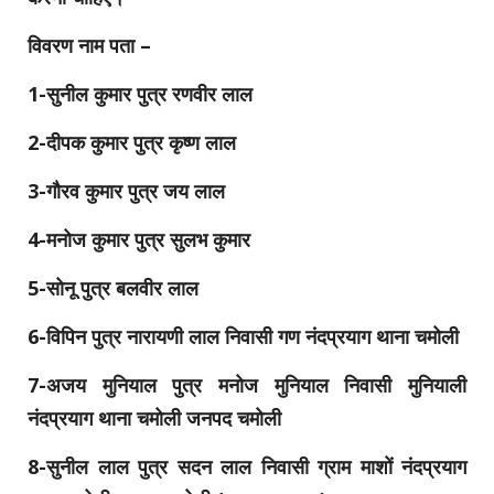
विवरण नाम पता –
1-सुनील कुमार पुत्र रणवीर लाल
2-दीपक कुमार पुत्र कृष्ण लाल
3-गौरव कुमार पुत्र जय लाल
4-मनोज कुमार पुत्र सुलभ कुमार
5-सोनू पुत्र बलवीर लाल
6-विपिन पुत्र नारायणी लाल निवासी गण नंदप्रयाग थाना चमोली
7-अजय मुनियाल पुत्र मनोज मुनियाल निवासी मुनियाली
नंदप्रयाग थाना चमोली जनपद चमोली
8-सुनील लाल पुत्र सदन लाल निवासी ग्राम माशों नंदप्रयाग