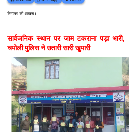
हिमालय की आवाज।
सार्वजनिक स्थान पर जाम टकराना पड़ा भारी,
चमोली पुलिस ने उतारी सारी खुमारी