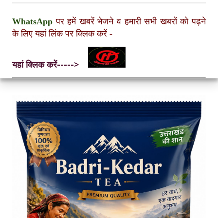
WhatsApp
पर हमें खबरें भेजने व हमारी सभी खबरों को पढ़ने
के लिए यहां लिंक पर क्लिक करें
-
यहां क्लिक करें----->