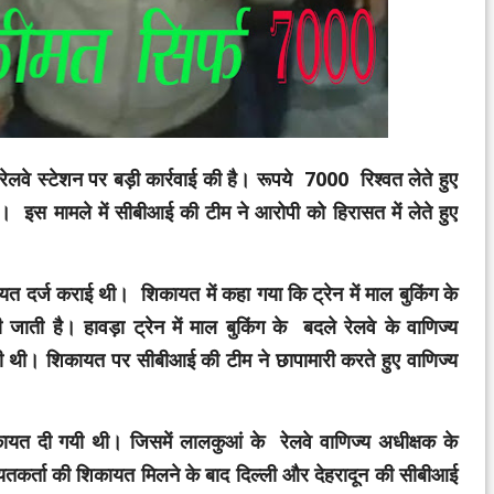
वे स्टेशन पर बड़ी कार्रवाई की है। रूपये 7000 रिश्वत लेते हुए
 है। इस मामले में सीबीआई की टीम ने आरोपी को हिरासत में लेते हुए
ायत दर्ज कराई थी। शिकायत में कहा गया कि ट्रेन में माल बुकिंग के
 जाती है। हावड़ा ट्रेन में माल बुकिंग के बदले रेलवे के वाणिज्य
गयी थी। शिकायत पर सीबीआई की टीम ने छापामारी करते हुए वाणिज्य
ायत दी गयी थी। जिसमें लालकुआं के रेलवे वाणिज्य अधीक्षक के
तकर्ता की शिकायत मिलने के बाद दिल्ली और देहरादून की सीबीआई