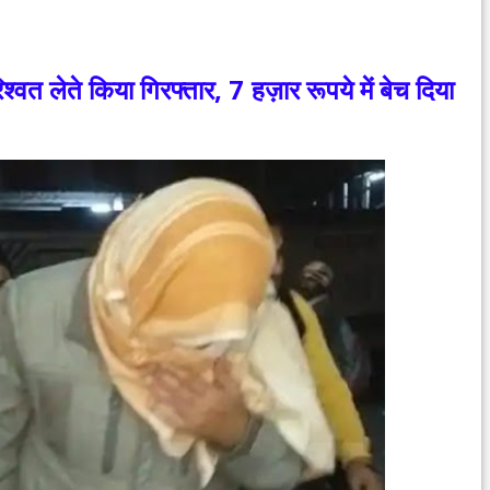
्वत लेते किया गिरफ्तार, 7 हज़ार रूपये में बेच दिया