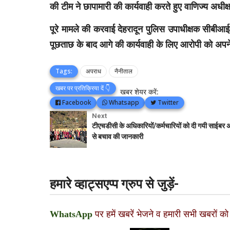
की टीम ने छापामारी की कार्यवाही करते हुए वाणिज्य अधी
पूरे मामले की करवाई देहरादून पुलिस उपाधीक्षक सीबीआई न
पूछताछ के बाद आगे की कार्यवाही के लिए आरोपी को अपने
Tags:
अपराध
नैनीताल
खबर पर प्रतिक्रिया दें 👇
खबर शेयर करें:
Facebook
Whatsapp
Twitter
Next
टीएचडीसी के अधिकारियों/कर्मचारियों को दी गयी साईबर अ
से बचाव की जानकारी
हमारे व्हाट्सएप्प ग्रुप से जुड़ें-
WhatsApp
पर हमें खबरें भेजने व हमारी सभी खबरों को