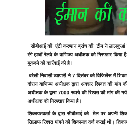
सीबीआई की एंटी करप्शन ब्रांच की टीम ने लालकुआं रेल
रंगे हाथों रेलवे के वाणिज्य अधीक्षक को गिरफ्तार किया
मुकदमे की कार्रवाई की है।
बरेली निवासी व्यापारी ने 7 दिसंबर को विजिलेंस में शिक
दौरान वाणिज्य अधीक्षक द्वारा अक्सर रिश्वत की मांग की
अधीक्षक के द्वारा 7000 रूपये की रिश्वत की मांग की 
अधीक्षक को गिरफ्तार किया है।
शिकायतकर्ता के द्वारा सीबीआई को मेल पर अपनी शिक
खिलाफ रिश्वत मांगने की शिकायत दर्ज कराई थी। शिकाय