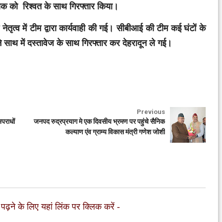
क्षक को रिश्वत के साथ गिरफ्तार किया।
ेतृत्व में टीम द्वारा कार्यवाही की गई। सीबीआई की टीम कई घंटों के
 साथ में दस्तावेज के साथ गिरफ्तार कर देहरादून ले गई।
Previous
पराधों
जनपद रुद्रप्रयाग मे एक दिवसीय भ्रमण पर पहुंचे सैनिक
कल्याण एंव ग्राम्य विकास मंत्री गणेश जोशी
 पढ़ने के लिए यहां लिंक पर क्लिक करें
-