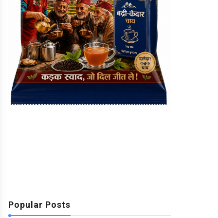
Popular Posts