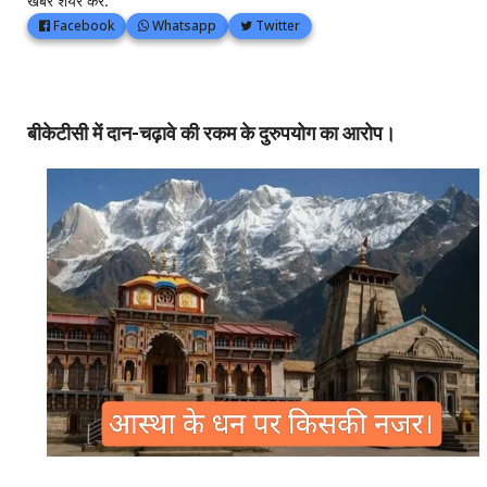
खबर शेयर करें:
Facebook
Whatsapp
Twitter
बीकेटीसी में दान-चढ़ावे की रकम के दुरुपयोग का आरोप।