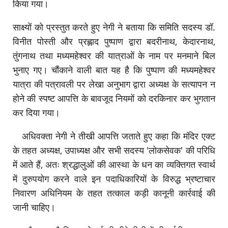
किया गया।
साक्ष्यों को प्रस्तुत करते हुए नेगी ने बताया कि समिति सदस्य डॉ.
विनीत पोस्ती और प्रह्लाद पुष्पाण द्वारा बदरीनाथ, केदारनाथ,
तुंगनाथ तथा मध्यमहेश्वर की यात्राओं के नाम पर मनमाने बिल
भुनाए गए। चौंकाने वाली बात यह है कि पुष्पाण की मध्यमहेश्वर
यात्रा की पत्रावली पर लेखा अनुभाग द्वारा अध्यक्ष के सत्यापन न
होने की स्पष्ट आपत्ति के बावजूद नियमों को दरकिनार कर भुगतान
कर दिया गया।
अधिवक्ता नेगी ने तीखी आपत्ति जताते हुए कहा कि मंदिर एक्ट
के तहत अध्यक्ष, उपाध्यक्ष और सभी सदस्य 'लोकसेवक' की परिधि
में आते हैं, अतः श्रद्धालुओं की आस्था के धन का व्यक्तिगत स्वार्थ
में दुरुपयोग करने वाले इन पदाधिकारियों के विरुद्ध भ्रष्टाचार
निवारण अधिनियम के तहत तत्काल कड़ी कानूनी कार्रवाई की
जानी चाहिए।