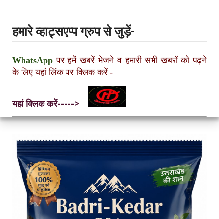
हमारे व्हाट्सएप्प ग्रुप से जुड़ें-
WhatsApp
पर हमें खबरें भेजने व हमारी सभी खबरों को पढ़ने
के लिए यहां लिंक पर क्लिक करें
-
यहां क्लिक करें----->