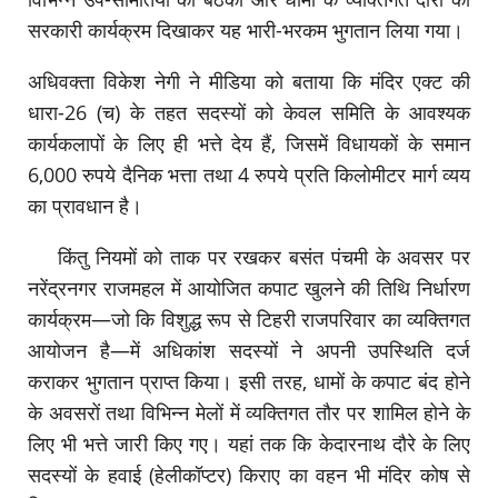
सरकारी कार्यक्रम दिखाकर यह भारी-भरकम भुगतान लिया गया।
अधिवक्ता विकेश नेगी ने मीडिया को बताया कि मंदिर एक्ट की
धारा-26 (च) के तहत सदस्यों को केवल समिति के आवश्यक
कार्यकलापों के लिए ही भत्ते देय हैं, जिसमें विधायकों के समान
6,000 रुपये दैनिक भत्ता तथा 4 रुपये प्रति किलोमीटर मार्ग व्यय
का प्रावधान है।
किंतु नियमों को ताक पर रखकर बसंत पंचमी के अवसर पर
नरेंद्रनगर राजमहल में आयोजित कपाट खुलने की तिथि निर्धारण
कार्यक्रम—जो कि विशुद्ध रूप से टिहरी राजपरिवार का व्यक्तिगत
आयोजन है—में अधिकांश सदस्यों ने अपनी उपस्थिति दर्ज
कराकर भुगतान प्राप्त किया। इसी तरह, धामों के कपाट बंद होने
के अवसरों तथा विभिन्न मेलों में व्यक्तिगत तौर पर शामिल होने के
लिए भी भत्ते जारी किए गए। यहां तक कि केदारनाथ दौरे के लिए
सदस्यों के हवाई (हेलीकॉप्टर) किराए का वहन भी मंदिर कोष से