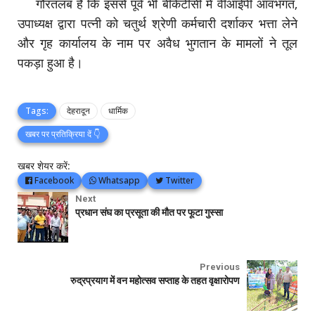
गौरतलब है कि इससे पूर्व भी बीकेटीसी में वीआईपी आवभगत,
उपाध्यक्ष द्वारा पत्नी को चतुर्थ श्रेणी कर्मचारी दर्शाकर भत्ता लेने
और गृह कार्यालय के नाम पर अवैध भुगतान के मामलों ने तूल
पकड़ा हुआ है।
Tags:
देहरादून
धार्मिक
खबर पर प्रतिक्रिया दें 👇
खबर शेयर करें:
Facebook
Whatsapp
Twitter
Next
प्रधान संघ का प्रसूता की मौत पर फूटा गुस्सा
Previous
रुद्रप्रयाग में वन महोत्सव सप्ताह के तहत वृक्षारोपण