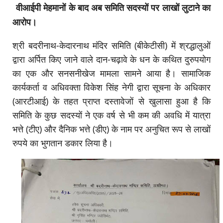
वीआईपी मेहमानों के बाद अब समिति सदस्यों पर लाखों लुटाने का
आरोप।
श्री बदरीनाथ-केदारनाथ मंदिर समिति (बीकेटीसी) में श्रद्धालुओं
द्वारा अर्पित किए जाने वाले दान-चढ़ावे के धन के कथित दुरुपयोग
का एक और सनसनीखेज मामला सामने आया है। सामाजिक
कार्यकर्ता व अधिवक्ता विकेश सिंह नेगी द्वारा सूचना के अधिकार
(आरटीआई) के तहत प्राप्त दस्तावेजों से खुलासा हुआ है कि
समिति के कुछ सदस्यों ने एक वर्ष से भी कम की अवधि में यात्रा
भत्ते (टीए) और दैनिक भत्ते (डीए) के नाम पर अनुचित रूप से लाखों
रुपये का भुगतान डकार लिया है।