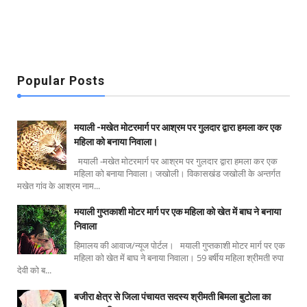
Popular Posts
मयाली -मखेत मोटरमार्ग पर आश्रम पर गुलदार द्वारा हमला कर एक
महिला को बनाया निवाला।
मयाली -मखेत मोटरमार्ग पर आश्रम पर गुलदार द्वारा हमला कर एक
महिला को बनाया निवाला। जखोली। विकासखंड जखोली के अन्तर्गत
मखेत गांव के आश्रम नाम...
मयाली गुप्तकाशी मोटर मार्ग पर एक महिला को खेत में बाघ ने बनाया
निवाला
हिमालय की आवाज/न्यूज पोर्टल। मयाली गुप्तकाशी मोटर मार्ग पर एक
महिला को खेत में बाघ ने बनाया निवाला। 59 बर्षीय महिला श्रीमती रुपा
देवी को ब...
बजीरा क्षेत्र से जिला पंचायत सदस्य श्रीमती बिमला बुटोला का