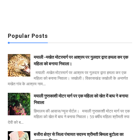
Popular Posts
मयाली -मखेत मोटरमार्ग पर आश्रम पर गुलदार द्वारा हमला कर एक
महिला को बनाया निवाला।
मयाली -मखेत मोटरमार्ग पर आश्रम पर गुलदार द्वारा हमला कर एक
महिला को बनाया निवाला। जखोली। विकासखंड जखोली के अन्तर्गत
मखेत गांव के आश्रम नाम...
मयाली गुप्तकाशी मोटर मार्ग पर एक महिला को खेत में बाघ ने बनाया
निवाला
हिमालय की आवाज/न्यूज पोर्टल। मयाली गुप्तकाशी मोटर मार्ग पर एक
महिला को खेत में बाघ ने बनाया निवाला। 59 बर्षीय महिला श्रीमती रुपा
देवी को ब...
बजीरा क्षेत्र से जिला पंचायत सदस्य श्रीमती बिमला बुटोला का