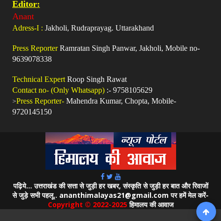
Editor:
Anant
Adress-I :
Jakholi, Rudraprayag. Uttarakhand
Press Reporter
Ramratan Singh Panwar, Jakholi, Mobile no-
9639078338
Technical Expert
Roop Singh Rawat
Contact no- (Only Whatsapp)
:- 9758105629
>
Press Reporter-
Mahendra Kumar, Chopta, Mobile-
9720145150
पढ़िये... उत्तराखंड की सत्ता से जुड़ी हर खबर, संस्कृति से जुड़ी हर बात और रिवाजों
से जुड़े सभी पहलू.. ananthimalayas21@gmail.com पर हमें मेल करें-
Copyright © 2022-2025
हिमालय की आवाज