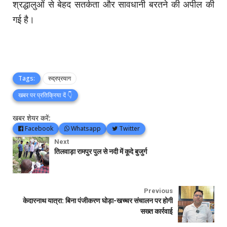
श्रद्धालुओं से बेहद सतर्कता और सावधानी बरतने की अपील की
गई है।
Tags:
रुद्रप्रयाग
खबर पर प्रतिक्रिया दें 👇
खबर शेयर करें:
Facebook
Whatsapp
Twitter
Next
तिलवाड़ा रामपुर पुल से नदी में कूदे बुजुर्ग
Previous
केदारनाथ यात्रा: बिना पंजीकरण घोड़ा-खच्चर संचालन पर होगी
सख्त कार्रवाई