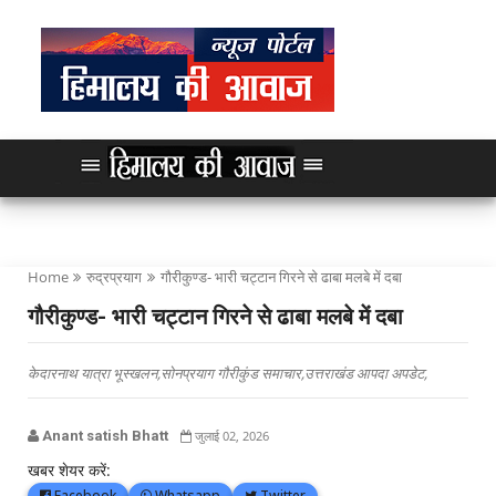
Home
रुद्रप्रयाग
गौरीकुण्ड- भारी चट्टान गिरने से ढाबा मलबे में दबा
गौरीकुण्ड- भारी चट्टान गिरने से ढाबा मलबे में दबा
केदारनाथ यात्रा भूस्खलन,सोनप्रयाग गौरीकुंड समाचार,उत्तराखंड आपदा अपडेट,
Anant satish Bhatt
जुलाई 02, 2026
खबर शेयर करें:
Facebook
Whatsapp
Twitter