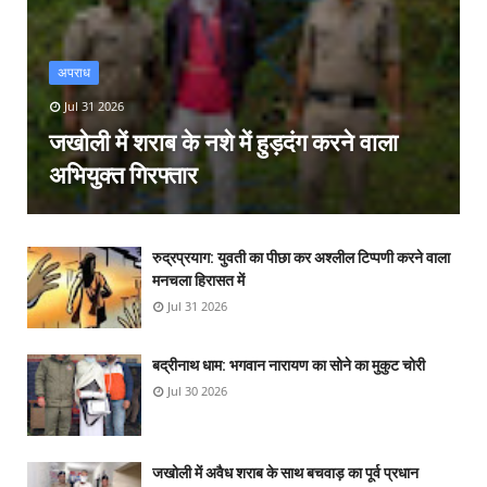
अपराध
Jul 31 2026
जखोली में शराब के नशे में हुड़दंग करने वाला
अभियुक्त गिरफ्तार
रुद्रप्रयाग: युवती का पीछा कर अश्लील टिप्पणी करने वाला
मनचला हिरासत में
Jul 31 2026
बद्रीनाथ धाम: भगवान नारायण का सोने का मुकुट चोरी
Jul 30 2026
जखोली में अवैध शराब के साथ बचवाड़ का पूर्व प्रधान