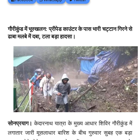
गौरीकुंड में भूस्खलन: प्रीपेड काउंटर के पास भारी चट्टान गिरने से
ढाबा मलबे में दबा, टला बड़ा हादसा।
सोनप्रयाग।
केदारनाथ यात्रा के मुख्य आधार शिविर गौरीकुंड में
लगातार जारी मूसलाधार बारिश के बीच गुरुवार सुबह एक बड़ा