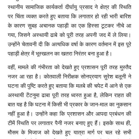
स्थानीय सामाजिक कार्यकर्ता दीर्घायु प्रसाद ने क्षेत्र की स्थिति
पर चिंता व्यक्त करते हुए बताया कि लगातार हो रही भारी बारिश
के कारण सुबह अचानक पहाड़ी का एक हिस्सा टूटकर नीचे आ
गया, जिसने अस्थायी ढाबे को पूरी तरह अपनी जद में ले लिया।
उन्होंने चेतावनी दी कि अत्यधिक वर्षा के कारण वर्तमान में इस पूरे
पहाड़ी क्षेत्र में भूस्खलन का खतरा निरंतर बना हुआ है।
वहीं, मामले की गंभीरता को देखते हुए प्रशासन पूरी तरह मुस्तैद
नजर आ रहा है। कोतवाली निरीक्षक सोनप्रयाग सुरेश बलूनी ने
घटना की पुष्टि करते हुए बताया कि मलबे की चपेट में आने से एक
अस्थायी टेंटनुमा ढाबा पूरी तरह ध्वस्त हुआ है, लेकिन राहत की
बात यह है कि घटना में किसी भी प्रकार के जान-माल का नुकसान
नहीं हुआ है। उन्होंने कहा कि प्रशासन और आपदा प्रबंधन की
टीमें स्थिति पर लगातार पैनी नजर बनाए हुए हैं। इसके साथ ही,
मौसम के मिजाज को देखते हुए यात्रा मार्ग पर चल रहे सभी