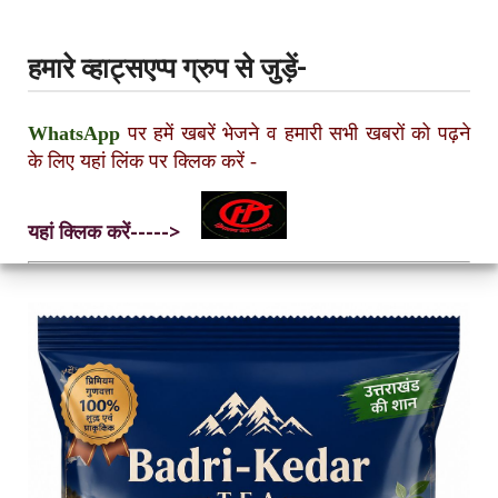
हमारे व्हाट्सएप्प ग्रुप से जुड़ें-
WhatsApp
पर हमें खबरें भेजने व हमारी सभी खबरों को पढ़ने
के लिए यहां लिंक पर क्लिक करें
-
यहां क्लिक करें----->