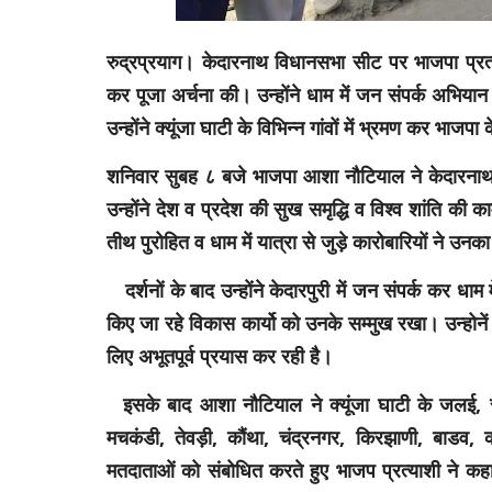
रुद्रप्रयाग। केदारनाथ विधानसभा सीट पर भाजपा प्रत
कर पूजा अर्चना की। उन्होंने धाम में जन संपर्क अभिय
उन्होंने क्यूंजा घाटी के विभिन्न गांवों में भ्रमण कर भा
शनिवार सुबह ८ बजे भाजपा आशा नौटियाल ने केदारनाथ
उन्होंने देश व प्रदेश की सुख समृद्धि व विश्व शांति क
तीथ पुरोहित व धाम में यात्रा से जुड़े कारोबारियों ने उ
दर्शनों के बाद उन्होंने केदारपुरी में जन संपर्क कर धाम में 
किए जा रहे विकास कार्यो को उनके सम्मुख रखा। उन्होन
लिए अभूतपूर्व प्रयास कर रही है।
इसके बाद आशा नौटियाल ने क्यूंजा घाटी के जलई, सु
मचकंडी, तेवड़ी, कौंथा, चंद्रनगर, किरझाणी, बाडव, 
मतदाताओं को संबोधित करते हुए भाजप प्रत्याशी ने कहा 