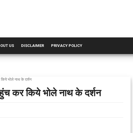
OUT US
DISCLAIMER
PRIVACY POLICY
 किये भोले नाथ के दर्शन
हुंच कर किये भोले नाथ के दर्शन