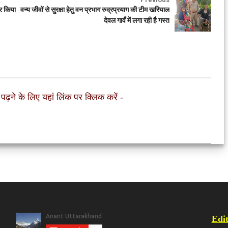
र किया
वन्य जीवों से सुरक्षा हेतु वन प्रभाग रुद्रप्रयाग की टीम खरियाल
देवल गावँ में लगा रही है गस्त
 पढ़ने के लिए यहां लिंक पर क्लिक करें
-
Edit