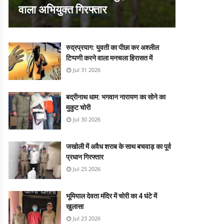
वाला अभियुक्त गिरफ्तार
रुद्रप्रयाग: युवती का पीछा कर अश्लील
टिप्पणी करने वाला मनचला हिरासत में
Jul 31 2026
बद्रीनाथ धाम: भगवान नारायण का सोने का
मुकुट चोरी
Jul 30 2026
जखोली में अवैध शराब के साथ बचवाड़ का पूर्व
प्रधान गिरफ्तार
Jul 25 2026
भूमियाल देवता मंदिर में चोरी का 4 घंटे में
खुलासा
Jul 23 2026