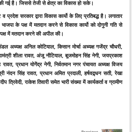
 की गई है। जिससे तेजी से क्षेत्र का विकास हो सके।
व प्रदेश सरकार द्वारा विकास कार्यो के लिए प्रतिबद्ध है। लगातार
ाजपा के पक्ष में मतदान करने से विकास कार्यो को दोगुनी गति से
के पक्ष में मतदान करने की अपील की।
डल अध्यक्ष अनिल कोटियाल, किसान मोर्चा अध्यक्ष गजेंद्र चौधरी,
 महामंत्री शीला रावत, अंजू नौटियाल, बूजमोहन सिंह नेगी, जयप्रकाश
रावत, प्रधान योगेंद्र नेगी, निर्वतमान नगर पंचायत अध्यक्ष विजय
्री नंदन सिंह रावत, प्रधान अमित प्रदाली, हर्षवद्र्धन सती, रेखा
दीप त्रिवेदी, राकेश तिवारी समेत भारी संख्या में कार्यकर्ता व ग्रामीण
Previous