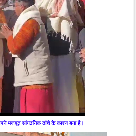
पने मजबूत सांगठनिक ढांचे के कारण बना है।