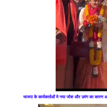
भाजपा के कार्यकर्ताओं मे नया जोश और उमंग का कारण अ