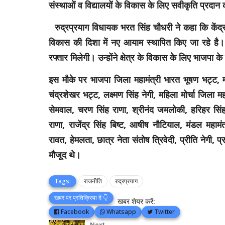
संस्थाओं व विद्यालयों के विकास के लिए सवीकृति प्रदान
रुद्रप्रयाग विधायक भरत सिंह चौधरी ने कहा कि केंद्र 
विकास की दिशा में नए आयाम स्थापित किए जा रहे है। भ
रफ्तार मिलेगी। उन्होंने क्षेत्र के विकास के लिए भाजपा 
इस मौके पर भाजपा जिला महामंत्री भारत भूषण भट्ट, मं
चंद्रशेखर भट्ट, लक्ष्मण सिंह नेगी, महिला मोर्चा जिला
सेमवाल, चरण सिंह राणा, श्रीनंद जमलोकी, हरिहर सिंह 
राणा, राजेंद्र सिंह बिष्ट, आषीष नौटियाल, मंडल महामंत
रावत, हेमलता, छात्र नेता संतोष त्रिवेदी, प्रीति नेगी, प्र
मौजूद थे।
Tags:
राजनीति
रुद्रप्रयाग
खबर पर प्रतिक्रिया दें 👇
खबर शेयर करें:
Facebook
Whatsapp
Twitter
Next