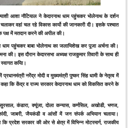
्याशी आशा नौटियाल ने केदारनाथ धाम पहुंचकर भोलेनाथ के दर्शन
ान चलाकर वहां चल रहे विकास कार्यो की जानकारी दी। इसके पश्चात
जपा के पक्ष में मतदान करने की अपील की।
 धाम पहुंचकर बाबा भोलेनाथ का जलाभिशेख कर पूजा अर्चना की।
ी कामना की। इस दौरान केदारसभा अध्यक्ष राजकुमार तिवारी के साथ ही
नका स्वागत कयिा।
प्रधानमंत्री नरेंद्र मोदी व मुख्यमंत्री पुष्कर सिंह धामी के नेतृत्व में
ें कहा कि केंद्र व राज्य सरकार केदारनाथ धाम को विकसित करने के
रसाल, कंडारा, क्यूंजा, दोला कन्यास, कर्णसिल, अखोडी, भणज,
कांदी, जाबरी, जैयकंडी व आंसों में जन संपर्क अभियान चलाया।
कि प्रदेश सरकार की ओर से क्षेत्र में विभिन्न मोटरमार्ग, राजकीय