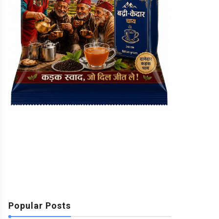
Popular Posts