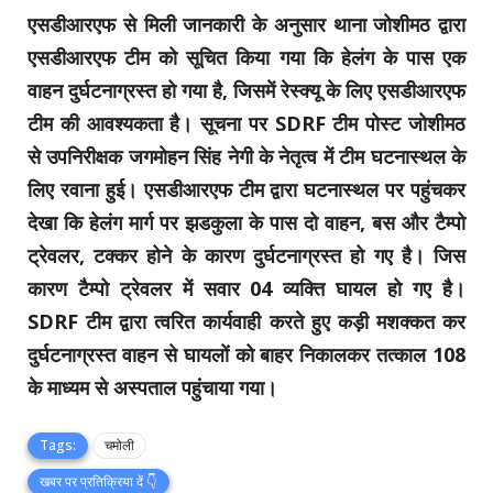
एसडीआरएफ से मिली जानकारी के अनुसार थाना जोशीमठ द्वारा
एसडीआरएफ टीम को सूचित किया गया कि हेलंग के पास एक
वाहन दुर्घटनाग्रस्त हो गया है, जिसमें रेस्क्यू के लिए एसडीआरएफ
टीम की आवश्यकता है। सूचना पर SDRF टीम पोस्ट जोशीमठ
से उपनिरीक्षक जगमोहन सिंह नेगी के नेतृत्व में टीम घटनास्थल के
लिए रवाना हुई। एसडीआरएफ टीम द्वारा घटनास्थल पर पहुंचकर
देखा कि हेलंग मार्ग पर झडकुला के पास दो वाहन, बस और टैम्पो
ट्रेवलर, टक्कर होने के कारण दुर्घटनाग्रस्त हो गए है। जिस
कारण टैम्पो ट्रेवलर में सवार 04 व्यक्ति घायल हो गए है।
SDRF टीम द्वारा त्वरित कार्यवाही करते हुए कड़ी मशक्कत कर
दुर्घटनाग्रस्त वाहन से घायलों को बाहर निकालकर तत्काल 108
के माध्यम से अस्पताल पहुंचाया गया।
Tags:
चमोली
खबर पर प्रतिक्रिया दें 👇