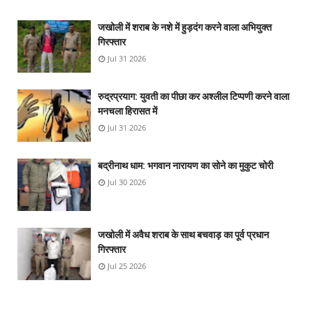
जखोली में शराब के नशे में हुड़दंग करने वाला अभियुक्त
गिरफ्तार
Jul 31 2026
रुद्रप्रयाग: युवती का पीछा कर अश्लील टिप्पणी करने वाला
मनचला हिरासत में
Jul 31 2026
बद्रीनाथ धाम: भगवान नारायण का सोने का मुकुट चोरी
Jul 30 2026
जखोली में अवैध शराब के साथ बचवाड़ का पूर्व प्रधान
गिरफ्तार
Jul 25 2026