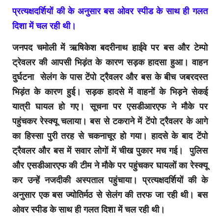
प्रत्यक्षदर्शियों की के अनुसार बस ओवर स्पीड के साथ ही गलत
दिशा में चल रही थी।
जनपद चमोली में ऋषिकेश बदरीनाथ हाईवे पर बस और टेम्पो
ट्रेवलर की आपसी भिड़ंत के कारण सड़क हादसा हुआ। वाहन
दुर्घटना सेलंग के पास टेंपो ट्रैवलर और बस के बीच जबरदस्त
भिड़ंत के कारण हुई। सड़क हादसे में वाहनों के भिड़ने सेकई
यात्री घायल हो गए। सूचना पर एसडीआरएफ ने मौके पर
पहुंचकर रेस्क्यू चलाया। बस से टकराने में टेंपो ट्रैवलर के आगे
का हिस्सा पुरी तरह से चकनाचूर हो गया। हादसे के बाद टेंपो
ट्रैवलर और बस में सवार लोगों में चीख पुकार मच गई। पुलिस
और एसडीआरएफ की टीम ने मौके पर पहुंचकर घायलों का रेस्क्यू
कर उन्हें नजदीकी अस्पताल पहुंचाया। प्रत्यक्षदर्शियों की के
अनुसार एक बस ज्योतिर्मठ से सेलंग की तरफ जा रही थी। बस
ओवर स्पीड के साथ ही गलत दिशा में चल रही थी।