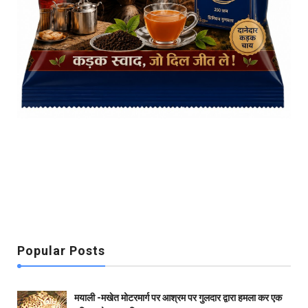
Popular Posts
मयाली -मखेत मोटरमार्ग पर आश्रम पर गुलदार द्वारा हमला कर एक