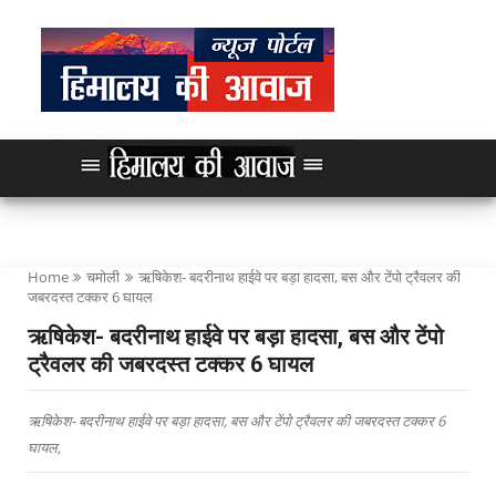
Home
चमोली
ऋषिकेश- बदरीनाथ हाईवे पर बड़ा हादसा, बस और टेंपो ट्रैवलर की
जबरदस्त टक्कर 6 घायल
ऋषिकेश- बदरीनाथ हाईवे पर बड़ा हादसा, बस और टेंपो
ट्रैवलर की जबरदस्त टक्कर 6 घायल
ऋषिकेश- बदरीनाथ हाईवे पर बड़ा हादसा, बस और टेंपो ट्रैवलर की जबरदस्त टक्कर 6
घायल,