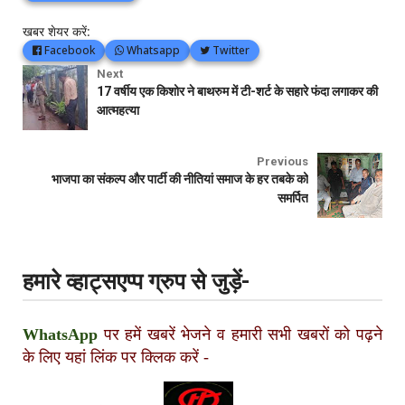
खबर शेयर करें:
Facebook
Whatsapp
Twitter
Next
17 वर्षीय एक किशोर ने बाथरुम में टी-शर्ट के सहारे फंदा लगाकर की
आत्महत्या
Previous
भाजपा का संकल्प और पार्टी की नीतियां समाज के हर तबके को
समर्पित
हमारे व्हाट्सएप्प ग्रुप से जुड़ें-
WhatsApp
पर हमें खबरें भेजने व हमारी सभी खबरों को पढ़ने
के लिए यहां लिंक पर क्लिक करें
-