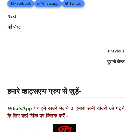
Facebook
Whatsapp
Twitter
Next
नई पोस्ट
Previous
पुरानी पोस्ट
हमारे व्हाट्सएप्प ग्रुप से जुड़ें-
WhatsApp
पर हमें खबरें भेजने व हमारी सभी खबरों को पढ़ने
के लिए यहां लिंक पर क्लिक करें
-