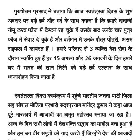
पुरुषोत्तम प्रसाद ने बताया कि आज स्वतंत्रता दिवस के शुभ
अवसर पर बड़े हर्ष और गर्व के साथ कहना है कि हमारे दादाजी
नोमु टम्टा फौज में कैप्टन रह चुके हैं उसके बाद उनके चार पुत्र
फौज में सेवाएं दे चुके हैं और वर्तमान में उनके पौत्र पोत्री, असम
राइफल में कार्यरत हैं । हमारे परिवार से 3 व्यक्ति देश सेवा के
दौरान स्वर्गीय हुए हैं हर 15 अगस्त और 26 जनवरी के दिन हमारे
घर में भारत की शान तिरंगे को बड़े हर्ष उल्लास के साथ
ध्वजारोहण किया जाता है।
स्वतंत्रता दिवस कार्यक्रम में पहुंचे भारतीय जनता पार्टी जिला
सह सोशल मीडिया प्रभारी रुद्रप्रयाग मानेंद्र कुमार ने कहा आज
पूरे भारतवर्ष में आजादी का अमृत महोत्सव मनाया जा रहा है।
आज के दिन सभी लोगों में देशभक्ति सद्भाव का माहौल बना हुआ है
और हम उन वीर सपूतों को याद करते हैं जिन्होंने देश की आजादी