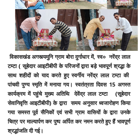
विकासखंड अगस्त्यमुनि ग्राम बोरा दुर्गाधार में, स्व० नरेंद्र लाल
टम्टा ( सूबेदार आइटीबीपी के परिजनों द्वारा बड़े भावपूर्ण श्रद्धा के
साथ शहीदों को याद करते हुए स्वर्गीय नरेंद्र लाल टम्टा की
पांचवी पुण्य स्मृति में मनाया गय। स्वतंत्रता दिवस 15 अगस्त
कार्यक्रम में पहुंचे मुख्य अतिथि देवेंद्र लाल टम्टा (सूबेदार
सेवानिवृत्ति आइटीबीपी) के द्वारा ‌ समय अनुसार ध्वजारोहण किया
गया समस्त पूर्व सैनिकों एवं सभी ग्राम वासियों के द्वारा उनके
चित्र पर माल्यार्पण कर पुष्प अर्पित कर नमन करते हुए हैं भावपूर्ण
श्रद्धांजलि दी गई।