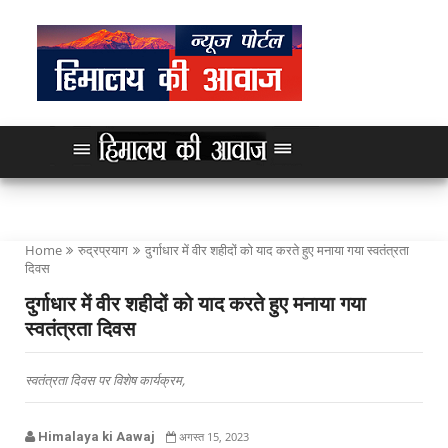
Home
रुद्रप्रयाग
दुर्गाधार में वीर शहीदों को याद करते हुए मनाया गया स्वतंत्रता
दिवस
दुर्गाधार में वीर शहीदों को याद करते हुए मनाया गया
स्वतंत्रता दिवस
स्वतंत्रता दिवस पर विशेष कार्यक्रम,
Himalaya ki Aawaj
अगस्त 15, 2023