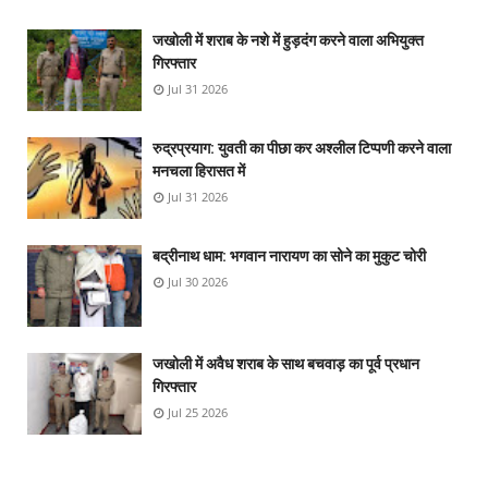
जखोली में शराब के नशे में हुड़दंग करने वाला अभियुक्त
गिरफ्तार
Jul 31 2026
रुद्रप्रयाग: युवती का पीछा कर अश्लील टिप्पणी करने वाला
मनचला हिरासत में
Jul 31 2026
बद्रीनाथ धाम: भगवान नारायण का सोने का मुकुट चोरी
Jul 30 2026
जखोली में अवैध शराब के साथ बचवाड़ का पूर्व प्रधान
गिरफ्तार
Jul 25 2026