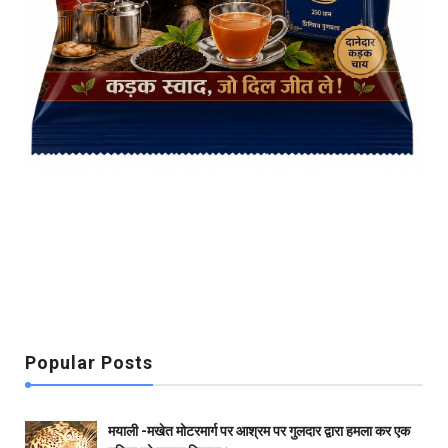
Popular Posts
मयाली -मखेत मोटरमार्ग पर आश्रम पर गुलदार द्वारा हमला कर एक