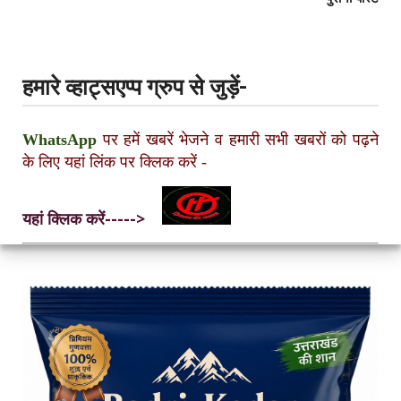
हमारे व्हाट्सएप्प ग्रुप से जुड़ें-
WhatsApp
पर हमें खबरें भेजने व हमारी सभी खबरों को पढ़ने
के लिए यहां लिंक पर क्लिक करें
-
यहां क्लिक करें----->