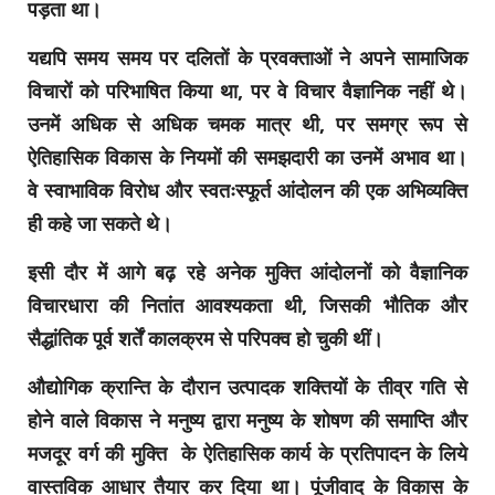
पड़ता था।
यद्यपि समय समय पर दलितों के प्रवक्ताओं ने अपने सामाजिक
विचारों को परिभाषित किया था, पर वे विचार वैज्ञानिक नहीं थे।
उनमें अधिक से अधिक चमक मात्र थी, पर समग्र रूप से
ऐतिहासिक विकास के नियमों की समझदारी का उनमें अभाव था।
वे स्वाभाविक विरोध और स्वतःस्फूर्त आंदोलन की एक अभिव्यक्ति
ही कहे जा सकते थे।
इसी दौर में आगे बढ़ रहे अनेक मुक्ति आंदोलनों को वैज्ञानिक
विचारधारा की नितांत आवश्यकता थी, जिसकी भौतिक और
सैद्धांतिक पूर्व शर्तें कालक्रम से परिपक्व हो चुकी थीं।
औद्योगिक क्रान्ति के दौरान उत्पादक शक्तियों के तीव्र गति से
होने वाले विकास ने मनुष्य द्वारा मनुष्य के शोषण की समाप्ति और
मजदूर वर्ग की मुक्ति के ऐतिहासिक कार्य के प्रतिपादन के लिये
वास्तविक आधार तैयार कर दिया था। पूंजीवाद के विकास के