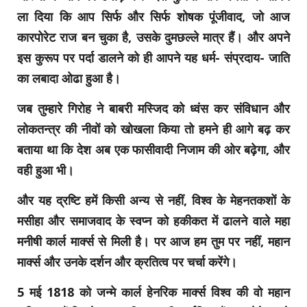
ला दिया कि आप सिर्फ और सिर्फ शोषक पूंजीवाद, जो आज
कारपोरेट राज बन चुका है, उसके दुमछल्ले मात्र हैं। और अपने
इस कुरूप पर पर्दा डालने को ही आपने यह धर्म- संप्रदाय- जाति
का लबादा ओढा हुआ है।
जब तुम्हारे गिरोह ने बाबरी मस्जिद को ध्वंस कर संविधान और
लोकतन्त्र की नीवों को खोखला किया तो हमने ही आगे बढ़ कर
बताया था कि देश अब एक फासीवादी निजाम की ओर बढ़ेगा, और
वही हुआ भी।
और यह द्रष्टि हमें किसी अन्य से नहीं, विश्व के मेहनतकशों के
मसीहा और समाजवाद के स्वप्न को हकीकत में ढालने वाले महा
मनीषी कार्ल मार्क्स से मिली है। पर आज हम तुम पर नहीं, महान
मार्क्स और उनके दर्शन और क्रतित्व पर चर्चा करेंगे।
5 मई 1818 को जन्मे कार्ल हेनरिक मार्क्स विश्व की वो महान