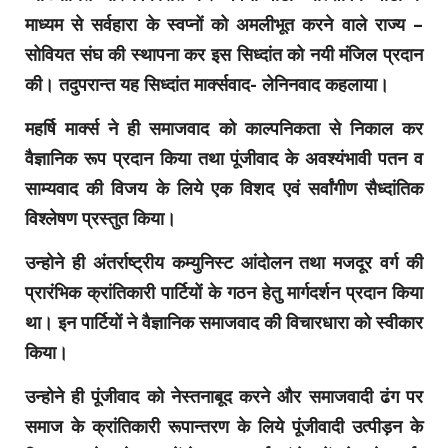
माध्यम से सर्वहारा के स्वप्नों को अमलीभूत करने वाले राज्य –
सोवियत संघ की स्थापना कर इस सिध्दांत को नयी मंजिल प्रदान
की। तदुपरान्त यह सिध्दांत मार्क्सवाद- लेनिनवाद कहलाया।
महर्षि मार्क्स ने ही समाजवाद को काल्पनिकता से निकाल कर
वैज्ञानिक रूप प्रदान किया तथा पूंजीवाद के अवश्यंभावी पतन व
साम्यवाद की विजय के लिये एक विशद एवं सर्वांगीण सैध्दांतिक
विश्लेषण प्रस्तुत किया।
उन्होने ही अंतर्राष्ट्रीय कम्युनिस्ट आंदोलन तथा मजदूर वर्ग की
प्रारंभिक क्रांतिकारी पार्टियों के गठन हेतु मार्गदर्शन प्रदान किया
था। इन पार्टियों ने वैज्ञानिक समाजवाद की विचारधारा को स्वीकार
किया।
उन्होने ही पूंजीवाद को नेस्तनाबूद करने और समाजवादी ढंग पर
समाज के क्रांतिकारी रूपान्तरण के लिये पूंजीवादी उत्पीड़न के