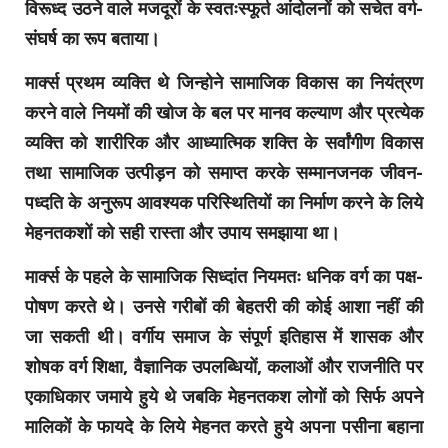
विरूध्द उठने वाले मजदूरों के स्वतःस्फूर्त आंदोलनों को सचेत वर्ग-
संघर्ष का रूप बताया।
मार्क्स प्रथम व्यक्ति थे जिन्होने सामाजिक विकास का नियंत्रण
करने वाले नियमों की खोज के बल पर मानव कल्याण और प्रत्येक
व्यक्ति को शारीरिक और आध्यात्मिक शक्ति के सर्वांगीण विकास
तथा सामाजिक उत्पीड़न को समाप्त करके सम्मानजनक जीवन-
पध्दति के अनुरूप आवश्यक परिस्थितियों का निर्माण करने के लिये
मेहनतकशों को सही रास्ता और उपाय समझाया था।
मार्क्स के पहले के सामाजिक सिध्दांत नियमतः धनिक वर्ग का पक्ष-
पोषण करते थे। उनसे गरीबों की बेहतरी की कोई आशा नहीं की
जा सकती थी। वर्गीय समाज के संपूर्ण इतिहास में शासक और
शोषक वर्ग शिक्षा, वैज्ञानिक उपलब्धियों, कलाओं और राजनीति पर
एकाधिकार जमाये हुये थे जबकि मेहनतकश लोगों को सिर्फ अपने
मालिकों के फायदे के लिये मेहनत करते हुये अपना पसीना बहाना