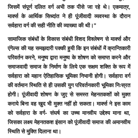
जिसमें संपूर्ण दलित वर्ग अभी तक पीसे जा रहे थे। एकमात्र,
मार्क्स के आर्थिक सिध्दांत ने ही पूंजीवादी व्यवस्था के दौरान
सर्वहारा वर्ग की सही नीति की व्याख्या की थी।"
सामाजिक संबंधों के विकास संबंधी विशद विश्लेषण से मार्क्स और
एंगेल्स की यह समझदारी पक्की हुयी कि इन संबंधों में क्रान्तिकारी
परिवर्तन करने, मनुष्य द्वारा मनुष्य के शोषण को समाप्त करने और
समाजवादी समाज के निर्माण के लिये एक सक्षम शक्ति के रूप में
सर्वहारा को महान ऐतिहासिक भूमिका निभानी होगी। सर्वहारा वर्ग
की वर्तमान स्थिति से ही उसकी युग परिवर्तनकारी भूमिका निःस्रत
होगी। पूंजीवादी शोषण के जुए से समस्त मेहनतकशों को मुक्त
कराये बिना वह खुद भी मुक्त नहीं हो सकता। मार्क्स ने इस काम
को सर्वहारा के वर्ग- संघर्ष का उच्च मानवीय उद्देश्य माना था,
जिसका लक्ष्य मेहनतकश इंसान को पूंजीवादी समाज की अमानवीय
स्थिति से मुक्ति दिलाना था।