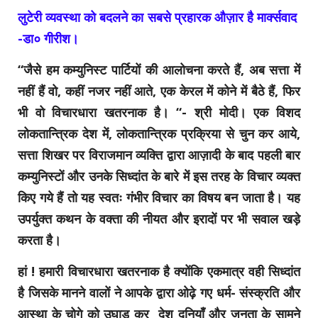
लुटेरी व्यवस्था को बदलने का सबसे प्रहारक औज़ार है मार्क्सवाद
-डा० गीरीश।
“जैसे हम कम्युनिस्ट पार्टियों की आलोचना करते हैं, अब सत्ता में
नहीं हैं वो, कहीं नजर नहीं आते, एक केरल में कोने में बैठे हैं, फिर
भी वो विचारधारा खतरनाक है। “- श्री मोदी। एक विशद
लोकतान्त्रिक देश में, लोकतान्त्रिक प्रक्रिया से चुन कर आये,
सत्ता शिखर पर विराजमान व्यक्ति द्वारा आज़ादी के बाद पहली बार
कम्युनिस्टों और उनके सिध्दांत के बारे में इस तरह के विचार व्यक्त
किए गये हैं तो यह स्वतः गंभीर विचार का विषय बन जाता है। यह
उपर्युक्त कथन के वक्ता की नीयत और इरादों पर भी सवाल खड़े
करता है।
हां ! हमारी विचारधारा खतरनाक है क्योंकि एकमात्र वही सिध्दांत
है जिसके मानने वालों ने आपके द्वारा ओढ़े गए धर्म- संस्क्रति और
आस्था के चोगे को उघाड़ कर देश दुनियाँ और जनता के सामने