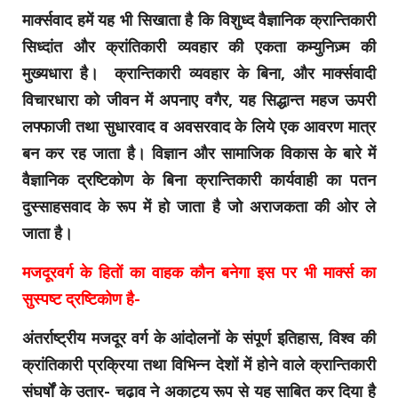
मार्क्सवाद हमें यह भी सिखाता है कि विशुध्द वैज्ञानिक क्रान्तिकारी
सिध्दांत और क्रांतिकारी व्यवहार की एकता कम्युनिज़्म की
मुख्यधारा है। क्रान्तिकारी व्यवहार के बिना, और मार्क्सवादी
विचारधारा को जीवन में अपनाए वगैर, यह सिद्धान्त महज ऊपरी
लफ्फाजी तथा सुधारवाद व अवसरवाद के लिये एक आवरण मात्र
बन कर रह जाता है। विज्ञान और सामाजिक विकास के बारे में
वैज्ञानिक द्रष्टिकोण के बिना क्रान्तिकारी कार्यवाही का पतन
दुस्साहसवाद के रूप में हो जाता है जो अराजकता की ओर ले
जाता है।
मजदूरवर्ग के हितों का वाहक कौन बनेगा इस पर भी मार्क्स का
सुस्पष्ट द्रष्टिकोण है-
अंतर्राष्ट्रीय मजदूर वर्ग के आंदोलनों के संपूर्ण इतिहास, विश्व की
क्रांतिकारी प्रक्रिया तथा विभिन्न देशों में होने वाले क्रान्तिकारी
संघर्षों के उतार- चढ़ाव ने अकाट्य रूप से यह साबित कर दिया है