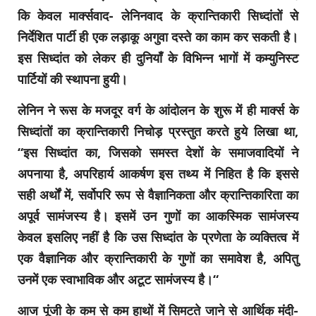
कि केवल मार्क्सवाद- लेनिनवाद के क्रान्तिकारी सिध्दांतों से
निर्देशित पार्टी ही एक लड़ाकू अगुवा दस्ते का काम कर सकती है।
इस सिध्दांत को लेकर ही दुनियाँ के विभिन्न भागों में कम्युनिस्ट
पार्टियों की स्थापना हुयी।
लेनिन ने रूस के मजदूर वर्ग के आंदोलन के शुरू में ही मार्क्स के
सिध्दांतों का क्रान्तिकारी निचोड़ प्रस्तुत करते हुये लिखा था,
“इस सिध्दांत का, जिसको समस्त देशों के समाजवादियों ने
अपनाया है, अपरिहार्य आकर्षण इस तथ्य में निहित है कि इससे
सही अर्थों में, सर्वोपरि रूप से वैज्ञानिकता और क्रान्तिकारिता का
अपूर्व सामंजस्य है। इसमें उन गुणों का आकस्मिक सामंजस्य
केवल इसलिए नहीं है कि उस सिध्दांत के प्रणेता के व्यक्तित्व में
एक वैज्ञानिक और क्रान्तिकारी के गुणों का समावेश है, अपितु
उनमें एक स्वाभाविक और अटूट सामंजस्य है।“
आज पूंजी के कम से कम हाथों में सिमटते जाने से आर्थिक मंदी-