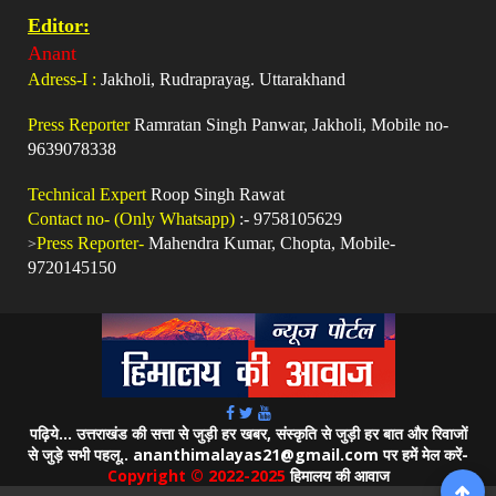
Editor:
Anant
Adress-I :
Jakholi, Rudraprayag. Uttarakhand
Press Reporter
Ramratan Singh Panwar, Jakholi, Mobile no-
9639078338
Technical Expert
Roop Singh Rawat
Contact no- (Only Whatsapp)
:- 9758105629
>
Press Reporter-
Mahendra Kumar, Chopta, Mobile-
9720145150
पढ़िये... उत्तराखंड की सत्ता से जुड़ी हर खबर, संस्कृति से जुड़ी हर बात और रिवाजों
से जुड़े सभी पहलू.. ananthimalayas21@gmail.com पर हमें मेल करें-
Copyright © 2022-2025
हिमालय की आवाज