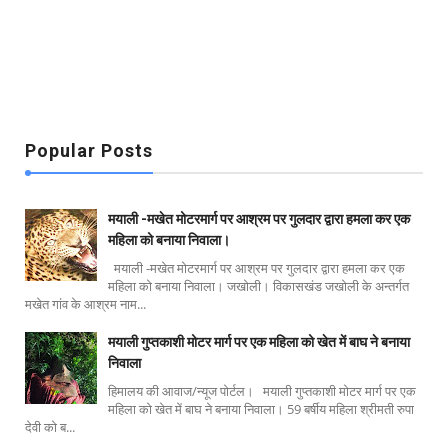
Popular Posts
मयाली -मखेत मोटरमार्ग पर आश्रम पर गुलदार द्वारा हमला कर एक
महिला को बनाया निवाला।
मयाली -मखेत मोटरमार्ग पर आश्रम पर गुलदार द्वारा हमला कर एक
महिला को बनाया निवाला। जखोली। विकासखंड जखोली के अन्तर्गत
मखेत गांव के आश्रम नाम...
मयाली गुप्तकाशी मोटर मार्ग पर एक महिला को खेत में बाघ ने बनाया
निवाला
हिमालय की आवाज/न्यूज पोर्टल। मयाली गुप्तकाशी मोटर मार्ग पर एक
महिला को खेत में बाघ ने बनाया निवाला। 59 बर्षीय महिला श्रीमती रुपा
देवी को ब...