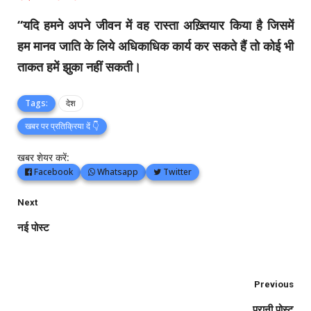
“यदि हमने अपने जीवन में वह रास्ता अख़्तियार किया है जिसमें
हम मानव जाति के लिये अधिकाधिक कार्य कर सकते हैं तो कोई भी
ताकत हमें झुका नहीं सकती।
Tags:
देश
खबर पर प्रतिक्रिया दें 👇
खबर शेयर करें:
Facebook
Whatsapp
Twitter
Next
नई पोस्ट
Previous
पुरानी पोस्ट