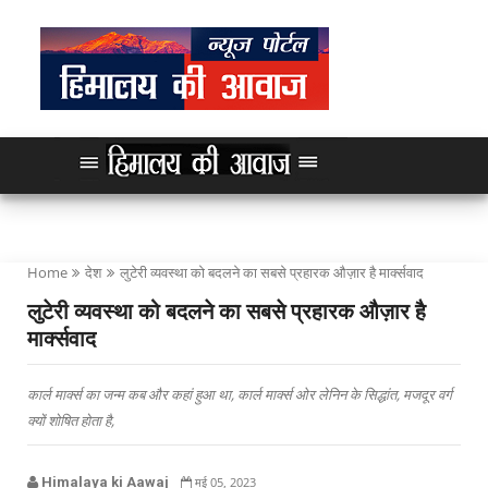
Home
देश
लुटेरी व्यवस्था को बदलने का सबसे प्रहारक औज़ार है मार्क्सवाद
लुटेरी व्यवस्था को बदलने का सबसे प्रहारक औज़ार है
मार्क्सवाद
कार्ल मार्क्स का जन्म कब और कहां हुआ था, कार्ल मार्क्स ओर लेनिन के सिद्धांत, मजदूर वर्ग
क्यों शोषित होता है,
Himalaya ki Aawaj
मई 05, 2023