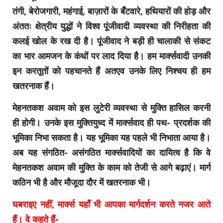
तंगी, बेरोजगारी, महंगाई, बाज़ारों के बँटवारे, हथियारों की होड़ और
अंततः क्षेत्रीय युद्धों ने विश्व पूंजीवादी व्यवस्था की निरीहता की
कलई खोल के रख दी है। पूंजीवाद ने बड़ी ही चालाकी से संकट
का भार आमजन के कंधों पर लाद दिया है। हम मार्क्सवादी उनकी
इन करतूतों को पहचानते हैं अतएव उनके लिए निश्चय ही हम
खतरनाक हैं।
मेहनतकश अवाम को इस लुटेरी व्यवस्था से मुक्ति हासिल करनी
ही होगी। उनके इस मुक्तियुध्द में मार्क्सवाद ही पथ- प्रदर्शक की
भूमिका निभा सकता है। यह भूमिका यह पहले भी निभाता आया है।
अब यह संगठित- असंगठित मार्क्सवादियों का दायित्व है कि वे
मेहनतकश अवाम की मुक्ति के काम को तेजी से आगे बढ़ाएं। मार्ग
कठिन भी है और मौजूदा दौर में खतरनाक भी।
घबराइए नहीं, मार्क्स यहाँ भी आपका मार्गदर्शन करते नजर आते
हैं। वे कहते हैं-