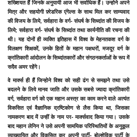
शख्शियत हैं जिनके अनुयायी आज भी सर्वाधिक हैं। उन्होने अपने
मित्र और सहयोगी फ़्रेडरिक एंगेल्स के साथ मिल कर साम्यवाद
की विजय के लिये, सर्वहारा के वर्ग- संघर्ष के सिध्दांत की विजय के
लिये; सर्वहारा वर्ग- संघर्ष के सिध्दांत तथा कार्यनीति की रचना की
थी। यह दोनों ही व्यक्ति इतिहास में विश्व के मेहनतकश वर्ग के
विलक्षण शिक्षकों, उनके हितों के महान पक्षधरों, मजदूर वर्ग के
क्रांतिकारी आंदोलन के सिध्दांतकारों और संगठनकर्ताओं के रूप में
सदैव अमर रहेंगे।
वे मार्क्स ही हैं जिन्होने विश्व को सही ढंग से समझने तथा उसे
बदलने के लिये मानव जाति और उसके सबसे ज्यादा क्रांतिकारी
वर्ग, सर्वहारा वर्ग को एक महान अस्त्र का काम करने वाले अत्यंत
विकसित एवं वैज्ञानिक द्रष्टिकोण से लैस किया था, जिसका
नामकरण बाद में उन्हीं के नाम पर- मार्क्सवाद किया गया। उसके
बाद महान लेनिन ने उसे अपनी सामयिक परिस्थितियों के अनुकूल
व्याख्यायित और विकसित कर अपनी पार्टी- बोल्शेविक पार्टी के