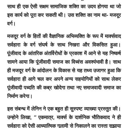
साथ ही एक ऐसी सक्षम सामाजिक शक्ति का उदय होगया था जो
इस कार्य को पूरा कर सकती थी। उस शक्ति का नाम था- मजदूर
वर्ग।
मजदूर वर्ग के हितों की वैज्ञानिक अभिव्यक्ति के रूप में मार्क्सवाद
सर्वहारा के वर्ग संघर्ष के साथ निखरा और विकसित हुआ।
पूंजीवाद के आंतरिक अंतर्विरोधों के प्रकाश में आने से यह निष्कर्ष
सामने आया कि पूंजीवादी समाज का विध्वंस अवश्यंभावी है। साथ
ही मजदूर वर्ग के आंदोलन के विकास से यह तथ्य उजागर हुआ कि
सर्वहारा ही आगे चल कर अपने अन्य सहयोगियों को साथ लेकर
पूंजीवादी पध्दति की कब्र खोदेगा तथा नए समाजवादी समाज का
निर्माण करेगा।
इस संबन्ध में लेनिन ने एक बहुत ही सुस्पष्ट व्याख्या प्रस्तुत की।
उन्होने लिखा, “ एकमात्र, मार्क्स के दार्शनिक भौतिकवाद ने ही
सर्वहारा को ऐसी आध्यात्मिक गुलामी से निकालने का रास्ता सुझाया