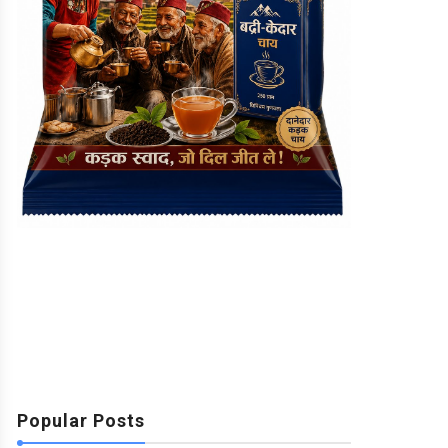
Popular Posts