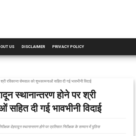
OUT US
DISCLAIMER
PRIVACY POLICY
 पर श्री रविकान्त सेमवाल को शुभकामनाओं सहित दी गई भावभीनी विदाई
दून स्थानान्तरण होने पर श्री
ओं सहित दी गई भावभीनी विदाई
क्षक देहरादून स्थानान्तरण होने पर प्रतिसार निरीक्षक के सम्मान में पुलिस