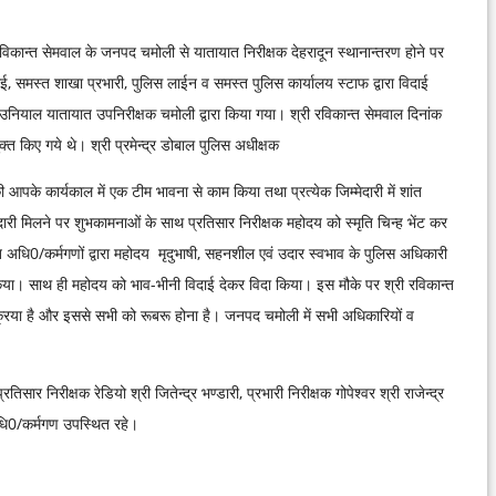
ान्त सेमवाल के जनपद चमोली से यातायात निरीक्षक देहरादून स्थानान्तरण होने पर
इकाई, समस्त शाखा प्रभारी, पुलिस लाईन व समस्त पुलिस कार्यालय स्टाफ द्वारा विदाई
नियाल यातायात उपनिरीक्षक चमोली द्वारा किया गया। श्री रविकान्त सेमवाल दिनांक
त किए गये थे। श्री प्रमेन्द्र डोबाल पुलिस अधीक्षक
आपके कार्यकाल में एक टीम भावना से काम किया तथा प्रत्येक जिम्मेदारी में शांत
ेदारी मिलने पर शुभकामनाओं के साथ प्रतिसार निरीक्षक महोदय को स्मृति चिन्ह भेंट कर
धि0/कर्मगणों द्वारा महोदय मृदुभाषी, सहनशील एवं उदार स्वभाव के पुलिस अधिकारी
 किया। साथ ही महोदय को भाव-भीनी विदाई देकर विदा किया। इस मौके पर श्री रविकान्त
क्रिया है और इससे सभी को रूबरू होना है। जनपद चमोली में सभी अधिकारियों व
सार निरीक्षक रेडियो श्री जितेन्द्र भण्डारी, प्रभारी निरीक्षक गोपेश्वर श्री राजेन्द्र
अधि0/कर्मगण उपस्थित रहे।