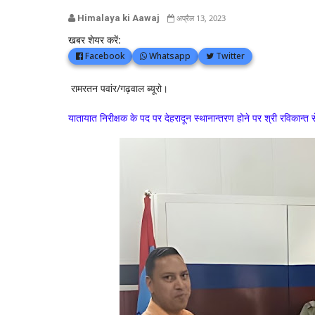
Himalaya ki Aawaj
अप्रैल 13, 2023
खबर शेयर करें:
Facebook
Whatsapp
Twitter
रामरतन पवांर/गढ़वाल ब्यूरो।
यातायात निरीक्षक के पद पर देहरादून स्थानान्तरण होने पर श्री रविका