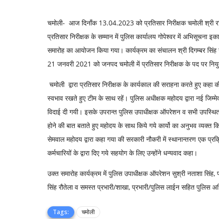
चमोली- आज दिनाँक 13.04.2023 को प्रतिसार निरीक्षक चमोली श्री रविक
प्रतिसार निरीक्षक के सम्मान में पुलिस कार्यालय गोपेश्वर में अभिसूचना 
समारोह का आयोजन किया गया। कार्यक्रम का संचालन श्री दिगम्बर सिंह उ
21 जनवरी 2021 को जनपद चमोली में प्रतिसार निरीक्षक के पद पर नियुक्
चमोली द्वारा प्रतिसार निरीक्षक के कार्यकाल की सराहना करते हुए कहा की 
स्वभाव रखते हुए टीम के साथ रहें। पुलिस अधीक्षक महोदय द्वारा नई जिम्म
विदाई दी गयी। इसके उपरान्त पुलिस उपाधीक्षक ऑपरेशन व सभी उपस्थित अ
होने की बात बताते हुए महोदय के साथ किये गये कार्यो का अनुभव व्यक्त
सेमवाल महोदय द्वारा कहा गया की सरकारी नौकरी में स्थानान्तरण एक प्र
कर्मचारियों के द्वारा दिए गये सहयोग के लिए उन्होंने धन्यवाद कहा।
उक्त समारोह कार्यक्रम में पुलिस उपाधीक्षक ऑपरेशन सुश्री नताशा सिंह, प्रति
सिंह रौतेला व समस्त प्रभारी/शाखा, प्रभारी/पुलिस लाईन सहित पुलिस 
Tags:
चमोली