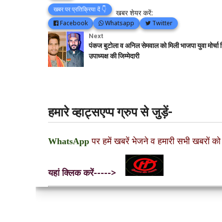
खबर पर प्रतिक्रिया दें 👇
खबर शेयर करें:
Facebook
Whatsapp
Twitter
Next
पंकज बुटोला व अनिल सेमवाल को मिली भाजपा युवा मोर्चा
उपाध्यक्ष की जिम्मेदारी
हमारे व्हाट्सएप्प ग्रुप से जुड़ें-
WhatsApp
पर हमें खबरें भेजने व हमारी सभी खबरों को
यहां क्लिक करें----->