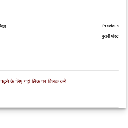
Previous
 जिला
पुरानी पोस्ट
 पढ़ने के लिए यहां लिंक पर क्लिक करें
-