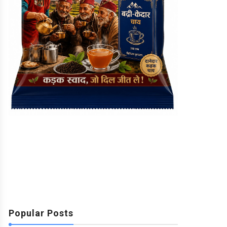
Popular Posts