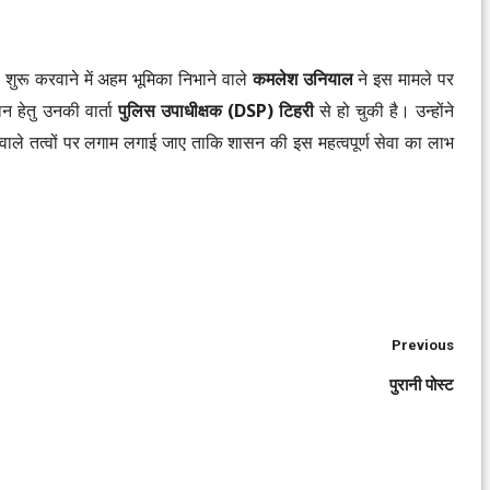
शुरू करवाने में अहम भूमिका निभाने वाले
कमलेश उनियाल
ने इस मामले पर
न हेतु उनकी वार्ता
पुलिस उपाधीक्षक (DSP) टिहरी
से हो चुकी है। उन्होंने
वाले तत्वों पर लगाम लगाई जाए ताकि शासन की इस महत्वपूर्ण सेवा का लाभ
Previous
पुरानी पोस्ट