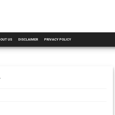
OUT US
DISCLAIMER
PRIVACY POLICY