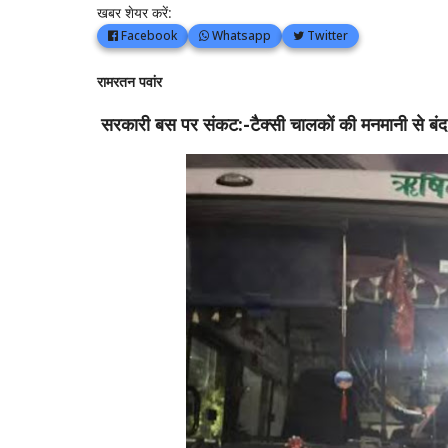
खबर शेयर करें:
Facebook
Whatsapp
Twitter
रामरतन पवांर
सरकारी बस पर संकट:-टैक्सी चालकों की मनमानी से बं