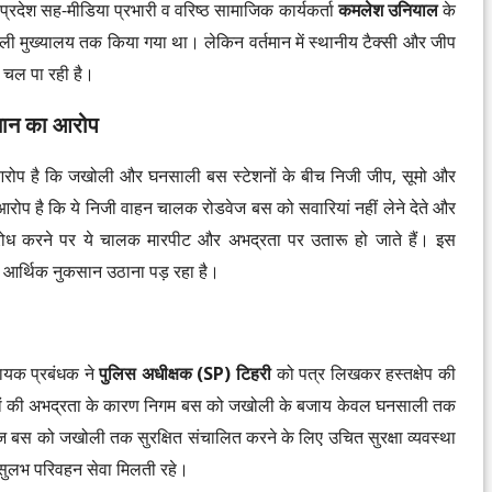
प्रदेश सह-मीडिया प्रभारी व वरिष्ठ सामाजिक कार्यकर्ता
कमलेश उनियाल
के
ली मुख्यालय तक किया गया था। लेकिन वर्तमान में स्थानीय टैक्सी और जीप
ं चल पा रही है।
सान का आरोप
आरोप है कि जखोली और घनसाली बस स्टेशनों के बीच निजी जीप, सूमो और
आरोप है कि ये निजी वाहन चालक रोडवेज बस को सवारियां नहीं लेने देते और
विरोध करने पर ये चालक मारपीट और अभद्रता पर उतारू हो जाते हैं। इस
ी आर्थिक नुकसान उठाना पड़ रहा है।
हायक प्रबंधक ने
पुलिस अधीक्षक (SP) टिहरी
को पत्र लिखकर हस्तक्षेप की
 चालकों की अभद्रता के कारण निगम बस को जखोली के बजाय केवल घनसाली तक
वेज बस को जखोली तक सुरक्षित संचालित करने के लिए उचित सुरक्षा व्यवस्था
ं सुलभ परिवहन सेवा मिलती रहे।