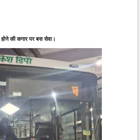
द होने की कगार पर बस सेवा।