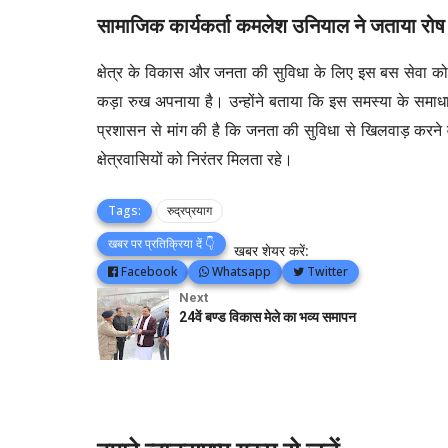
​सामाजिक कार्यकर्ता कमलेश उनियाल ने जताया रोष
​क्षेत्र के विकास और जनता की सुविधा के लिए इस बस सेवा को 
कड़ा रुख अपनाया है। उन्होंने बताया कि इस समस्या के समाधा
प्रशासन से मांग की है कि जनता की सुविधा से खिलवाड़ करने 
क्षेत्रवासियों को निरंतर मिलता रहे।
Tags:
रुद्रप्रयाग
खबर पर प्रतिक्रिया दें 👇
खबर शेयर करें:
Facebook
Whatsapp
Twitter
Next
24वें बण्ड विकास मेले का भव्य समापन