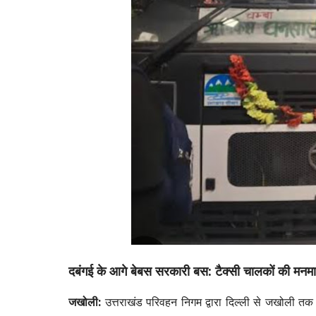
दबंगई के आगे बेबस सरकारी बस: टैक्सी चालकों की मन
जखोली:
उत्तराखंड परिवहन निगम द्वारा दिल्ली से जखोली तक 