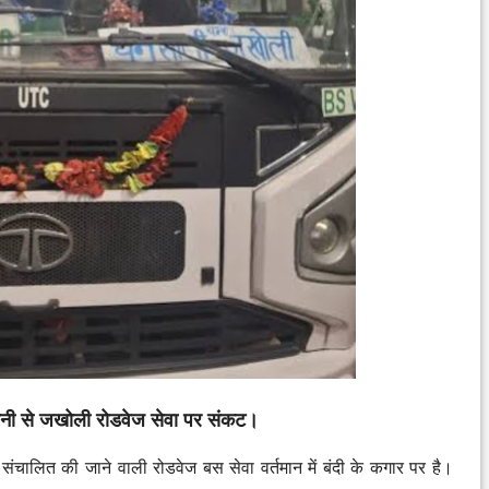
मानी से जखोली रोडवेज सेवा पर संकट।
संचालित की जाने वाली रोडवेज बस सेवा वर्तमान में बंदी के कगार पर है।