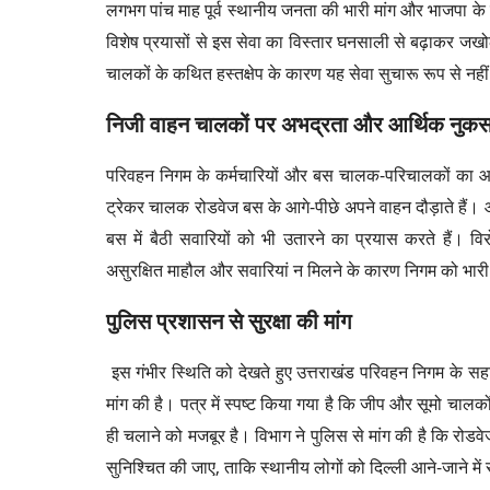
लगभग पांच माह पूर्व स्थानीय जनता की भारी मांग और भाजपा के 
विशेष प्रयासों से इस सेवा का विस्तार घनसाली से बढ़ाकर जखो
चालकों के कथित हस्तक्षेप के कारण यह सेवा सुचारू रूप से नही
​निजी वाहन चालकों पर अभद्रता और आर्थिक नुक
​परिवहन निगम के कर्मचारियों और बस चालक-परिचालकों का 
ट्रेकर चालक रोडवेज बस के आगे-पीछे अपने वाहन दौड़ाते हैं। 
बस में बैठी सवारियों को भी उतारने का प्रयास करते हैं। 
असुरक्षित माहौल और सवारियां न मिलने के कारण निगम को भार
​पुलिस प्रशासन से सुरक्षा की मांग
​इस गंभीर स्थिति को देखते हुए उत्तराखंड परिवहन निगम के स
मांग की है। पत्र में स्पष्ट किया गया है कि जीप और सूमो
ही चलाने को मजबूर है। विभाग ने पुलिस से मांग की है कि रोड
सुनिश्चित की जाए, ताकि स्थानीय लोगों को दिल्ली आने-जाने मे