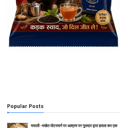
Popular Posts
मयाली -मखेत मोटरमार्ग पर आश्रम पर गुलदार द्वारा हमला कर एक