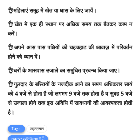
👌महिलाएं समूह में खेत या घास के लिए जायें।
👌खेत मे एक ही स्थान पर अधिक समय तक बैठकर काम न
करें।
👌अपने आस पास पक्षियों की चहचहाट की आवाज़ में परिवर्तन
होने को ध्यान दें।
👌घरों के आसपास उजाले का समुचित प्रबन्ध किया जाए।
👌गुलदार के बस्तियों के नजदीक आने का समय अधिकतर सायं
को 4 बजे से होता है जो लगभग 9 बजे तक होता है व सुबह 5 बजे
से उजाला होने तक इस अविधि में सावधानी की आवश्यकता होती
है।
Tags:
रुद्रप्रयाग
खबर पर प्रतिक्रिया दें 👇