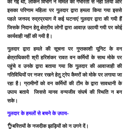
की गई थी, लेकिन विभाग ने मामले को गंभीरता से नहीं लिया और
इसका परिणाम महिला पर गुलदार द्वारा हमला किया गया इससे
पहले जनपद रुद्रप्रयाग में कई घटनाएं गुलदार द्वारा की गयी हैं
जिसके निदान हेतु क्षेत्रीय लोगों द्वारा आवाज़ उठायी गयी पर कोई
कार्यवाही नहीं की गयी है।
गुलदार द्वारा हमले की सूचना पर गुप्तकाशी यूनिट के वन
क्षेत्राधिकारी श्री हरिशंकर रावत वन कर्मियों के साथ मोके पर
पहुंचे व उनके द्वारा बताया गया कि गुलदार की आवाजाही की
गतिविधियों पर नजर रखने हेतु ट्रेप कैमरों को मोके पर लगाया जा
रहा है। ग्रामीणों को वन कर्मियों की टीम के द्वारा सावधानी के
उपाय बताये जिससे मानव वन्यजीव संघर्ष की स्थिति न बन
सके।
गुलदार के हमलों से बचने के उपाय-
👌बस्तियों के नजदीक झाड़ियों को न उगने दें।