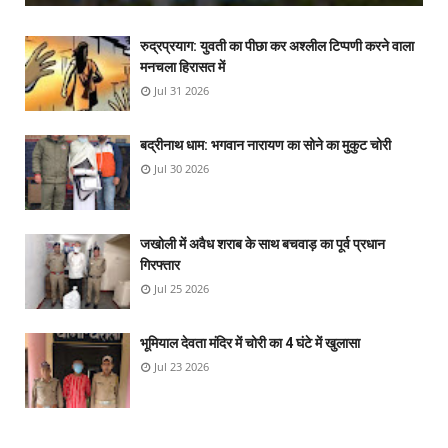
रुद्रप्रयाग: युवती का पीछा कर अश्लील टिप्पणी करने वाला
मनचला हिरासत में
Jul 31 2026
बद्रीनाथ धाम: भगवान नारायण का सोने का मुकुट चोरी
Jul 30 2026
जखोली में अवैध शराब के साथ बचवाड़ का पूर्व प्रधान
गिरफ्तार
Jul 25 2026
भूमियाल देवता मंदिर में चोरी का 4 घंटे में खुलासा
Jul 23 2026