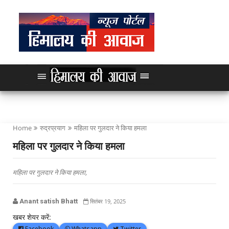
Home
रुद्रप्रयाग
महिला पर गुलदार ने किया हमला
महिला पर गुलदार ने किया हमला
महिला पर गुलदार ने किया हमला,
Anant satish Bhatt
सितंबर 19, 2025
खबर शेयर करें:
Facebook
Whatsapp
Twitter