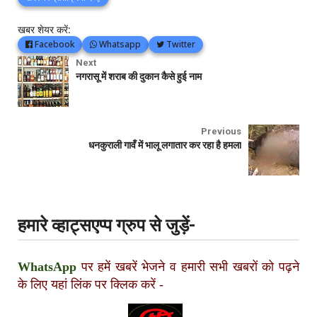
खबर शेयर करें:
Facebook
Whatsapp
Twitter
Next
नगरासू में शराब की दुकान कैसे हुई नाम
Previous
धनकुराली गावँ में भालू लगातार कर रहा है हमला
हमारे व्हाट्सएप्प ग्रुप से जुड़ें-
WhatsApp
पर हमें खबरें भेजने व हमारी सभी खबरों को पढ़ने
के लिए यहां लिंक पर क्लिक करें
-