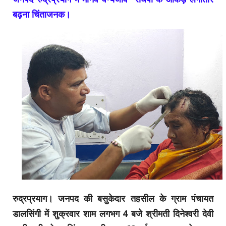
बढ़ना चिंताजनक।
रुद्रप्रयाग। जनपद की बसुकेदार तहसील के ग्राम पंचायत
डालसिंगी में शुक्रवार शाम लगभग 4 बजे श्रीमती दिनेश्वरी देवी