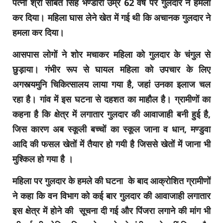
पत्नी श्री सोबत सिंह भण्डारी उम्र 62 वर्ष पर गुलदार ने हमला
कर दिया। महिला घास लेने खेत में गई थी कि अचानक गुलदार ने
हमला कर दिया।
आसपास लोगों ने शोर मचाकर महिला को गुलदार के चंगुल से
छुड़ाया। गंभीर रूप से घायल महिला को उपचार के लिए
अगस्त्यमुनि चिकित्सालय लाया गया है, जहां उनका इलाज चल
रहा है। गांव में इस घटना से दहशत का माहौल है। ग्रामीणों का
कहना है कि क्षेत्र में लगातार गुलदार की आवाजाही बनी हुई है,
जिस कारण अब स्कूली बच्चों का स्कूल जाना व धान, मण्डुवा
आदि की फसल खेतों में तैयार हो गयी है जिससे खेतों में जाना भी
मुश्किल हो गया है ।
महिला पर गुलदार के हमले की घटना के बाद आक्रोशित ग्रामीणों
ने कहा कि वन विभाग को कई बार गुलदार की आवाजाही लगातार
इस क्षेत्र में होने की सूचना दी गई और पिंजरा लगाने की मांग भी