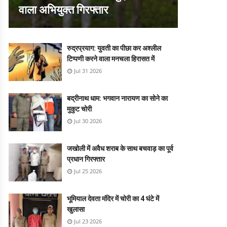
वाला अभियुक्त गिरफ्तार
रुद्रप्रयाग: युवती का पीछा कर अश्लील
टिप्पणी करने वाला मनचला हिरासत में
Jul 31 2026
बद्रीनाथ धाम: भगवान नारायण का सोने का
मुकुट चोरी
Jul 30 2026
जखोली में अवैध शराब के साथ बचवाड़ का पूर्व
प्रधान गिरफ्तार
Jul 25 2026
भूमियाल देवता मंदिर में चोरी का 4 घंटे में
खुलासा
Jul 23 2026