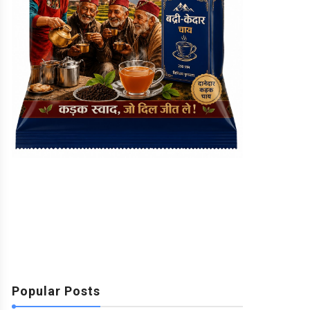
Popular Posts