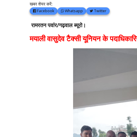
खबर शेयर करें:
Facebook
Whatsapp
Twitter
रामरतन पवांर/गढ़वाल ब्यूरो।
मयाली वासुदेव टैक्सी यूनियन के पदाधिकार