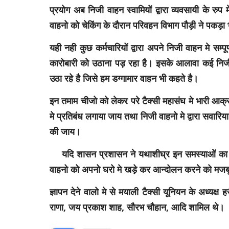
प्रयोग अब निजी वाहन स्वामियों द्वारा व्यवसायी के रु
वाहनो को चेकिंग के दौरान परिवहन विभाग पौड़ी ने पकड़ा
यही नही कुछ कर्मचारियों द्वारा अपने निजी वाहन मे सम
कारोबारी को उठाना पड़ रहा है। इसके आलावा कई निजी 
उठा रहे है जिसे हम डग्गामार वाहन भी कहते है।
इन तमाम चीजो को लेकर परे टैक्सी महासंघ मे भारी आक
मे प्रतिबंध लगाया जाय तथा निजी वाहनो मे द्वारा सवारि
की जाय।
यदि शासन प्रशासन ने यथाशीघ्र इन समस्याओं का स
वाहनो को अपनो घरो मे खड़े कर आन्दोलन करने को मजबूर 
ज्ञापन देने वालो मे से मयाली टैक्सी यूनियन के अध्यक्ष 
राणा, जय प्रकाश शाह, सौरभ चौहान, आदि शामिल थे।