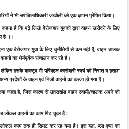
ारियों ने भी उपजिलाधिकारी जखोली को एक ज्ञापन प्रेषित किया।
ना है कि पढ़े लिखे बेरोजगार युवको द्वारा वाहन खरीदने के लिए
ा है ।।
ना एक बेरोजगार युवा के लिए चुनौतियों से कम नही है, वाहन चालक
ाहनो का धैर्यपूर्वक संचालन कर रहे है।
, लेकिन
इ
सके बावजूद भी परिवहन कारोबारी स्वयं को निराश व हताश
्य प्रदेशों के वाहन एवं निजी वाहनो का कब्जा हो गया है।
 किया जाता है, जिस कारण से उतराखंड वाहन स्वामी/चालक
अपने को
 तब लोकल वाहनो का काम पिट चुका है।
ल लोकल काम तक ही सिमट कर रह गया है। इस ब्ला, ब्ला एप्स का