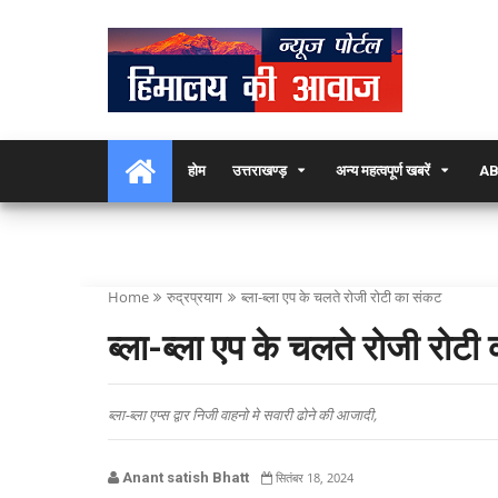
होम
उत्तराखण्ड़
अन्य महत्वपूर्ण खबरें
AB
Home
रुद्रप्रयाग
ब्ला-ब्ला एप के चलते रोजी रोटी का संकट
ब्ला-ब्ला एप के चलते रोजी रोटी
ब्ला-ब्ला एप्स द्वार निजी वाहनो मे सवारी ढोने की आजादी,
Anant satish Bhatt
सितंबर 18, 2024