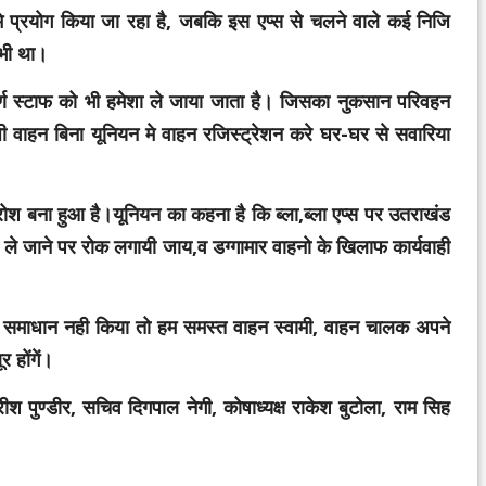
प मे प्रयोग किया जा रहा है, जबकि इस एप्स से चलने वाले कई निजि
 भी था।
्पूर्ण स्टाफ को भी हमेशा ले जाया जाता है। जिसका नुकसान परिवहन
वाहन बिना यूनियन मे वाहन रजिस्ट्रेशन करे घर-घर से सवारिया
्रोश बना हुआ है।यूनियन का कहना है कि
ब्ला,ब्ला एप्स पर उतराखंड
या ले जाने पर रोक लगायी जाय,व डग्गामार वाहनो के खिलाफ कार्यवाही
माधान नही किया तो हम समस्त वाहन स्वामी, वाहन चालक अपने
होंगें।
हरीश पुण्डीर, सचिव दिगपाल नेगी, कोषाध्यक्ष राकेश बुटोला, राम सिह