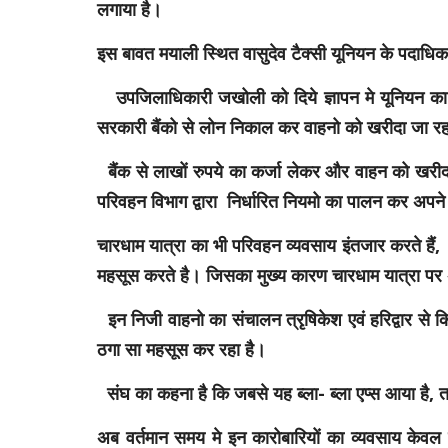
लगाया है।
इस बावत मयाली स्थित वासुदेव टैक्सी यूनियन के पदाधिक
उपजिलाधिकारी जखोली को दिये ज्ञापन मे यूनियन का कह
सरकारी बैंको से लोन निकाल कर
वाहनो को खरीदा जा रह
बैंक से लाखों रुपये का कर्जा लेकर और वाहन को खरीद
परिवहन विभाग द्वारा निर्धारित नियमो का पालन कर अपने व
चारधाम यात्रा का भी परिवहन व्यवसाय इंतजार करते हैं
महसूस करते है। जिसका मुख्य कारण चारधाम यात्रा पर अन
इन निजी वाहनो का संचालन त्रृषिकेश एवं हरिद्वार से
ठगा सा महसूस कर रहा है।
संघ का कहना है कि जबसे यह ब्ला- ब्ला एप्स आया है,
अब वर्तमान समय मे इन कारोबारियों का व्यवसाय केव