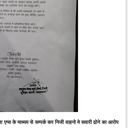
ला एप्स के माध्यम से सम्पर्क कर निजी वाहनो मे सवारी ढोने का आरोप