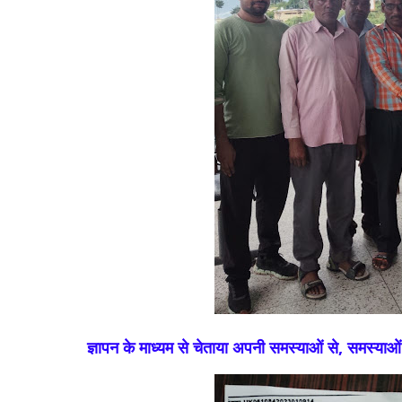
ज्ञापन के माध्यम से चेताया अपनी समस्याओं से, समस्य