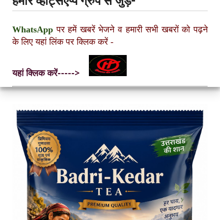
हमारे व्हाट्सएप्प ग्रुप से जुड़ें-
WhatsApp
पर हमें खबरें भेजने व हमारी सभी खबरों को पढ़ने
के लिए यहां लिंक पर क्लिक करें
-
यहां क्लिक करें----->