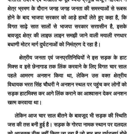
क्षेत्र भ्रमण के दौरान जगह जगह जनता की समस्याओं से रूबरू
होने के बाद भाजपा सरकार को आड़े हाथों लेते हुए कहा है, कि
विगत साढ़े सात सालों से भाजपा सरकार सत्तासीन है, इसके
बावजूद क्षेत्र की लाइफ लाइन समझी जाने वाली मयाली रणधार
बधाणी मोटर मार्ग दुर्घटनाओं को निमंत्रण दे रहा है।
क्षेत्रीय जनता एवं जनप्रतिनिधियों ने इस सड़क के हाट
मिक्स व इसे छेनागाड तक लिंक करवाने के लिए विगत चार साल
पहले आमरण अनशन किया था, लेकिन उस वक्त क्षेत्रीय
विधायक भरत सिंह चौधरी ने अनशन स्थल पर पहुंच कर लोगों को
सड़क हाटमिक्स कर आगे लिंक कराने का आश्वासन देकर अनशन
खत्म करवाया था।
लेकिन आज चार साल बीतने के बावजूद भी सड़क की स्थिति
जस की तस बनी हुई है। सड़क के गोरपा नामक स्थान पर दलदल
को आजतक ठीक नहीं किया जा रहा है,जो बार बार दुर्घटनाएं होने