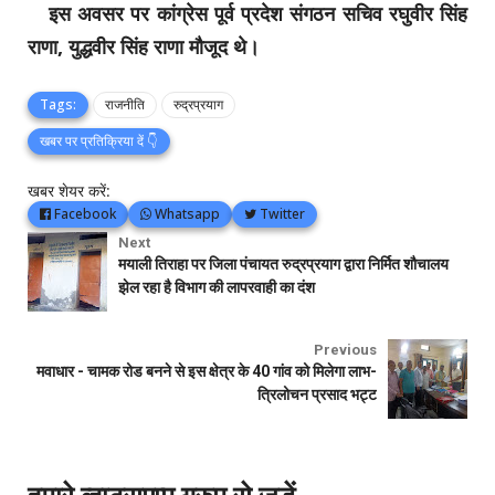
इस अवसर पर कांग्रेस पूर्व प्रदेश संगठन सचिव रघुवीर सिंह
राणा, युद्धवीर सिंह राणा मौजूद थे।
Tags:
राजनीति
रुद्रप्रयाग
खबर पर प्रतिक्रिया दें 👇
खबर शेयर करें:
Facebook
Whatsapp
Twitter
Next
मयाली तिराहा पर जिला पंचायत रुद्रप्रयाग द्वारा निर्मित शौचालय
झेल रहा है विभाग की लापरवाही का दंश
Previous
मवाधार - चामक रोड बनने से इस क्षेत्र के 40 गांव को मिलेगा लाभ-
त्रिलोचन प्रसाद भट्ट