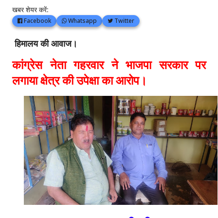
खबर शेयर करें:
Facebook
Whatsapp
Twitter
हिमालय की आवाज।
कांग्रेस नेता गहरवार ने भाजपा सरकार पर
लगाया क्षेत्र की उपेक्षा का आरोप।