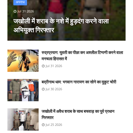
अपराध
Jul 31 2026
जखोली में शराब के नशे में हुड़दंग करने वाला
अभियुक्त गिरफ्तार
रुद्रप्रयाग: युवती का पीछा कर अश्लील टिप्पणी करने वाला
मनचला हिरासत में
Jul 31 2026
बद्रीनाथ धाम: भगवान नारायण का सोने का मुकुट चोरी
Jul 30 2026
जखोली में अवैध शराब के साथ बचवाड़ का पूर्व प्रधान
गिरफ्तार
Jul 25 2026