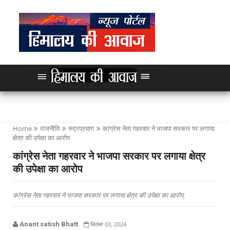
Home
राजनीति
रुद्रप्रयाग
कांग्रेस नेता गहरवार ने भाजपा सरकार पर लगाया
क्षेत्र की उपेक्षा का आरोप
कांग्रेस नेता गहरवार ने भाजपा सरकार पर लगाया क्षेत्र
की उपेक्षा का आरोप
कांग्रेस नेता गहरवार ने भाजपा सरकार पर लगाया क्षेत्र की उपेक्षा का आरोप,
Anant satish Bhatt
सितंबर 03, 2024