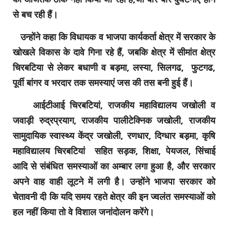
से बच रही हैं।
उन्होंने कहा कि विधायक व भाजपा कार्यकर्ता क्षेत्र में सरकार के
खोखले विकास के दावे गिना रहे हैं, जबकि क्षेत्र में सीमांत क्षेत्र
चिरबटिया से लेकर बधाणी व बड़मा, लस्या, सिलगढ, फुटगढ,
पूर्वी बांगर व भरदार तक समस्याएं जस की तस बनी हुई हैं।
आईटीआई चिरबटियां, राजकीय महाविद्यालय जखोली व
जवाड़ी रुद्रप्रयाग, राजकीय पालीटेक्निक जखोली, राजकीय
सामुदायिक स्वास्थ्य केंद्र जखोली, रणधार, दिग्धार बड़मा, कृषि
महाविद्यालय चिरबटियां सहित सड़क, शिक्षा, पेयजल, सिंचाई
आदि से संबंधित समस्याओं का अम्बार लगा हुआ है, और सरकार
अपने वाह वाही लूटने में लगी है। उन्होंने भाजपा सरकार को
चेतावनी दी कि यदि समय रहते क्षेत्र की इन ज्वलंत समस्याओं को
हल नहीं किया तो वे विशाल जनांदोलन करेंगे।