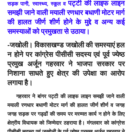
पट्टी की लाइफ लाइन
सड़क पानी, स्वास्थ्य, स्कूल व
समझी जाने वाली मयाली रणधार बधाणी मोटर मार्ग
की हालत जीर्ण शीर्ण होने के मुद्दे व अन्य कई
समस्याओं को प्रमुखता से उठाया।
-जखोली। विकासखण्ड जखोली की समस्याएं हल
न होने पर कांग्रेस पीसीसी सदस्य एवं पूर्व ज्येष्ठ
प्रमुख अर्जून गहरवार ने भाजपा सरकार पर
निशाना साधते हुए क्षेत्र की उपेक्षा का आरोप
लगाया है।
गहरवार ने बांगर पट्टी की लाइफ लाइन समझी जाने वाली
मयाली रणधार बधाणी मोटर मार्ग की हालत जीर्ण शीर्ण व जगह
जगह सड़क पर गड्ढों की समय पर मरम्मत कार्य न होने के लिए
क्षेत्रीय विधायक को जिम्मेदार ठहराया है। मंगलवार को कांग्रेस
पीसीसी सदस्य एवं जखोली के पूर्व ज्येष्ठ प्रमुख अर्जून गहरवार ने