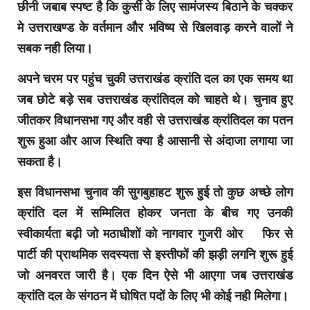
छीनी जबाब स्पष्ट है कि कुर्सी के लिए सामंजस्य बिठाने के चक्कर
मे उत्तराखण्ड के वर्तमान और भविष्य से खिलवाड़ करने वालों ने
सबक नही लिया।
अपने चरम पर पहुंच चुकी उत्तराखंड क्रांति दल का एक समय था
जब छोटे बड़े सब उत्तराखंड क्रांतिदल को चाहते थे। चुनाव हुए
जीतकर विधानसभा गए और वही से उत्तराखंड क्रांतिदल का पतन
शुरू हुआ और आज स्थिति क्या है आसानी से अंदाजा लगाया जा
सकता है।
इस विधानसभा चुनाव की सुगबुहाहट शुरू हुई तो कुछ अच्छे लोग
क्रांति दल में सम्मिलित होकर जनता के बीच गए उनकी
स्वीकार्यता बढ़ी जो मठाधीशों को नागवार गुजरी ओर फिर से
पार्टी की प्राथमिक सदस्यता से इस्तीफों की झड़ी लगनि शुरू हुई
जो अनवरत जारी है। एक दिन ऐसे भी आएगा जब उत्तराखंड
क्रांति दल के संगठन में घोषित पदों के लिए भी कोई नही मिलेगा।