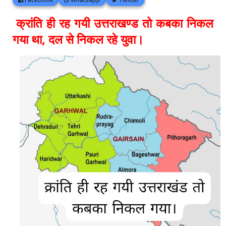
क्रांति ही रह गयी उत्तराखण्ड तो कबका निकल
गया था, दल से निकल रहे युवा।