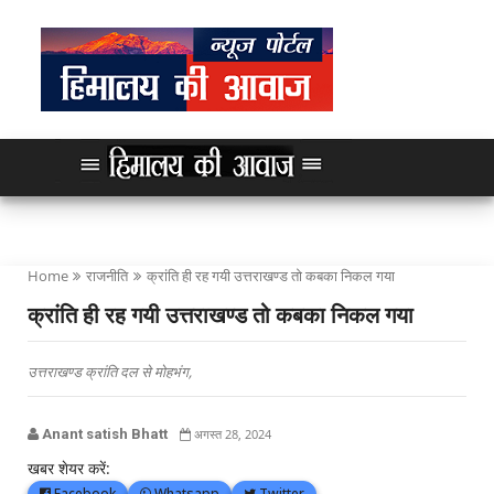
Home
राजनीति
क्रांति ही रह गयी उत्तराखण्ड तो कबका निकल गया
क्रांति ही रह गयी उत्तराखण्ड तो कबका निकल गया
उत्तराखण्ड क्रांति दल से मोहभंग,
Anant satish Bhatt
अगस्त 28, 2024
खबर शेयर करें:
Facebook
Whatsapp
Twitter