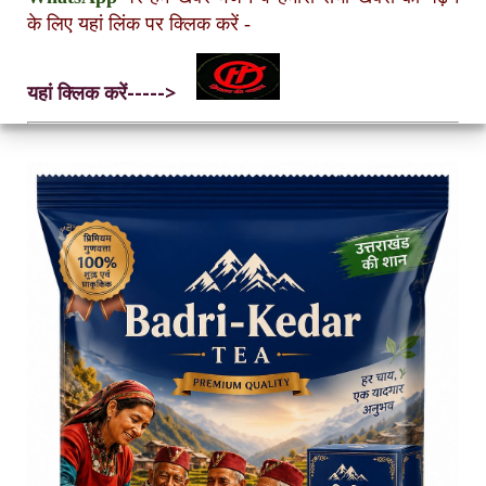
के लिए यहां लिंक पर क्लिक करें
-
यहां क्लिक करें----->