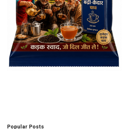
Popular Posts