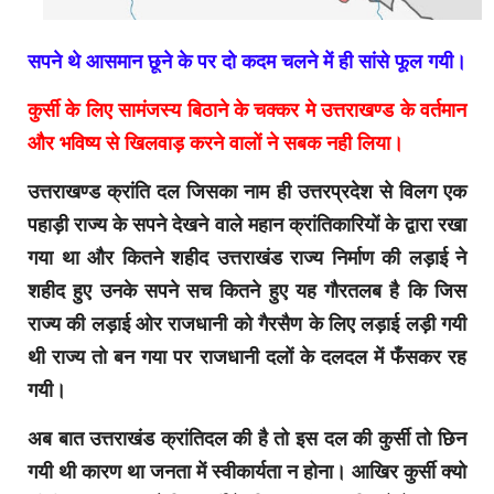
सपने थे आसमान छूने के पर दो कदम चलने में ही सांसे फूल गयी।
कुर्सी के लिए सामंजस्य बिठाने के चक्कर मे उत्तराखण्ड के वर्तमान
और भविष्य से खिलवाड़ करने वालों ने सबक नही लिया।
उत्तराखण्ड क्रांति दल जिसका नाम ही उत्तरप्रदेश से विलग एक
पहाड़ी राज्य के सपने देखने वाले महान क्रांतिकारियों के द्वारा रखा
गया था और कितने शहीद उत्तराखंड राज्य निर्माण की लड़ाई ने
शहीद हुए उनके सपने सच कितने हुए यह गौरतलब है कि जिस
राज्य की लड़ाई ओर राजधानी को गैरसैण के लिए लड़ाई लड़ी गयी
थी राज्य तो बन गया पर राजधानी दलों के दलदल में फँसकर रह
गयी।
अब बात उत्तराखंड क्रांतिदल की है तो इस दल की कुर्सी तो छिन
गयी थी कारण था जनता में स्वीकार्यता न होना। आखिर कुर्सी क्यो