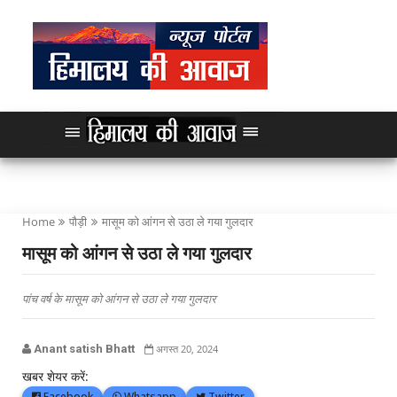
Home
पौड़ी
मासूम को आंगन से उठा ले गया गुलदार
मासूम को आंगन से उठा ले गया गुलदार
पांच वर्ष के मासूम को आंगन से उठा ले गया गुलदार
Anant satish Bhatt
अगस्त 20, 2024
खबर शेयर करें:
Facebook
Whatsapp
Twitter