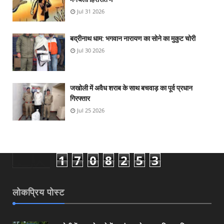
Jul 31 2026
बद्रीनाथ धाम: भगवान नारायण का सोने का मुकुट चोरी
Jul 30 2026
जखोली में अवैध शराब के साथ बचवाड़ का पूर्व प्रधान
गिरफ्तार
Jul 25 2026
1
7
0
8
2
5
3
लोकप्रिय पोस्ट