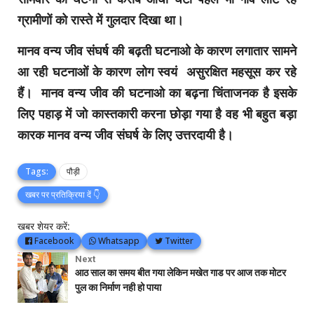
ग्रामीणों को रास्ते में गुलदार दिखा था।
मानव वन्य जीव संघर्ष की बढ़ती घटनाओ के कारण लगातार सामने
आ रही घटनाओं के कारण लोग स्वयं असुरक्षित महसूस कर रहे
हैं। मानव वन्य जीव की घटनाओ का बढ़ना चिंताजनक है इसके
लिए पहाड़ में जो कास्तकारी करना छोड़ा गया है वह भी बहुत बड़ा
कारक मानव वन्य जीव संघर्ष के लिए उत्तरदायी है।
Tags:
पौड़ी
खबर पर प्रतिक्रिया दें 👇
खबर शेयर करें:
Facebook
Whatsapp
Twitter
Next
आठ साल का समय बीत गया लेकिन मखेत गाड पर आज तक मोटर
पुल का निर्माण नही हो पाया