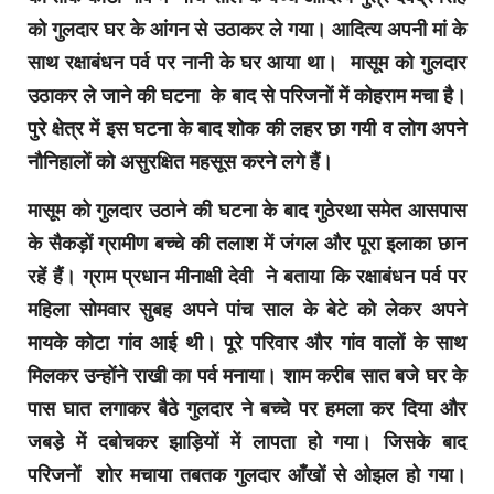
को गुलदार घर के आंगन से उठाकर ले गया। आदित्य अपनी मां के
साथ रक्षाबंधन पर्व पर नानी के घर आया था। मासूम को गुलदार
उठाकर ले जाने की घटना के बाद से परिजनों में कोहराम मचा है।
पुरे क्षेत्र में इस घटना के बाद शोक की लहर छा गयी व लोग अपने
नौनिहालों को असुरक्षित महसूस करने लगे हैं।
मासूम को गुलदार उठाने की घटना के बाद गुठेरथा समेत आसपास
के सैकड़ों ग्रामीण बच्चे की तलाश में जंगल और पूरा इलाका छान
रहें हैं। ग्राम प्रधान मीनाक्षी देवी ने बताया कि रक्षाबंधन पर्व पर
महिला सोमवार सुबह अपने पांच साल के बेटे को लेकर अपने
मायके कोटा गांव आई थी। पूरे परिवार और गांव वालों के साथ
मिलकर उन्होंने राखी का पर्व मनाया। शाम करीब सात बजे घर के
पास घात लगाकर बैठे गुलदार ने बच्चे पर हमला कर दिया और
जबडे़ में दबोचकर झाड़ियों में लापता हो गया। जिसके बाद
परिजनों शोर मचाया तबतक गुलदार आँखों से ओझल हो गया।