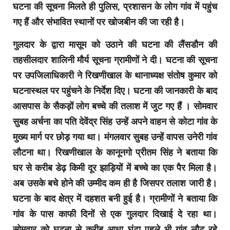
घटना की सूचना मिलते ही पुलिस, प्रशासन के लोग गांव में पहुंच
गए हैं और संभावित स्थानों पर खोजबीन की जा रही है।
गुलदार के द्वारा मासूम को उठाने की घटना की लैंसडौन की
तहसीलदार शालिनी मौर्य सूचना ग्रामीणों ने दी। घटना की सूचना
पर उपजिलाधिकारी ने रिखणीखाल के थानाध्यक्ष संतोष कुमार को
घटनास्थल पर पहुंचने के निर्देश दिए। घटना की जानकारी के बाद
आसपास के सैकड़ों लोग बच्चे की तलाश में जुट गए हैं । सोमवार
सुबह अर्चना का पति देवेंद्र सिंह उन्हें अपने वाहन से कोटा गांव के
मुख्य मार्ग पर छोड़ गया था। मंगलवार सुबह उन्हें वापस उनेरी गांव
लौटना था। रिखणीखाल के कानूनगो प्रीतम सिंह ने बताया कि
घर से करीब डेढ़ किमी दूर झाड़ियों में बच्चे का एक पैर मिला है।
अब उसके बचे होने की उम्मीद कम ही है जिसपर तलाश जारी है।
घटना के बाद क्षेत्र में दहशत बनी हुई है। ग्रामीणों ने बताया कि
गांव के पास काफी दिनों से एक गुलदार दिखाई दे रहा था।
सोमवार को घटना से करीब आधा घंटा पहले भी गांव लौट रहे