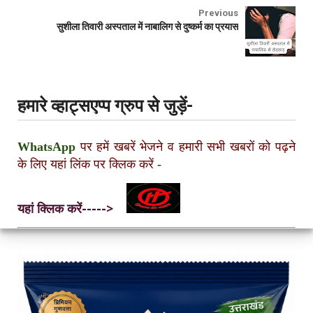
Previous
सुशीला तिवारी अस्पताल में नाबालिग से दुष्कर्म का प्रयास
हमारे व्हाट्सएप्प ग्रुप से जुड़ें-
WhatsApp
पर हमें खबरें भेजने व हमारी सभी खबरों को पढ़ने
के लिए यहां लिंक पर क्लिक करें
-
यहां क्लिक करें----->