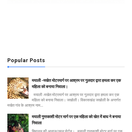
Popular Posts
मयाली -मखेत मोटरमार्ग पर आश्रम पर गुलदार द्वारा हमला कर एक
महिला को बनाया निवाला।
मयाली -मखेत मोटरमार्ग पर आश्रम पर गुलदार द्वारा हमला कर एक
महिला को बनाया निवाला। जखोली। विकासखंड जखोली के अन्तर्गत
मखेत गांव के आश्रम नाम...
मयाली गुप्तकाशी मोटर मार्ग पर एक महिला को खेत में बाघ ने बनाया
निवाला
हिमालय की आवाज/न्यूज पोर्टल। मयाली गुप्तकाशी मोटर मार्ग पर एक