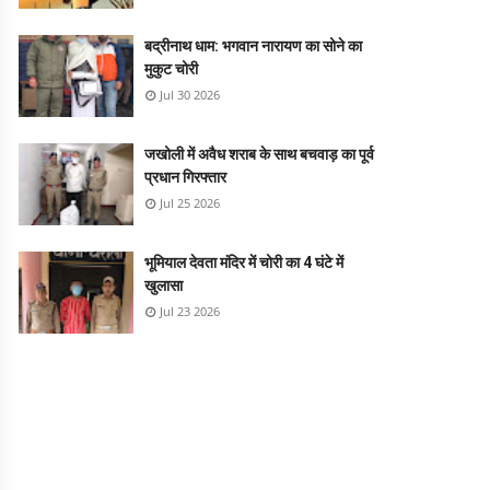
बद्रीनाथ धाम: भगवान नारायण का सोने का
मुकुट चोरी
Jul 30 2026
जखोली में अवैध शराब के साथ बचवाड़ का पूर्व
प्रधान गिरफ्तार
Jul 25 2026
भूमियाल देवता मंदिर में चोरी का 4 घंटे में
खुलासा
Jul 23 2026