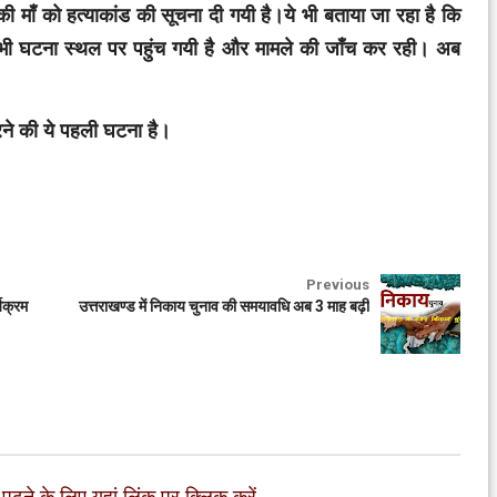
माँ को हत्याकांड की सूचना दी गयी है।ये भी बताया जा रहा है कि
भी घटना स्थल पर पहुंच गयी है और मामले की जाँच कर रही। अब
।
रने की ये पहली घटना है।
Previous
्यक्रम
उत्तराखण्ड में निकाय चुनाव की समयावधि अब 3 माह बढ़ी