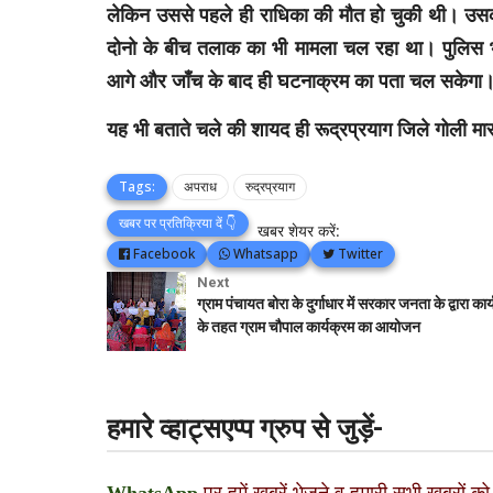
लेकिन उससे पहले ही राधिका की मौत हो चुकी थी। उसकी 
दोनो के बीच तलाक का भी मामला चल रहा था। पुलिस 
आगे और जाँच के बाद ही घटनाक्रम का पता चल सकेगा
यह भी बताते चले की शायद ही रूद्रप्रयाग जिले गोली मा
Tags:
अपराध
रुद्रप्रयाग
खबर पर प्रतिक्रिया दें 👇
खबर शेयर करें:
Facebook
Whatsapp
Twitter
Next
ग्राम पंचायत बोरा के दुर्गाधार में सरकार जनता के द्वारा कार
के तहत ग्राम चौपाल कार्यक्रम का आयोजन
हमारे व्हाट्सएप्प ग्रुप से जुड़ें-