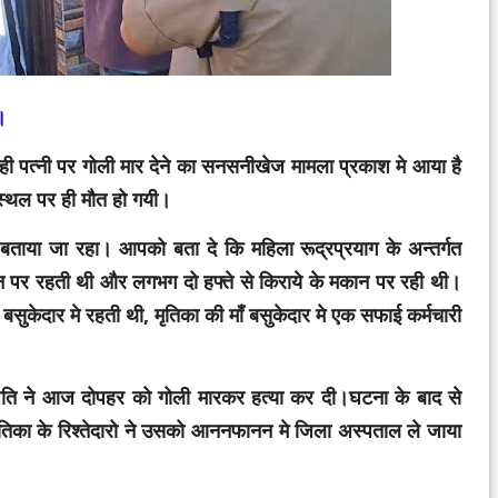
।
ी ही पत्नी पर गोली मार देने का सनसनीखेज मामला प्रकाश मे आया है
स्थल पर ही मौत हो गयी।
बताया जा रहा। आपको बता दे कि महिला रूद्रप्रयाग के अन्तर्गत
ान पर रहती थी और लगभग दो हफ्ते से किराये के मकान पर रही थी।
 बसुकेदार मे रहती थी, मृतिका की माँ बसुकेदार मे एक सफाई कर्मचारी
े पति ने आज दोपहर को गोली मारकर हत्या कर दी।घटना के बाद से
तिका के रिश्तेदारो ने उसको आननफानन मे जिला अस्पताल ले जाया