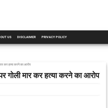
OUT US
DISCLAIMER
PRIVACY POLICY
ी मार कर हत्या करने का आरोप
ी पर गोली मार कर हत्या करने का आरोप