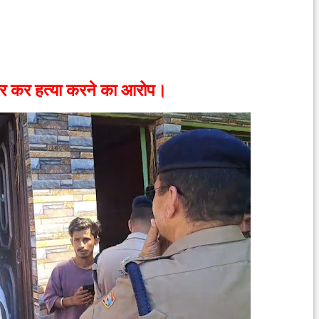
मार कर हत्या करने का आरोप।