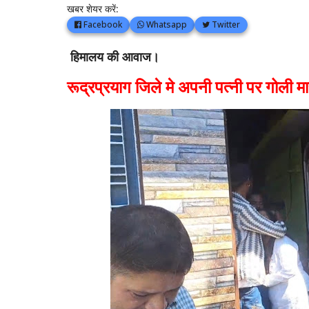
खबर शेयर करें:
Facebook
Whatsapp
Twitter
हिमालय की आवाज।
रूद्रप्रयाग जिले मे अपनी पत्नी पर गोली 