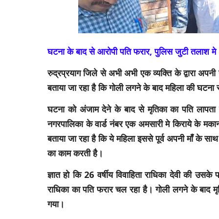
घटना के बाद से आरोपी पति फरार, पुलिस जुटी तलाश मे
रुद्रप्रयाग जिले से अभी अभी एक व्यक्ति के द्वारा अपन
बताया जा रहा है कि गोली लगने के बाद महिला की घटना 
घटना को अंजाम देने के बाद से मृतिका का पति लापता 
नगरपालिका के वार्ड नंबर एक अमसारी मे किराये के मक
बताया जा रहा है कि ये महिला इससे पूर्व अपनी माँ के साथ
का काम करती है।
ज्ञात हो कि 26 वर्षीय विवाहिता राधिका देवी की उसक
राधिका का पति फरार चल रहा है। गोली लगने के बाद मृ
गया।