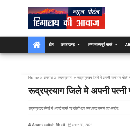
होम
उत्तराखण्ड़
अन्य महत्वपूर्ण खबरें
AB
Home
अपराध
रुद्रप्रयाग
रूद्रप्रयाग जिले मे अपनी पत्नी पर गोल
रूद्रप्रयाग जिले मे अपनी पत्न
रूद्रप्रयाग जिले मे अपनी पत्नी पर गोली मार कर हत्या करने का आरोप,
Anant satish Bhatt
अगस्त 31, 2024