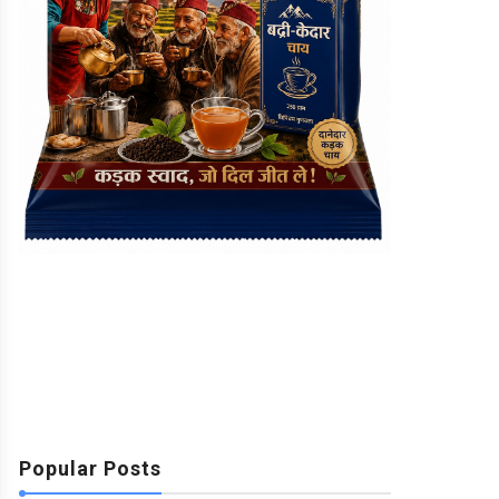
Popular Posts