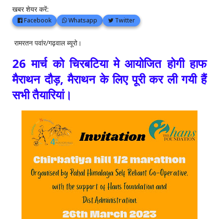
खबर शेयर करें:
Facebook
Whatsapp
Twitter
रामरतन पवांर/गढ़वाल ब्यूरो।
26 मार्च को चिरबटिया मे आयोजित होगी हाफ
मैराथन दौड़, मैराथन के लिए पूरी कर ली गयी हैं
सभी तैयारियां।