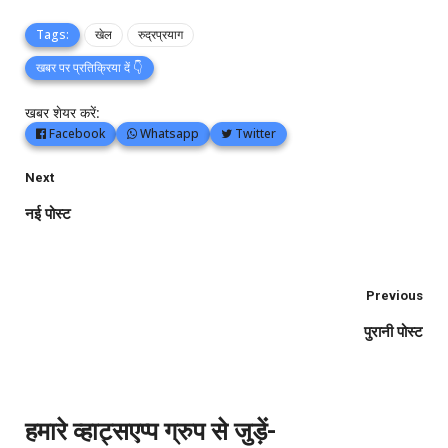
Tags:
खेल
रुद्रप्रयाग
खबर पर प्रतिक्रिया दें 👇
खबर शेयर करें:
Facebook
Whatsapp
Twitter
Next
नई पोस्ट
Previous
पुरानी पोस्ट
हमारे व्हाट्सएप्प ग्रुप से जुड़ें-