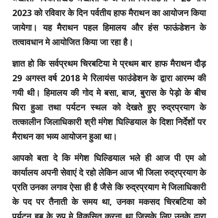
2023 को रविवार के दिन पर्वतीय हाफ मैराथन का आयोजन किया
जायेगा। यह मैराथन पहल हिमालय और हंस फाऊंडेशन के
तत्वावधान मे आयोजित किया जा रहा है।
ज्ञात हो कि सर्वप्रथम चिरबटिया मे प्रथम बार हाफ मैराथन दौड़
29 अगस्त वर्ष 2018 मे रिलायंस फाउंडेशन के द्वारा आरम्भ की
गयी थी। हिमालय की गोद मे बसा, बाज, बुरास के पेड़ो के बीच
घिरा हुआ तथा पर्यटन स्थल को देखते हुए रुद्रप्रयाग के
तत्कालीन जिलाधिकारी श्री मंगेश घिल्डियाल के दिशा निर्देशों पर
मैराथन का भव्य आयोजन हुआ था।
आपको बता दे कि मंगेश घिल्डियाल भले ही आज पी एम ओ
कार्यालय अपनी सेवाएं दे रहो लेकिन आज भी जिला रुद्रप्रयाग के
प्रति उनका लगाव ऐसा ही है जैसे कि रुद्रप्रयाग मे जिलाधिकारी
के पद पर तैनाती के समय था, उनका मकसद चिरबटिया को
पर्यटन हब के रुप मे विकसित करना था जिसके लिए उनके द्वारा