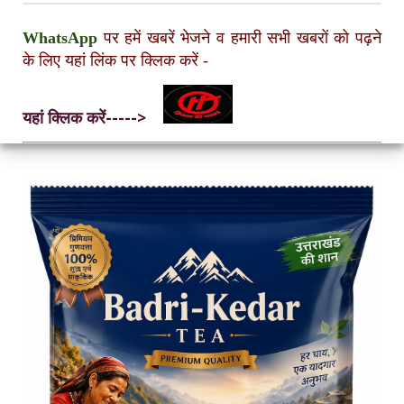
WhatsApp
पर हमें खबरें भेजने व हमारी सभी खबरों को पढ़ने
के लिए यहां लिंक पर क्लिक करें
-
यहां क्लिक करें----->