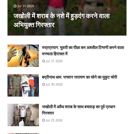
Jul 31 2026
जखोली में शराब के नशे में हुड़दंग करने वाला
अभियुक्त गिरफ्तार
रुद्रप्रयाग: युवती का पीछा कर अश्लील टिप्पणी करने वाला
मनचला हिरासत में
Jul 31 2026
बद्रीनाथ धाम: भगवान नारायण का सोने का मुकुट चोरी
Jul 30 2026
जखोली में अवैध शराब के साथ बचवाड़ का पूर्व प्रधान
गिरफ्तार
Jul 25 2026