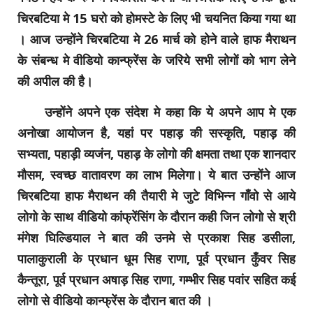
चिरबटिया मे 15 घरो को होमस्टे के लिए भी चयनित किया गया था
। आज उन्होंने चिरबटिया मे 26 मार्च को होने वाले हाफ मैराथन
के संबन्ध मे वीडियो कान्फ्रेंस के जरिये सभी लोगों को भाग लेने
की अपील की है।
उन्होंने अपने एक संदेश मे कहा कि ये अपने आप मे एक
अनोखा आयोजन है, यहां पर पहाड़ की सस्कृति, पहाड़ की
सभ्यता, पहाड़ी व्यजंन, पहाड़ के लोगो की क्षमता तथा एक शानदार
मौसम, स्वच्छ वातावरण का लाभ मिलेगा। ये बात उन्होंने आज
चिरबटिया हाफ मैराथन की तैयारी मे जुटे विभिन्न गाँवो से आये
लोगो के साथ वीडियो कांफ्रेंसिंग के दौरान कही जिन लोगो से श्री
मंगेश घिल्डियाल ने बात की उनमे से प्रकाश सिह डसीला,
पालाकुराली के प्रधान धूम सिह राणा, पूर्व प्रधान कुँवर सिह
कैन्तूरा, पूर्व प्रधान अषाड़ सिह राणा, गम्भीर सिह पवांर सहित कई
लोगो से वीडियो कान्फ्रेंस के दौरान बात की ।