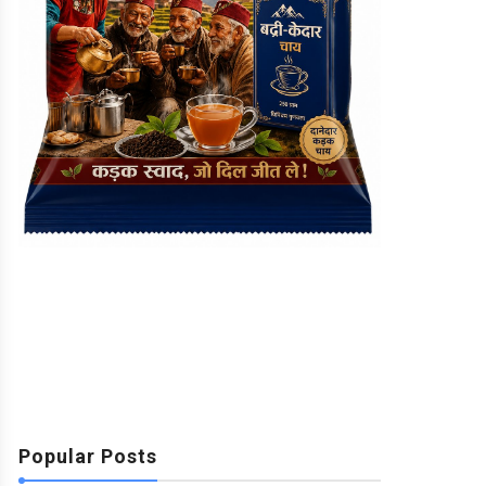
Popular Posts