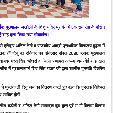
ँक मुख्यालय जखोली के शिशु मंदिर प्रागंण मे एक समारोह के दौरान
शाह द्वारा किया गया लोकार्पण।
रिद्वार अनिल नेगी व राजकीय आदर्श प्राथमिक विद्यालय बुढ़ना में
ुस्तक तौं दिनु का रविवार नव संवत्सर संवत् 2080 ब्लाक मुख्यालय
विधायक भरत सिंह चौधरी व जिला पंचायत अध्यक्ष अमरदेई शाह द्वारा
रा में प्रधानाचार्य शिव सिंह रावत जी द्वारा चालीस पुस्तकें वितरित
 ने पुस्तक तौं दिनु जब का वितरण करते हुए कहा कि पुस्तक निश्चित
्थर साबित होगी।
 बडोनी व अनिल नेगी सम्पादक द्वय द्वारा पूर्व में भी किसम किस्मा