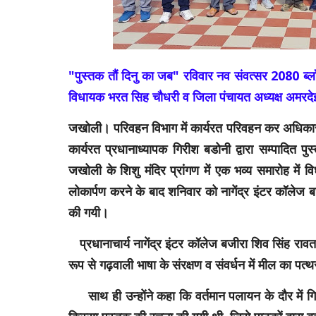
"पुस्तक तौं दिनु का जब" रविवार नव संवत्सर 2080 ब्ला
विधायक भरत सिह चौधरी व जिला पंचायत अध्यक्ष अमरदेई 
जखोली। परिवहन विभाग में कार्यरत परिवहन कर अधिकारी ह
कार्यरत प्रधानाध्यापक गिरीश बडोनी द्वारा सम्पादित प
जखोली के शिशु मंदिर प्रांगण में एक भव्य समारोह में 
लोकार्पण करने के बाद शनिवार को नागेंद्र इंटर कॉलेज बजी
की गयी।
प्रधानाचार्य नागेंद्र इंटर कॉलेज बजीरा शिव सिंह रावत
रूप से गढ़वाली भाषा के संरक्षण व संवर्धन में मील का पत
साथ ही उन्होंने कहा कि वर्तमान पलायन के दौर में गिरीश