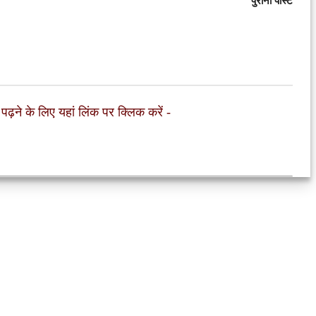
पुरानी पोस्ट
 पढ़ने के लिए यहां लिंक पर क्लिक करें
-