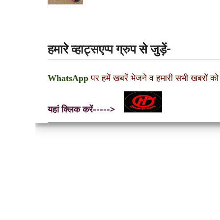
हमारे व्हाट्सएप्प ग्रुप से जुड़ें-
WhatsApp
पर हमें खबरें भेजने व हमारी सभी खबरों को
यहां क्लिक करें----->