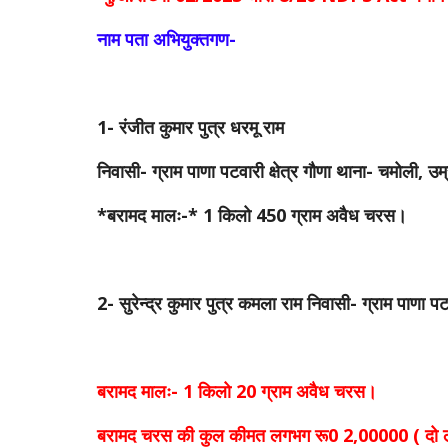
नाम पता अभियुक्तगण-
1- रंजीत कुमार पुत्र धरमू राम
निवासी- ग्राम पाणा पटवारी क्षेत्र गौणा थाना- चमोली, उम
*बरामद मालः-* 1 किलो 450 ग्राम अवैध चरस।
2- सुरेन्द्र कुमार पुत्र कमला राम निवासी- ग्राम पाणा पट
बरामद मालः- 1 किलो 20 ग्राम अवैध चरस।
बरामद चरस की कुल कीमत लगभग रू0 2,00000 ( दो ल