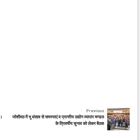
Previous
ा।
जोशीमठ में भू धंसाव से समस्याएं व प्रान्तीय उद्योग व्यापार मण्डल
के त्रिवर्षीय चुनाव को लेकर बैठक