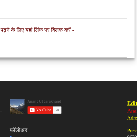
 पढ़ने के लिए यहां लिंक पर क्लिक करें
-
Edit
Ana
Adre
फ़ॉलोअर
Pres