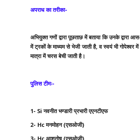
अपराध का तरीका-
अभियुक्त गणों द्वारा पूछताछ में बताया कि उनके द्वारा आस-
में ट्रकों के माध्यम से भेजी जाती है, व स्वयं भी गोपेश्वर
मात्रा में चरस बेची जाती है।
पुलिस टीमः-
1- Si नवनीत भण्डारी प्रभारी एएनटीएफ
2- Hc मनमोहन (एसओजी)
3- Hc आशुतोष (एसओजी)