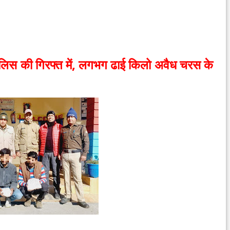
लिस की गिरफ्त में, लगभग ढाई किलो अवैध चरस के