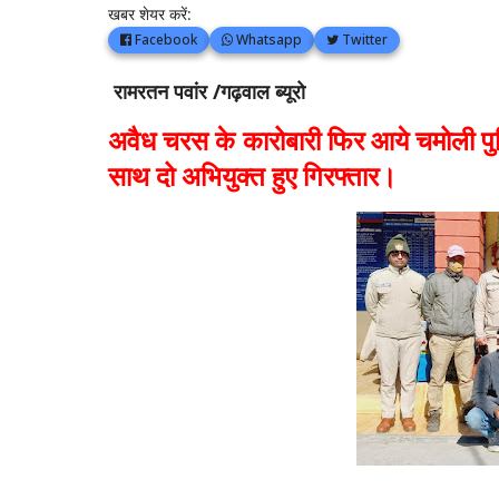
खबर शेयर करें:
Facebook
Whatsapp
Twitter
रामरतन पवांर /गढ़वाल ब्यूरो
अवैध चरस के कारोबारी फिर आये चमोली पु
साथ दो अभियुक्त हुए गिरफ्तार।