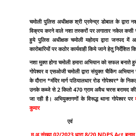
चमोली पुलिस अधीक्षक श्री प्रमेन्द्र डोबाल के द्वार
विक्रय करने वाले नशा तस्करों पर लगातार नकेल कसी जा 
हुये पुलिस अधीक्षक चमोली महोदय द्वारा जनपद में अ
कारोबारियों पर कठोर कार्यवाही किये जाने हेतु निर्देशित 
नशा मुक्त होगा चमोली हमारा अभियान को सफल बनाते हुये 
गोपेश्वर व एसओजी चमोली द्वारा संयुक्त चैकिंग अभियान 
के दौरान *मंदिर मार्ग पठियालधार रोड गोपेश्वर* के निकट
उनके कब्जे से 2 किलो 470 ग्राम अवैध चरस बरामद 
जा रही है। अभियुक्तगणों के विरूद्ध थाना गोपेश्वर पर
कुमार
एवं
मु.अ.संख्या 02/2023 धारा 8/20 NDPS Act बनाम सुर