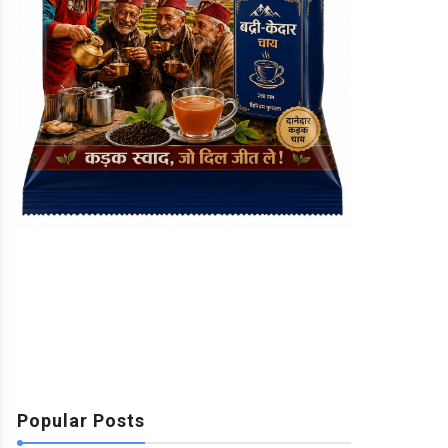
Popular Posts