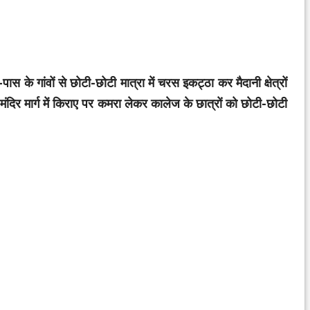
पास के गांवों से छोटी-छोटी मात्रा में चरस इकट्ठा कर मैदानी क्षेत्रों
 में मंदिर मार्ग में किराए पर कमरा लेकर कालेज के छात्रों को छोटी-छोटी