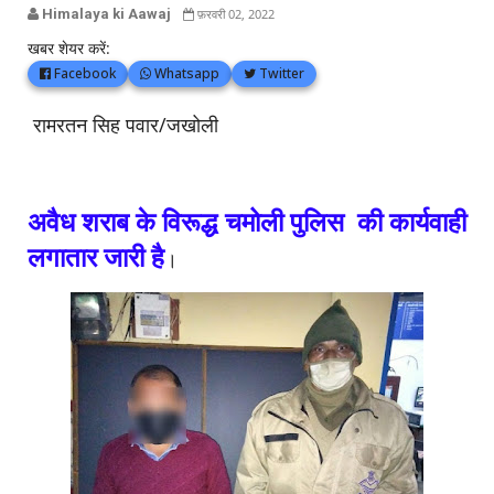
Himalaya ki Aawaj
फ़रवरी 02, 2022
खबर शेयर करें:
Facebook
Whatsapp
Twitter
रामरतन सिह पवार/जखोली
अवैध शराब के विरूद्ध चमोली पुलिस की कार्यवाही
लगातार जारी है
।