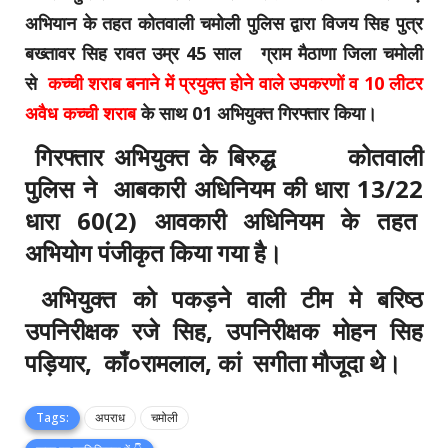
अभियान के तहत कोतवाली चमोली पुलिस द्वारा विजय सिह पुत्र
बख्तावर सिह रावत उम्र 45 साल ग्राम मैठाणा जिला चमोली
से
कच्ची शराब बनाने में प्रयुक्त होने वाले उपकरणों व 10 लीटर
अवैध कच्ची शराब
के साथ 01 अभियुक्त गिरफ्तार किया।
गिरफ्तार अभियुक्त के बिरुद्ध कोतवाली
पुलिस ने आबकारी अधिनियम की धारा 13/22
धारा 60(2) आवकारी अधिनियम के तहत
अभियोग पंजीकृत किया गया है।
अभियुक्त को पकड़ने वाली टीम मे बरिष्ठ
उपनिरीक्षक
रजे सिह, उपनिरीक्षक मोहन सिह
पड़ियार, काँ०रामलाल, कां सगीता मौजूदा थे।
Tags:
अपराध
चमोली