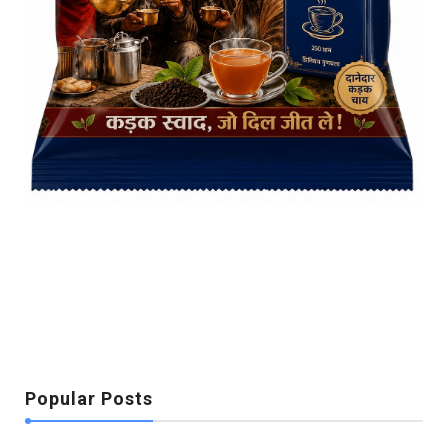
Popular Posts