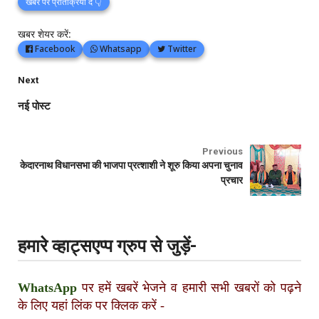
खबर पर प्रतिक्रिया दें 👇
खबर शेयर करें:
Facebook
Whatsapp
Twitter
Next
नई पोस्ट
Previous
केदारनाथ विधानसभा की भाजपा प्रत्शाशी ने शूरु किया अपना चुनाव
प्रचार
हमारे व्हाट्सएप्प ग्रुप से जुड़ें-
WhatsApp
पर हमें खबरें भेजने व हमारी सभी खबरों को पढ़ने
के लिए यहां लिंक पर क्लिक करें
-