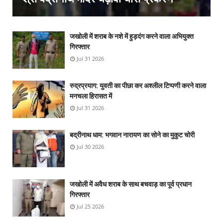
जखोली में शराब के नशे में हुड़दंग करने वाला अभियुक्त
गिरफ्तार
Jul 31 2026
रुद्रप्रयाग: युवती का पीछा कर अश्लील टिप्पणी करने वाला
मनचला हिरासत में
Jul 31 2026
बद्रीनाथ धाम: भगवान नारायण का सोने का मुकुट चोरी
Jul 30 2026
जखोली में अवैध शराब के साथ बचवाड़ का पूर्व प्रधान
गिरफ्तार
Jul 25 2026