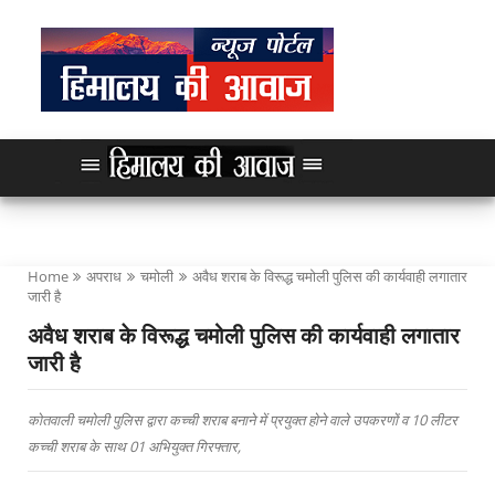
Home
अपराध
चमोली
अवैध शराब के विरूद्ध चमोली पुलिस की कार्यवाही लगातार
जारी है
अवैध शराब के विरूद्ध चमोली पुलिस की कार्यवाही लगातार
जारी है
कोतवाली चमोली पुलिस द्वारा कच्ची शराब बनाने में प्रयुक्त होने वाले उपकरणों व 10 लीटर
कच्ची शराब के साथ 01 अभियुक्त गिरफ्तार,