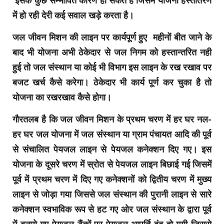
इसके कुछ सम्भावित कारण हो सकते हैं जिसमें योजना हस्तांतरण
में हो रही देरी कई सवाल खड़े करता है।
जल जीवन मिशन की लाइन पर कार्यपूर्ण हुए महीनों बीत जाने के
बाद भी योजना अभी ठेकेदार से जल निगम को हस्तान्तरित नही
हुई तो जल संस्थान या कोई भी विभाग इस लाइन के रख रखाव पर
बजट खर्च कैसे करेगा। ठेकेदार भी कार्य पूर्ण कर चुका है तो
योजना का रखरखाव कैसे होगा।
गौरतलब है कि जल जीवन मिशन के प्रथम चरण में हर घर नल-
हर घर जल योजना में जल संस्थान या ग्राम पंचायत आदि की पूर्व
से संचालित पेयजल लाइन से पेयजल कनेक्शन दिए गए। इस
योजना के दूसरे चरण में स्रोत से पेयजल लाइन बिछाई गई जिसमें
पूर्व में प्रथम चरण में दिए गए कनेक्शनों को द्वितीय चरण में मुख्य
लाइन से जोड़ा गया जिससे जल संस्थान की पुरानी लाइन से सारे
कनेक्शन स्वभाविक रूप से हट गए ओर जल संस्थान के द्वारा पूर्व