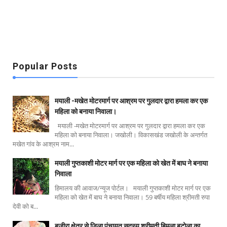
Popular Posts
मयाली -मखेत मोटरमार्ग पर आश्रम पर गुलदार द्वारा हमला कर एक
महिला को बनाया निवाला।
मयाली -मखेत मोटरमार्ग पर आश्रम पर गुलदार द्वारा हमला कर एक
महिला को बनाया निवाला। जखोली। विकासखंड जखोली के अन्तर्गत
मखेत गांव के आश्रम नाम...
मयाली गुप्तकाशी मोटर मार्ग पर एक महिला को खेत में बाघ ने बनाया
निवाला
हिमालय की आवाज/न्यूज पोर्टल। मयाली गुप्तकाशी मोटर मार्ग पर एक
महिला को खेत में बाघ ने बनाया निवाला। 59 बर्षीय महिला श्रीमती रुपा
देवी को ब...
बजीरा क्षेत्र से जिला पंचायत सदस्य श्रीमती बिमला बुटोला का