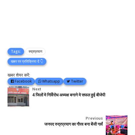
Tags:
रुद्रप्रयाग
खबर पर प्रतिक्रिया दें 👇
खबर शेयर करें:
Facebook
Whatsapp
Twitter
Next
4 जिलों मे निर्विरोध अध्यक्ष बनाने मे सफल हुई बीजेपी
Previous
जनपद रुद्रप्रयाग का गौरव बना बेंजी गावँ