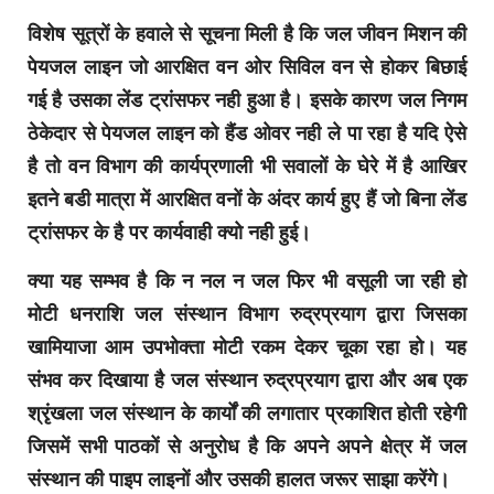
विशेष सूत्रों के हवाले से सूचना मिली है कि जल जीवन मिशन की
पेयजल लाइन जो आरक्षित वन ओर सिविल वन से होकर बिछाई
गई है उसका लेंड ट्रांसफर नही हुआ है। इसके कारण जल निगम
ठेकेदार से पेयजल लाइन को हैंड ओवर नही ले पा रहा है यदि ऐसे
है तो वन विभाग की कार्यप्रणाली भी सवालों के घेरे में है आखिर
इतने बडी मात्रा में आरक्षित वनों के अंदर कार्य हुए हैं जो बिना लेंड
ट्रांसफर के है पर कार्यवाही क्यो नही हुई।
क्या यह सम्भव है कि न नल न जल फिर भी वसूली जा रही हो
मोटी धनराशि जल संस्थान विभाग रुद्रप्रयाग द्वारा जिसका
खामियाजा आम उपभोक्ता मोटी रकम देकर चूका रहा हो। यह
संभव कर दिखाया है जल संस्थान रुद्रप्रयाग द्वारा और अब एक
श्रृंखला जल संस्थान के कार्यों की लगातार प्रकाशित होती रहेगी
जिसमें सभी पाठकों से अनुरोध है कि अपने अपने क्षेत्र में जल
संस्थान की पाइप लाइनों और उसकी हालत जरूर साझा करेंगे।