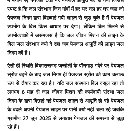
में बनाये गए पेयजल टैंकों पर पेयजल आपूर्ति बंद हो गयी जिससे
स्पष्ट है कि जल संस्थान जिन गांवों में हर घर नल हर घर जल जो
पेयजल निगम द्वारा बिछवाई गयी लाइन से जुड़ चुके है में पेयजल
उपभोग के बिल किस आधार पर देगा। लेकिन बिल मिलने से
उपभोक्ताओं में असमंजस है कि जल जीवन मिशन की लाइन के
बिल जल संस्थान क्यो दे रहा जब पेयजल आपूर्ति की लाइन जल
निगम की है।
ऐसी ही स्थिति विकासखण्ड जखोली के पोंणगाड़ गदेरे पर पेयजल
स्रोत बहने के बाद जल निगम ही पेजजल स्रोत को काम चलाऊ
रूप से तैयार कर रहा है। यदि जल संस्थान बिल वसूल रहा तो
लगभग 6 माह से जल जीवन मिशन की कार्यदायी संस्था जल
निगम के द्वारा बिछाई गई पेयजल लाइन से आपूर्ति हो रहे पेयजल
के बदले अपनी पेयजल लाइन पर पानी क्यो नही चला रहे जबकि
ग्रामीण 27 जून 2025 से लगातार पेयजल की समस्या से जूझ
रहे हैं।