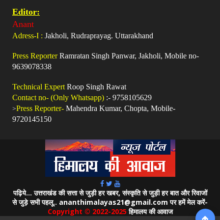
Editor:
Anant
Adress-I :
Jakholi, Rudraprayag. Uttarakhand
Press Reporter
Ramratan Singh Panwar, Jakholi, Mobile no-
9639078338
Technical Expert
Roop Singh Rawat
Contact no- (Only Whatsapp)
:- 9758105629
>
Press Reporter-
Mahendra Kumar, Chopta, Mobile-
9720145150
पढ़िये... उत्तराखंड की सत्ता से जुड़ी हर खबर, संस्कृति से जुड़ी हर बात और रिवाजों
से जुड़े सभी पहलू.. ananthimalayas21@gmail.com पर हमें मेल करें-
Copyright © 2022-2025
हिमालय की आवाज