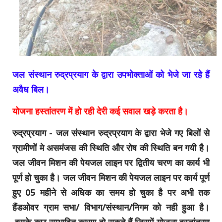
जल संस्थान रुद्रप्रयाग के द्वारा उपभोक्ताओं को भेजे जा रहे हैं
अवैध बिल।
योजना हस्तांतरण में हो रही देरी कई सवाल खड़े करता है।
रुद्रप्रयाग -
जल संस्थान रुद्रप्रयाग के द्वारा भेजे गए बिलों से
ग्रामीणों मे असमंजस की स्थिति और रोष की स्थिति बन गयी है।
जल जीवन मिशन की पेयजल लाइन पर द्वितीय चरण का कार्य भी
पूर्ण हो चुका है। जल जीवन मिशन की पेयजल लाइन पर कार्य पूर्ण
हुए 05 महीने से अधिक का समय हो चुका है पर अभी तक
हैंडओवर ग्राम सभा/ विभाग/संस्थान/निगम को नही हुआ है।