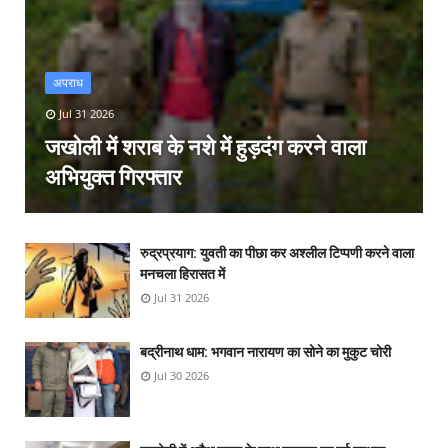
अपराध
Jul 31 2026
जखोली में शराब के नशे में हुड़दंग करने वाला
अभियुक्त गिरफ्तार
रुद्रप्रयाग: युवती का पीछा कर अश्लील टिप्पणी करने वाला
मनचला हिरासत में
Jul 31 2026
बद्रीनाथ धाम: भगवान नारायण का सोने का मुकुट चोरी
Jul 30 2026