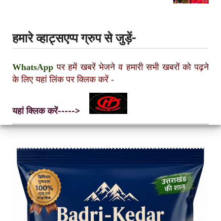
हमारे व्हाट्सएप्प ग्रुप से जुड़ें-
WhatsApp
पर हमें खबरें भेजने व हमारी सभी खबरों को पढ़ने
के लिए यहां लिंक पर क्लिक करें
-
यहां क्लिक करें----->