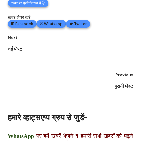
खबर पर प्रतिक्रिया दें 👇
खबर शेयर करें:
Facebook
Whatsapp
Twitter
Next
नई पोस्ट
Previous
पुरानी पोस्ट
हमारे व्हाट्सएप्प ग्रुप से जुड़ें-
WhatsApp
पर हमें खबरें भेजने व हमारी सभी खबरों को पढ़ने