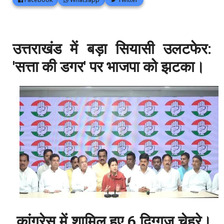
उत्तराखंड में बड़ा सियासी उलटफेर:
'सत्ता की डगर' पर भाजपा को झटका।
कांग्रेस में शामिल हुए 6 दिग्गज चेहरे।