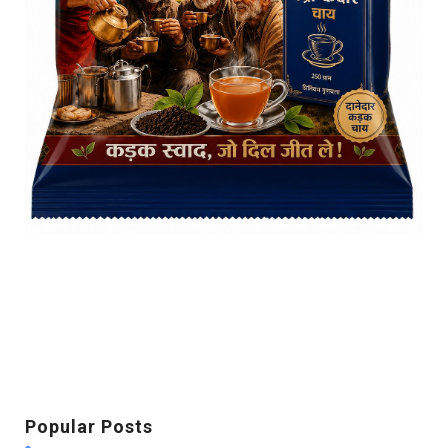
Popular Posts