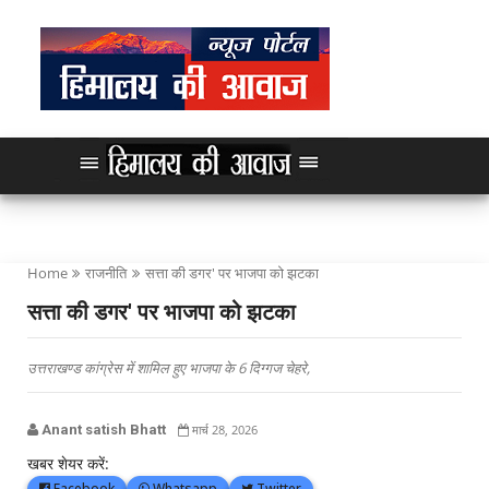
Home
राजनीति
सत्ता की डगर' पर भाजपा को झटका
सत्ता की डगर' पर भाजपा को झटका
उत्तराखण्ड कांग्रेस में शामिल हुए भाजपा के 6 दिग्गज चेहरे,
Anant satish Bhatt
मार्च 28, 2026
खबर शेयर करें:
Facebook
Whatsapp
Twitter