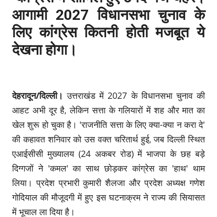
आगामी 2027 विधानसभा चुनाव के
लिए कांग्रेस कितनी होती मजबूत ये
देखना होगा।
देहरादून/दिल्ली।
उत्तराखंड में 2027 के विधानसभा चुनाव की
आहट अभी दूर है, लेकिन सत्ता के गलियारों में शह और मात का
खेल शुरू हो चुका है। 'राजनीति सत्ता के लिए क्या-क्या न करा दे'
की कहावत शनिवार को उस वक्त चरितार्थ हुई, जब दिल्ली स्थित
एआईसीसी मुख्यालय (24 अकबर रोड) में भाजपा के छह बड़े
दिग्गजों ने 'कमल' का साथ छोड़कर कांग्रेस का 'हाथ' थाम
लिया। प्रदेश प्रभारी कुमारी शैलजा और प्रदेश अध्यक्ष गणेश
गोदियाल की मौजूदगी में हुए इस घटनाक्रम ने राज्य की सियासत
में भूचाल ला दिया है।