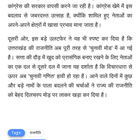
कांग्रेस की सरकार वापसी करने जा रही है। कांग्रेस खेमे में इस
बदलाव से जबरदस्त उत्साह है, क्योंकि शामिल हुए नेताओं का
अपने-अपने क्षेत्रों में खासा प्रभाव माना जाता है।
दूसरी ओर, इस बड़े उलटफेर ने यह भी स्पष्ट कर दिया है कि
उत्तराखंड की राजनीति अब पूरी तरह से 'चुनावी मोड' में आ गई
है। सत्ता की दौड़ में खुद को प्रासंगिक बनाए रखने के लिए नेताओं
का एक दल से दूसरे दल में जाना यह दर्शाता है कि विचारधारा से
ऊपर अब 'चुनावी गणित' हावी हो रहा है। आने वाले दिनों में कुछ
और बड़े नामों के पाला बदलने की चर्चाओं ने राज्य की राजनीति
को बेहद दिलचस्प मोड़ पर लाकर खड़ा कर दिया है।
Tags:
राजनीति