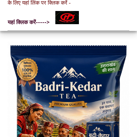
के लिए यहां लिंक पर क्लिक करें
-
यहां क्लिक करें----->