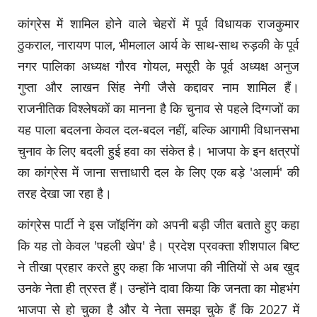
कांग्रेस में शामिल होने वाले चेहरों में पूर्व विधायक राजकुमार
ठुकराल, नारायण पाल, भीमलाल आर्य के साथ-साथ रुड़की के पूर्व
नगर पालिका अध्यक्ष गौरव गोयल, मसूरी के पूर्व अध्यक्ष अनुज
गुप्ता और लाखन सिंह नेगी जैसे कद्दावर नाम शामिल हैं।
राजनीतिक विश्लेषकों का मानना है कि चुनाव से पहले दिग्गजों का
यह पाला बदलना केवल दल-बदल नहीं, बल्कि आगामी विधानसभा
चुनाव के लिए बदली हुई हवा का संकेत है। भाजपा के इन क्षत्रपों
का कांग्रेस में जाना सत्ताधारी दल के लिए एक बड़े 'अलार्म' की
तरह देखा जा रहा है।
कांग्रेस पार्टी ने इस जॉइनिंग को अपनी बड़ी जीत बताते हुए कहा
कि यह तो केवल 'पहली खेप' है। प्रदेश प्रवक्ता शीशपाल बिष्ट
ने तीखा प्रहार करते हुए कहा कि भाजपा की नीतियों से अब खुद
उनके नेता ही त्रस्त हैं। उन्होंने दावा किया कि जनता का मोहभंग
भाजपा से हो चुका है और ये नेता समझ चुके हैं कि 2027 में