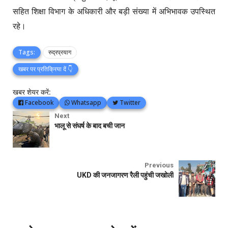
सहित शिक्षा विभाग के अधिकारी और बड़ी संख्या में अभिभावक उपस्थित
रहे।
Tags:
रुद्रप्रयाग
खबर पर प्रतिक्रिया दें 👇
खबर शेयर करें:
Facebook
Whatsapp
Twitter
Next
भालू से संघर्ष के बाद बची जान
Previous
UKD की जनजागरण रैली पहुंची जखोली