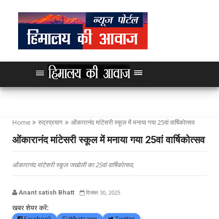
Home
रुद्रप्रयाग
ओंकारानंद मांटेसरी स्कूल में मनाया गया 25वां वार्षिकोत्सव
ओंकारानंद मांटेसरी स्कूल में मनाया गया 25वां वार्षिकोत्सव
ओंकारानंद मांटेसरी स्कूल जखोली का 25वां वार्षिकोत्सव,
Anant satish Bhatt
दिसंबर 30, 2025
खबर शेयर करें:
Facebook
Whatsapp
Twitter