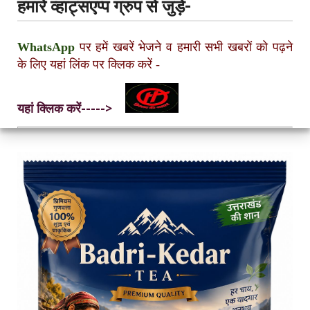
हमारे व्हाट्सएप्प ग्रुप से जुड़ें-
WhatsApp
पर हमें खबरें भेजने व हमारी सभी खबरों को पढ़ने
के लिए यहां लिंक पर क्लिक करें
-
यहां क्लिक करें----->