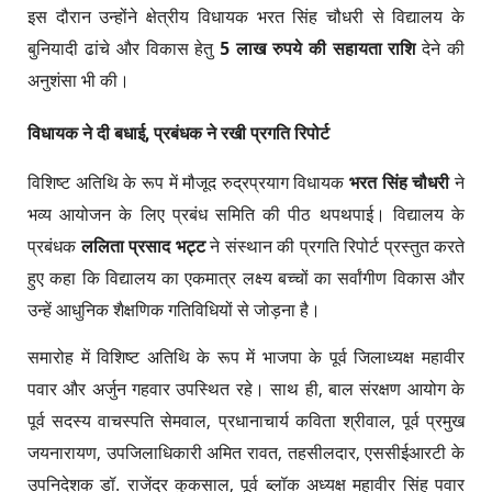
​इस दौरान उन्होंने क्षेत्रीय विधायक भरत सिंह चौधरी से विद्यालय के
बुनियादी ढांचे और विकास हेतु
5 लाख रुपये की सहायता राशि
देने की
अनुशंसा भी की।
विधायक ने दी बधाई, प्रबंधक ने रखी प्रगति रिपोर्ट
​विशिष्ट अतिथि के रूप में मौजूद रुद्रप्रयाग विधायक
भरत सिंह चौधरी
ने
भव्य आयोजन के लिए प्रबंध समिति की पीठ थपथपाई। विद्यालय के
प्रबंधक
ललिता प्रसाद भट्ट
ने संस्थान की प्रगति रिपोर्ट प्रस्तुत करते
हुए कहा कि विद्यालय का एकमात्र लक्ष्य बच्चों का सर्वांगीण विकास और
उन्हें आधुनिक शैक्षणिक गतिविधियों से जोड़ना है।
​समारोह में विशिष्ट अतिथि के रूप में भाजपा के पूर्व जिलाध्यक्ष महावीर
पवार और अर्जुन गहवार उपस्थित रहे। साथ ही, बाल संरक्षण आयोग के
पूर्व सदस्य वाचस्पति सेमवाल, प्रधानाचार्य कविता श्रीवाल, पूर्व प्रमुख
जयनारायण, उपजिलाधिकारी अमित रावत, तहसीलदार, एससीईआरटी के
उपनिदेशक डॉ. राजेंद्र कुकसाल, पूर्व ब्लॉक अध्यक्ष महावीर सिंह पवार