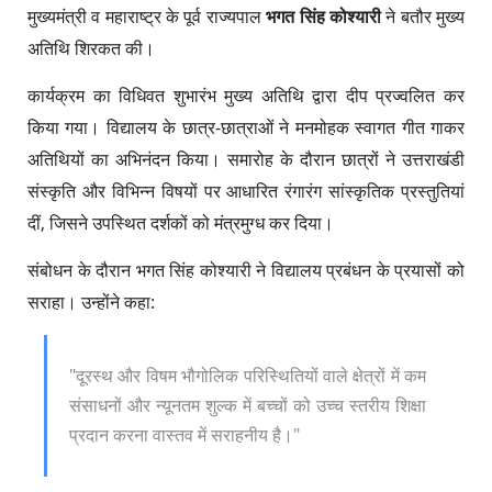
मुख्यमंत्री व महाराष्ट्र के पूर्व राज्यपाल
भगत सिंह कोश्यारी
ने बतौर मुख्य
अतिथि शिरकत की।
​कार्यक्रम का विधिवत शुभारंभ मुख्य अतिथि द्वारा दीप प्रज्वलित कर
किया गया। विद्यालय के छात्र-छात्राओं ने मनमोहक स्वागत गीत गाकर
अतिथियों का अभिनंदन किया। समारोह के दौरान छात्रों ने उत्तराखंडी
संस्कृति और विभिन्न विषयों पर आधारित रंगारंग सांस्कृतिक प्रस्तुतियां
दीं, जिसने उपस्थित दर्शकों को मंत्रमुग्ध कर दिया।
​संबोधन के दौरान भगत सिंह कोश्यारी ने विद्यालय प्रबंधन के प्रयासों को
सराहा। उन्होंने कहा:
​"दूरस्थ और विषम भौगोलिक परिस्थितियों वाले क्षेत्रों में कम
संसाधनों और न्यूनतम शुल्क में बच्चों को उच्च स्तरीय शिक्षा
प्रदान करना वास्तव में सराहनीय है।"