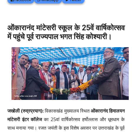
ओंकारानंद मांटेसरी स्कूल के 25वें वार्षिकोत्सव
में पहुंचे पूर्व राज्यपाल भगत सिंह कोश्यारी।
जखोली (रुद्रप्रयाग):
विकासखंड मुख्यालय स्थित
ओंकारानंद हिमालयन
मांटेसरी इंटर कॉलेज
का 25वां वार्षिकोत्सव हर्षोल्लास और धूमधाम के
साथ मनाया गया। रजत जयंती के इस विशेष अवसर पर उत्तराखंड के पूर्व