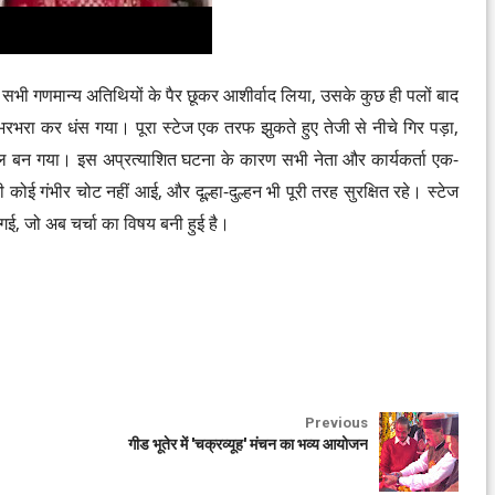
मौजूद सभी गणमान्य अतिथियों के पैर छूकर आशीर्वाद लिया, उसके कुछ ही पलों बाद
ा कर धंस गया। पूरा स्टेज एक तरफ झुकते हुए तेजी से नीचे गिर पड़ा,
बन गया। इस अप्रत्याशित घटना के कारण सभी नेता और कार्यकर्ता एक-
कोई गंभीर चोट नहीं आई, और दूल्हा-दुल्हन भी पूरी तरह सुरक्षित रहे। स्टेज
ई, जो अब चर्चा का विषय बनी हुई है।
Previous
गीड भूतेर में 'चक्रव्यूह' मंचन का भव्य आयोजन