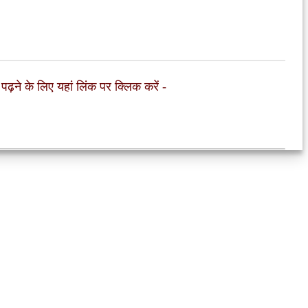
 पढ़ने के लिए यहां लिंक पर क्लिक करें
-