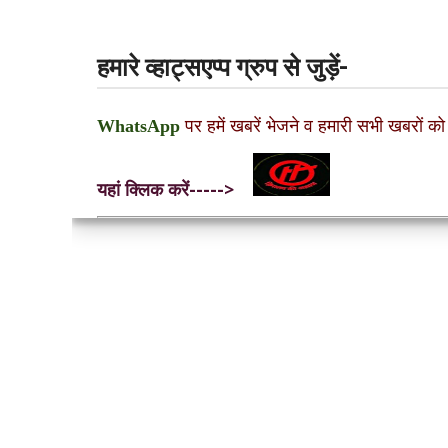
हमारे व्हाट्सएप्प ग्रुप से जुड़ें-
WhatsApp
पर हमें खबरें भेजने व हमारी सभी खबरों को
यहां क्लिक करें----->