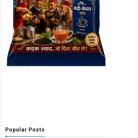
Popular Posts