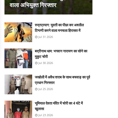
वाला अभियुक्त गिरफ्तार
रुद्रप्रयाग: युवती का पीछा कर अश्लील
टिप्पणी करने वाला मनचला हिरासत में
Jul 31 2026
बद्रीनाथ धाम: भगवान नारायण का सोने का
मुकुट चोरी
Jul 30 2026
जखोली में अवैध शराब के साथ बचवाड़ का पूर्व
प्रधान गिरफ्तार
Jul 25 2026
भूमियाल देवता मंदिर में चोरी का 4 घंटे में
खुलासा
Jul 23 2026