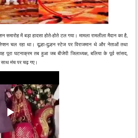
प्शन समारोह में बड़ा हादसा होते-होते टल गया। मामला रामलीला मैदान का है,
सेप्शन चल रहा था। दूल्हा-दुल्हन स्टेज पर विराजमान थे और नेताओं तथा
 यह पूरा घटनाक्रम तब हुआ जब बीजेपी जिलाध्यक्ष, बलिया के पूर्व सांसद,
साथ मंच पर चढ़ गए।