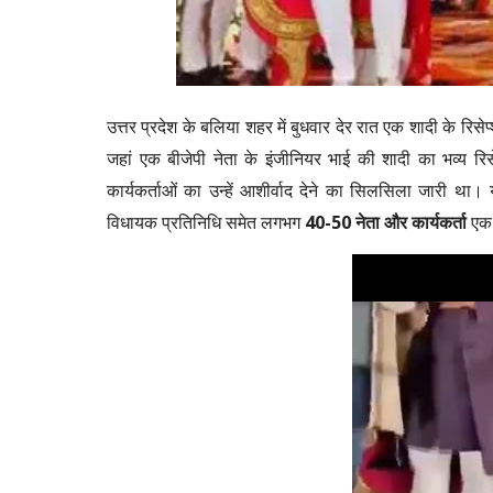
उत्तर प्रदेश के बलिया शहर में बुधवार देर रात एक शादी के रिसे
जहां एक बीजेपी नेता के इंजीनियर भाई की शादी का भव्य रि
कार्यकर्ताओं का उन्हें आशीर्वाद देने का सिलसिला जारी था।
विधायक प्रतिनिधि समेत लगभग
40-50 नेता और कार्यकर्ता
एक 