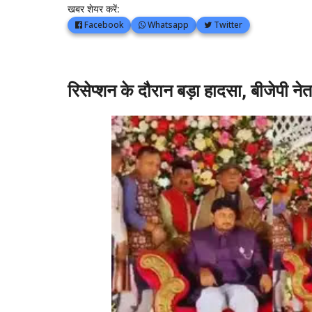
खबर शेयर करें:
Facebook
Whatsapp
Twitter
रिसेप्शन के दौरान बड़ा हादसा, बीजेपी न