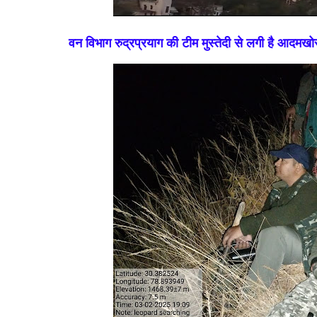
वन विभाग रुद्रप्रयाग की टीम मुस्तेदी से लगी है आदमख