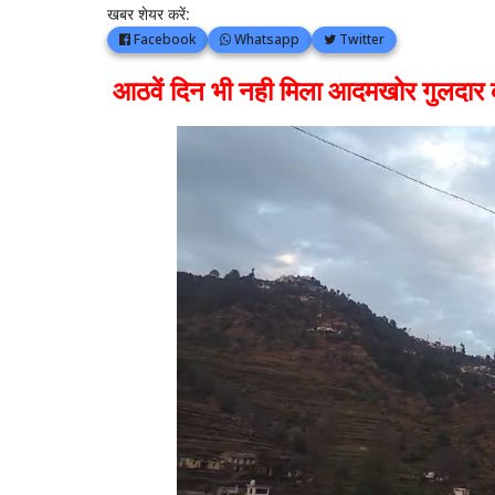
खबर शेयर करें:
Facebook
Whatsapp
Twitter
आठवें दिन भी नही मिला आदमखोर गुलदार 