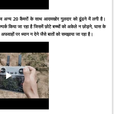
 अन्य 20 कैमरों के साथ आदमखोर गुलदार को ढूंढने में लगी है।
पर्क किया जा रहा है जिसमें छोटे बच्चों को अकेले न छोड़ने, घास के
 अफवाहों पर ध्यान न देने जैसे बातों को समझाया जा रहा है।