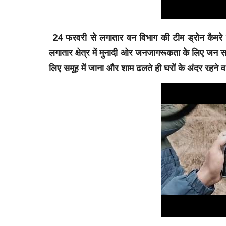
24 फरवरी से लगातार वन विभाग की टीम ड्रोन कैमरे व
लगातार क्षेत्र में मुनादी ओर जनजागरूकता के लिए जन सम्
लिए समूह में जाना और शाम ढलते ही घरों के अंदर रहने व