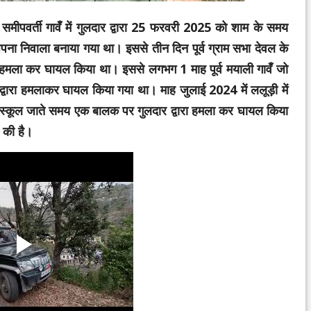
ीपवर्ती गावँ में गुलदार द्वारा 25 फरवरी 2025 को शाम के समय
 अपना निवाला बनाया गया था। इससे तीन दिन पूर्व ग्राम सभा देवल के
ारा हमला कर घायल किया था। इससे लगभग 1 माह पूर्व मयाली गावँ जो
र द्वारा हमलाकर घायल किया गया था। माह जुलाई 2024 में ललूड़ी में
्व स्कूल जाते समय एक बालक पर गुलदार द्वारा हमला कर घायल किया
व की है।