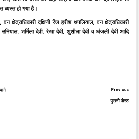
व्यस्त हो गया है।
वन क्षेत्राधिकारी दक्षिणी रेंज हरीश थपलियाल, वन क्षेत्राधिकारी
रसाद उनियाल, शर्मिला देवी, रेखा देवी, शुशीला देवी व अंजली देवी आदि
Previous
वाने
पुरानी पोस्ट