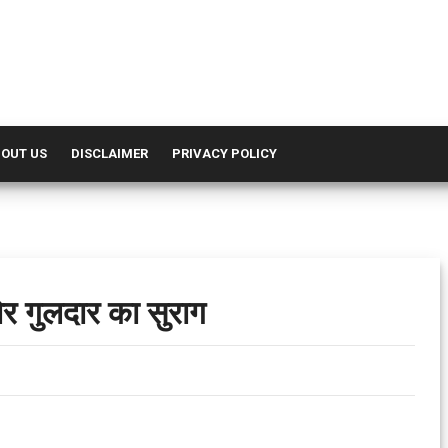
OUT US
DISCLAIMER
PRIVACY POLICY
र गुलदार का सुराग