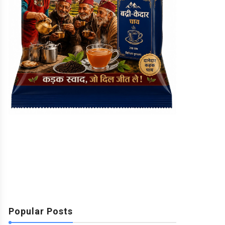
Popular Posts