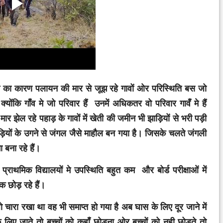
बढ़ने का कारण पलायन की मार से जूझ रहे गावों ओर परिस्थिति बस जो
क्योंकि गाँव मे जो परिवार हैं उनमें अधिकतर वो परिवार गावँ मे हैं
झेल रहे पहाड़ के गावों में खेती की जमीन भी झाड़ियों से भरी पड़ी
ियों के उगने से जंगल जैसे माहौल बन गया है। जिसके चलते जंगली
बना रहे हैं।
प्राथमिक विद्यालयों मे उपस्थिति बहुत कम और बोर्ड परीक्षाओं में
 तक छोड़ रहे हैं।
 चारा रखा था वह भी समाप्त हो गया है अब घास के लिए दूर जाने में
लिए जाते तो बच्चों को कहाँ छोड़ना ओर बच्चों को नही छोड़ते तो