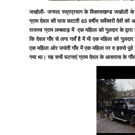
जखोली- जनपद रुद्रप्रयाग के विकासखण्ड जखोली के सम
ग्राम देवल की घास काटती 65 वर्षीय सर्वेश्वरी देवी को
राजस्व ग्राम लम्बवाड़ में एक महिला को गुलदार के द्व
कि देवल गाँव से लगा गावँ है में भी एक महिला को गुलदा
एक महिला ओर जयंती गाँव में एक महिला पर व इससे पूर
गया था। यह सभी घटनाएं ग्राम देवल के आसपास के गाँ