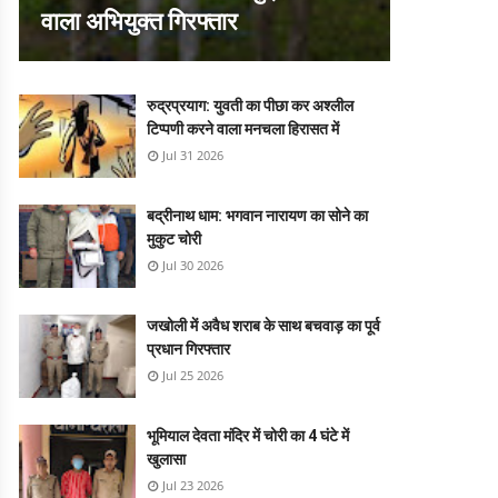
वाला अभियुक्त गिरफ्तार
रुद्रप्रयाग: युवती का पीछा कर अश्लील
टिप्पणी करने वाला मनचला हिरासत में
Jul 31 2026
बद्रीनाथ धाम: भगवान नारायण का सोने का
मुकुट चोरी
Jul 30 2026
जखोली में अवैध शराब के साथ बचवाड़ का पूर्व
प्रधान गिरफ्तार
Jul 25 2026
भूमियाल देवता मंदिर में चोरी का 4 घंटे में
खुलासा
Jul 23 2026