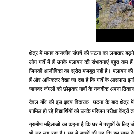
क्षेत्र में मानव वन्यजीव संघर्ष की घटना का लगातार 
लोग गावँ में हैं उनके पलायन की संभावनाएं बहुत कम हैं 
जिनकी आजीविका का स्रोत मजबूत नही है। पलायन की मार 
हैं और अधिकतर देखा जा रहा है कि गावँ के आसपास झाड़
जानवर जंगलों को छोड़कर गावों के नजदीक अपना ठिकाना 
देवल गाँव की इस हृदय विदारक घटना के बाद क्षेत्र में 
शामिल हो रहे विद्यार्थियों को उनके परिजन परीक्षा केंद्रों
ग्रामीण महिलाओं का कहना है कि घर मे पशुओं के लिए जो
भी डर लग रहा है। घर मे बच्चों की डर कि हम घास के 