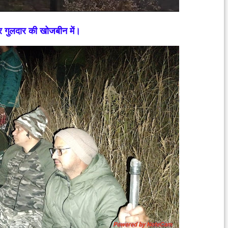
ोर गुलदार की खोजबीन में।