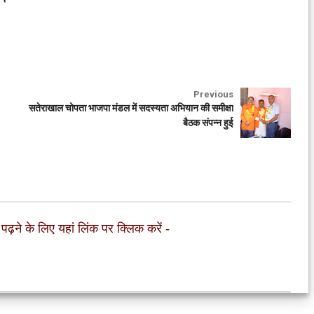
Previous
सतेराखाल चोपता भाजपा मंडल में सदस्यता अभियान की समीक्षा
बैठक संपन्न हुई
 पढ़ने के लिए यहां लिंक पर क्लिक करें
-