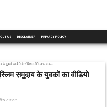
OUT US
DISCLAIMER
PRIVACY POLICY
दाय के युवकों का वीडियो सोशियल मीडिया पर वायरल
स्लिम समुदाय के युवकों का वीडियो
ीडिया पर वायरल