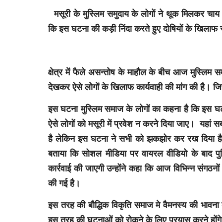
मसूरी के मुस्लिम समुदाय के लोगों ने थूक मिलकर चाय
कि इस घटना की कड़ी निंदा करते हुए दोषियों के खिलाफ स
क्षेत्र में फैले असन्तोष के माहौल के बीच आज मुस्लिम स
देखकर ऐसे लोगों के खिलाफ कार्यवाही की मांग की है। जि
इस घटना मुस्लिम समाज के लोगों का कहना है कि इस घटन
ऐसे लोगों को मसूरी में प्रवेश न करने दिया जाए। यहां 
है लेकिन इस घटना ने सभी को झकझोर कर रख दिया है
बताया कि सोशल मीडिया पर वायरल वीडियो के बाद प
कार्रवाई की जाएगी उन्होंने कहा कि आज विभिन्न संगठन
की गई है।
इस तरह की बौद्धिक विकृति समाज मे वैमनस्य की भावना 
इस तरह की घटनाओं को रोकने के लिए प्रयास करने होंग