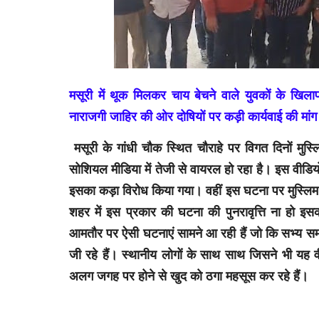
मसूरी में थूक मिलकर चाय बेचने वाले युवकों के खिला
नाराजगी जाहिर की ओर दोषियों पर कड़ी कार्यवाई की मां
मसूरी के गांधी चौक स्थित चौराहे पर विगत दिनों मुस्ल
सोशियल मीडिया में तेजी से वायरल हो रहा है। इस वीडिय
इसका कड़ा विरोध किया गया। वहीं इस घटना पर मुस्लिम स
शहर में इस प्रकार की घटना की पुनरावृत्ति ना हो इस
आमतौर पर ऐसी घटनाएं सामने आ रही हैं जो कि सभ्य समाज
जी रहे हैं। स्थानीय लोगों के साथ साथ जिसने भी यह 
अलग जगह पर होने से खुद को ठगा महसूस कर रहे हैं।