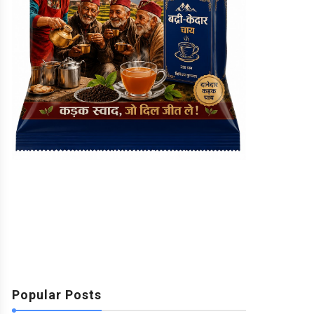
Popular Posts