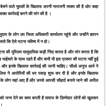
 बेचने वाले युवकों के खिलाफ अपनी नाराजगी व्यक्त की है ओर कहा
ख्त कार्रवाई करने की मांग की है ।
मुदाय के लोग उप जिला अधिकारी कार्यालय पहुंचे और उन्होंने ज्ञापन
ससे कि ऐसे घटना भविष्य में न हो।
ा की मुस्लिम सामुदायिक कड़ी निंदा करता है और मांग करता है कि
सब भाईचारे के साथ रहते हैं और कभी भी इस प्रकार की घटना नहीं हुई
 और इनके खिलाफ कार्रवाई की जानी चाहिए। सीओ अनुज आर्य ने
ुलिस ने आरोपियों की धर पकड़ शुरू कर दी है और इनके खिलाफ
ों के लोग यहां आए हैं और उनसे आपसी सौहार्द बनाये जाने की अपील
को जन्म देने का काम करती है समाज के ज़िम्मेदार लोगों को खुलकर
े।