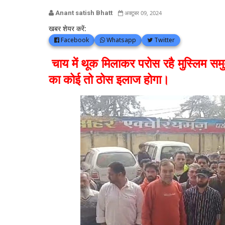
Anant satish Bhatt
अक्टूबर 09, 2024
खबर शेयर करें:
Facebook
Whatsapp
Twitter
चाय में थूक मिलाकर परोस रहै मुस्लिम स
का कोई तो ठोस इलाज होगा।