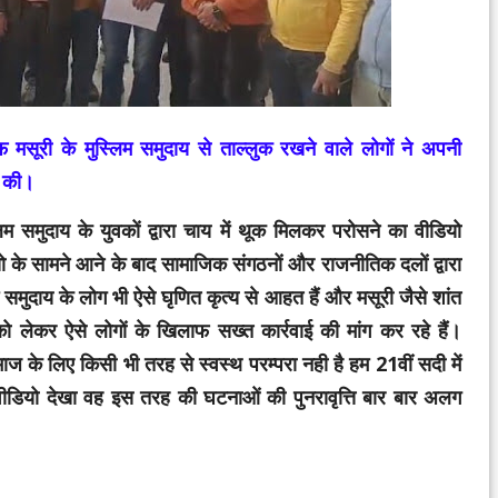
फ मसूरी के मुस्लिम समुदाय से ताल्लुक रखने वाले लोगों ने अपनी
ग की।
िम समुदाय के युवकों द्वारा चाय में थूक मिलकर परोसने का वीडियो
ो के सामने आने के बाद सामाजिक संगठनों और राजनीतिक दलों द्वारा
मुदाय के लोग भी ऐसे घृणित कृत्य से आहत हैं और मसूरी जैसे शांत
को लेकर ऐसे लोगों के खिलाफ सख्त कार्रवाई की मांग कर रहे हैं।
 के लिए किसी भी तरह से स्वस्थ परम्परा नही है हम 21वीं सदी में
वीडियो देखा वह इस तरह की घटनाओं की पुनरावृत्ति बार बार अलग