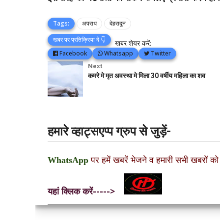
Tags:
अपराध
देहरादून
खबर पर प्रतिक्रिया दें 👇
खबर शेयर करें:
Facebook
Whatsapp
Twitter
Next
कमरे मे मृत अवस्था मे मिला 30 वर्षीय महिला का शव
हमारे व्हाट्सएप्प ग्रुप से जुड़ें-
WhatsApp
पर हमें खबरें भेजने व हमारी सभी खबरों को
यहां क्लिक करें----->