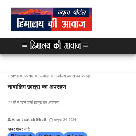
Home
अपराध
अल्मोड़ा
नाबालिग छात्रा का अपरहण
नाबालिग छात्रा का अपरहण
11 वीं में पढ़ने वाली छात्रा का अपहरण,
Anant satish Bhatt
अक्टूबर 24, 2024
खबर शेयर करें:
Facebook
Whatsapp
Twitter