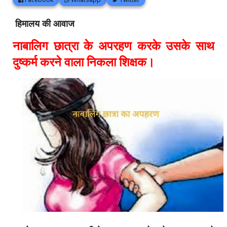
हिमालय की आवाज
नाबालिग छात्रा के अपरहण करके उसके साथ
दुष्कर्म करने वाला निकला शिक्षक।