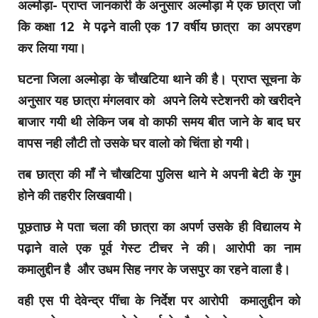
अल्मोड़ा- प्राप्त जानकारी के अनुसार अल्मोड़ा मे एक छात्रा जो
कि कक्षा 12 मे पढ़ने वाली एक 17 वर्षीय छात्रा का अपरहण
कर लिया गया।
घटना जिला अल्मोड़ा के चौखटिया थाने की है। प्राप्त सूचना के
अनुसार यह छात्रा मंगलवार को अपने लिये स्टेशनरी को खरीदने
बाजार गयी थी लेकिन जब वो काफी समय बीत जाने के बाद घर
वापस नही लौटी तो उसके घर वालो को चिंता हो गयी।
तब छात्रा की माँ ने चौखटिया पुलिस थाने मे अपनी बेटी के गुम
होने की तहरीर लिखवायी।
पूछताछ मे पता चला की छात्रा का अपर्ण उसके ही विद्यालय मे
पढ़ाने वाले एक पूर्व गेस्ट टीचर ने की। आरोपी का नाम
कमालुद्दीन है और उधम सिह नगर के जसपुर का रहने वाला है।
वही एस पी देवेन्द्र पींचा के निर्देश पर आरोपी कमालुद्दीन को