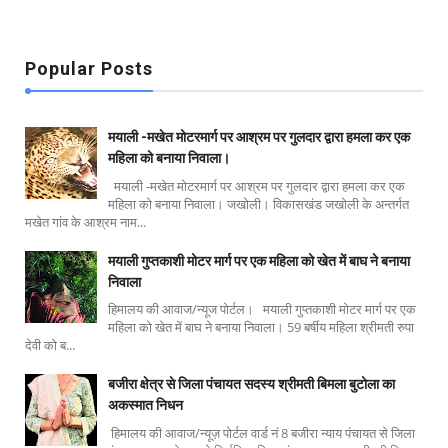
Popular Posts
मयाली -मखेत मोटरमार्ग पर आश्रम पर गुलदार द्वारा हमला कर एक
महिला को बनाया निवाला।
मयाली -मखेत मोटरमार्ग पर आश्रम पर गुलदार द्वारा हमला कर एक
महिला को बनाया निवाला। जखोली। विकासखंड जखोली के अन्तर्गत
मखेत गांव के आश्रम नाम...
मयाली गुप्तकाशी मोटर मार्ग पर एक महिला को खेत में बाघ ने बनाया
निवाला
हिमालय की आवाज/न्यूज पोर्टल। मयाली गुप्तकाशी मोटर मार्ग पर एक
महिला को खेत में बाघ ने बनाया निवाला। 59 बर्षीय महिला श्रीमती रुपा
देवी को ब...
बजीरा क्षेत्र से जिला पंचायत सदस्य श्रीमती बिमला बुटोला का
अकस्मात निधन
हिमालय की आवाज/न्यूज़ पोर्टल वार्ड नं 8 बजीरा न्याय पंचायत से जिला