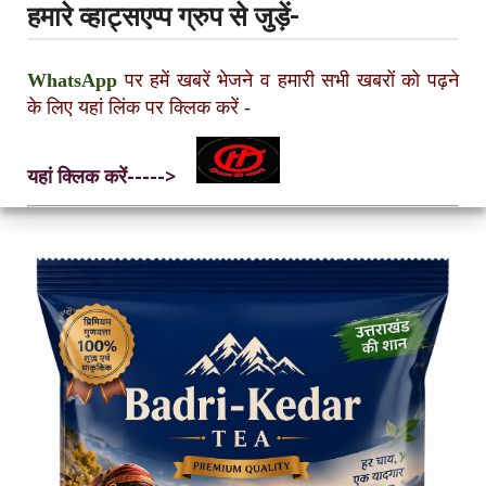
हमारे व्हाट्सएप्प ग्रुप से जुड़ें-
WhatsApp
पर हमें खबरें भेजने व हमारी सभी खबरों को पढ़ने
के लिए यहां लिंक पर क्लिक करें
-
यहां क्लिक करें----->