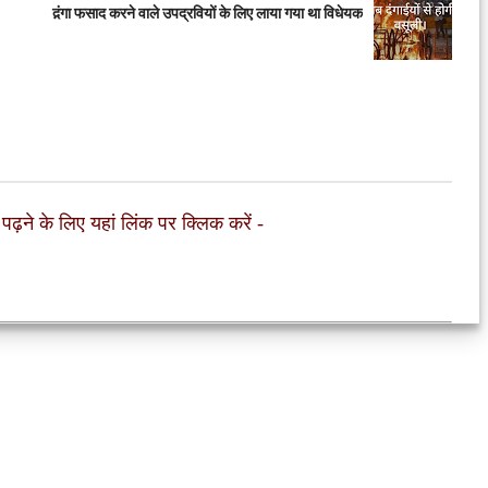
द़ंगा फसाद करने वाले उपद्रवियों के लिए लाया गया था विधेयक
 पढ़ने के लिए यहां लिंक पर क्लिक करें
-