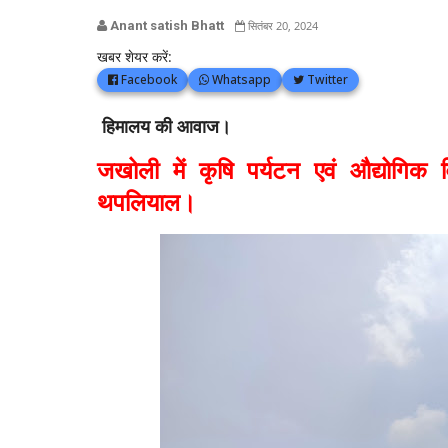
Anant satish Bhatt
सितंबर 20, 2024
खबर शेयर करें:
Facebook
Whatsapp
Twitter
हिमालय की आवाज।
जखोली में कृषि पर्यटन एवं औद्योगिक 
थपलियाल।