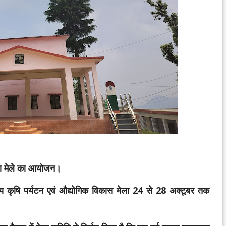
गा मेले का आयोजन।
 कृषि पर्यटन एवं औद्योगिक विकास मेला 24 से 28 अक्टूबर तक