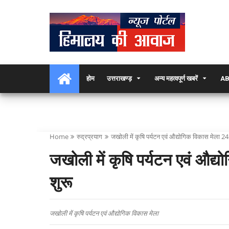
होम
उत्तराखण्ड़
अन्य महत्वपूर्ण खबरें
AB
Home
रुद्रप्रयाग
जखोली में कृषि पर्यटन एवं औद्योगिक विकास मेला 24 
जखोली में कृषि पर्यटन एवं औद्य
शुरू
जखोली में कृषि पर्यटन एवं औद्योगिक विकास मेला