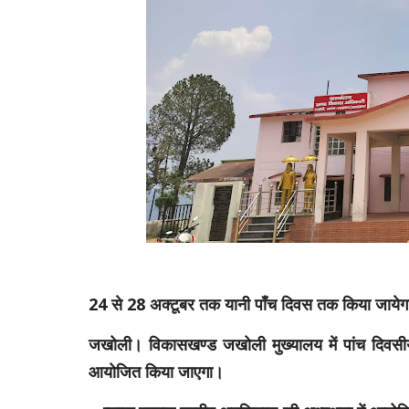
24 से 28 अक्टूबर तक यानी पाँच दिवस तक किया जाये
जखोली। विकासखण्ड जखोली मुख्यालय में पांच दिवसीय
आयोजित किया जाएगा।