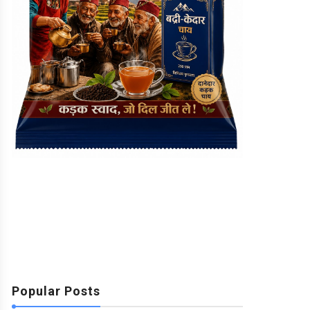
Popular Posts