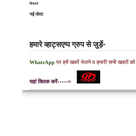
Next
नई पोस्ट
हमारे व्हाट्सएप्प ग्रुप से जुड़ें-
WhatsApp
पर हमें खबरें भेजने व हमारी सभी खबरों को
यहां क्लिक करें----->