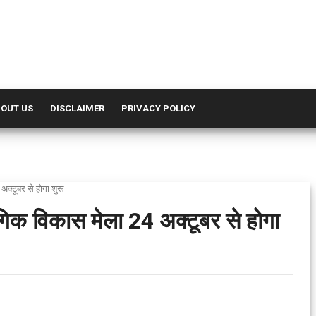
OUT US
DISCLAIMER
PRIVACY POLICY
अक्टूबर से होगा शुरू
ोगिक विकास मेला 24 अक्टूबर से होगा