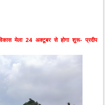
विकास मेला 24 अक्टूबर से होगा शुरू- प्रदीप